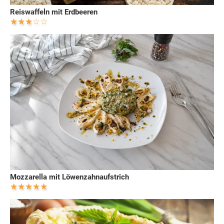
Reiswaffeln mit Erdbeeren
Mozzarella mit Löwenzahnaufstrich