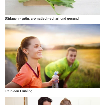
Bärlauch - grün, aromatisch-scharf und gesund
Fit in den Frühling