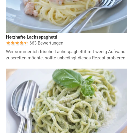
Herzhafte Lachsspaghetti
663 Bewertungen
Wer sommerlich frische Lachsspaghettit mit wenig Aufwand
zubereiten möchte, sollte unbedingt dieses Rezept probieren.