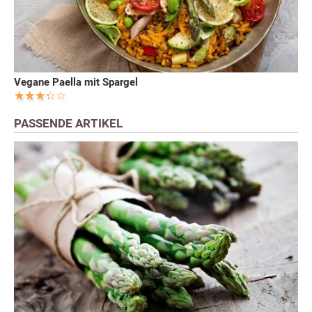
Vegane Paella mit Spargel
PASSENDE ARTIKEL