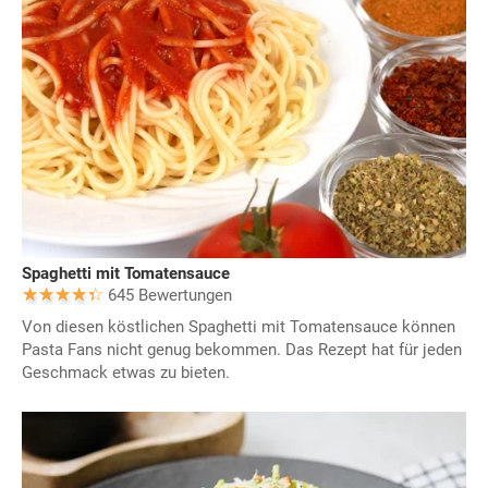
Spaghetti mit Tomatensauce
645 Bewertungen
Von diesen köstlichen Spaghetti mit Tomatensauce können
Pasta Fans nicht genug bekommen. Das Rezept hat für jeden
Geschmack etwas zu bieten.