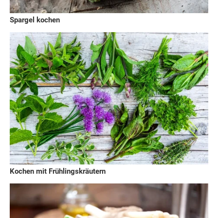
Spargel kochen
Kochen mit Frühlingskräutern