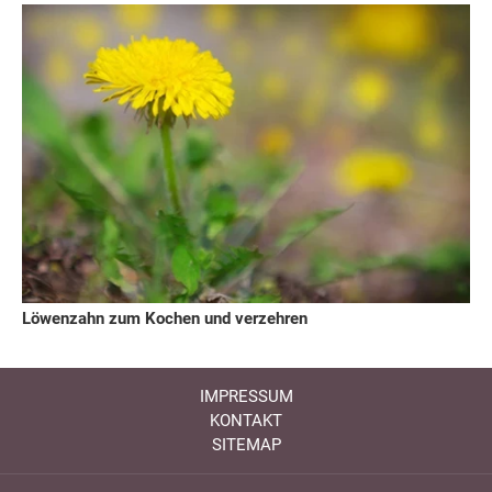
Löwenzahn zum Kochen und verzehren
IMPRESSUM
KONTAKT
SITEMAP