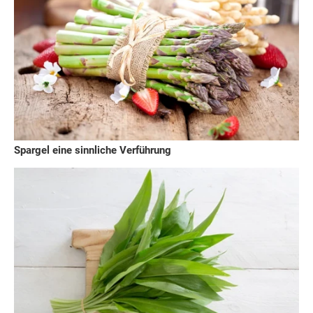
Spargel eine sinnliche Verführung