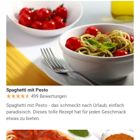
Spaghetti mit Pesto
499 Bewertungen
Spaghetti mit Pesto - das schmeckt nach Urlaub, einfach
paradisisch. Dieses tolle Rezept hat für jeden Geschmack
etwas zu bieten.