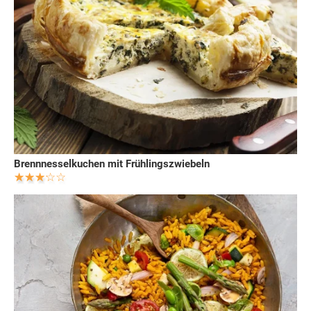
Brennnesselkuchen mit Frühlingszwiebeln