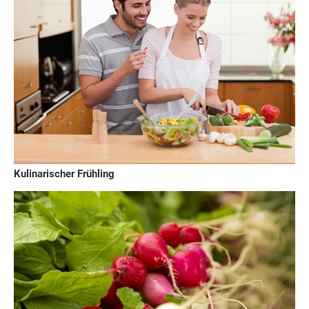
Kulinarischer Frühling