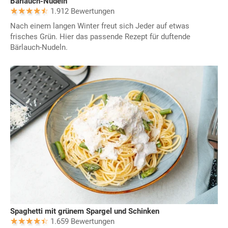
Bärlauch-Nudeln
1.912 Bewertungen
Nach einem langen Winter freut sich Jeder auf etwas
frisches Grün. Hier das passende Rezept für duftende
Bärlauch-Nudeln.
Spaghetti mit grünem Spargel und Schinken
1.659 Bewertungen