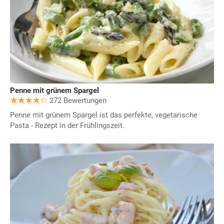
Penne mit grünem Spargel
272 Bewertungen
Penne mit grünem Spargel ist das perfekte, vegetarische
Pasta - Rezept in der Frühlingszeit.