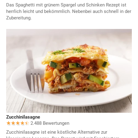
Das Spaghetti mit grünem Spargel und Schinken Rezept ist
herrlich leicht und bekömmlich. Nebenbei auch schnell in der
Zubereitung.
Zucchinilasagne
2.488 Bewertungen
Zucchinilasagne ist eine köstliche Alternative zur