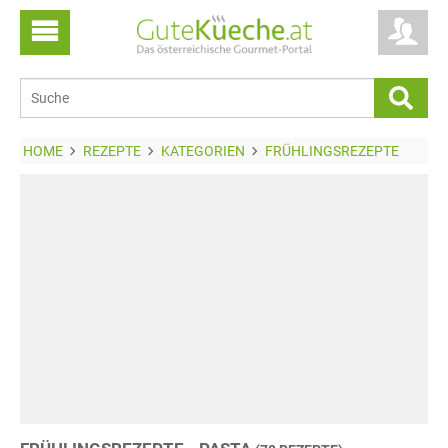
HOME
REZEPTE
KATEGORIEN
FRÜHLINGSREZEPTE