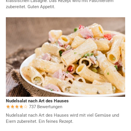
klassischen Lasagne. Das Rezept wird mit Faschiertem
zubereitet. Guten Appetit.
Nudelsalat nach Art des Hauses
737 Bewertungen
Nudelsalat nach Art des Hauses wird mit viel Gemüse und
Eiern zubereitet. Ein feines Rezept.