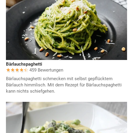
Bärlauchspaghetti
459 Bewertungen
Bärlauchspaghetti schmecken mit selbst gepflücktem
Bärlauch himmlisch. Mit dem Rezept für Bärlauchspaghetti
kann nichts schiefgehen.