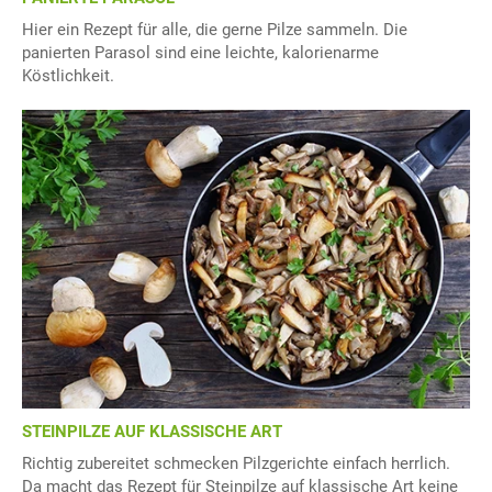
Hier ein Rezept für alle, die gerne Pilze sammeln. Die
panierten Parasol sind eine leichte, kalorienarme
Köstlichkeit.
STEINPILZE AUF KLASSISCHE ART
Richtig zubereitet schmecken Pilzgerichte einfach herrlich.
Da macht das Rezept für Steinpilze auf klassische Art keine