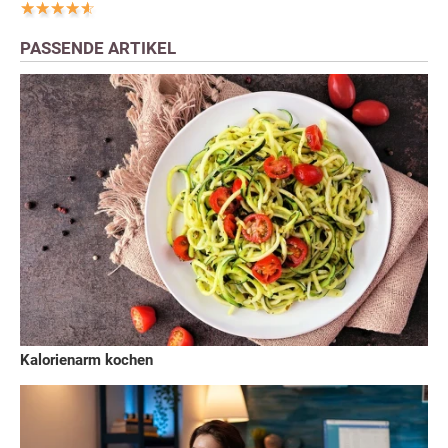
PASSENDE ARTIKEL
Kalorienarm kochen