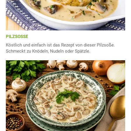
PILZSOSSE
Köstlich und einfach ist das Rezept von dieser Pilzsoße.
Schmeckt zu Knödeln, Nudeln oder Spätzle.