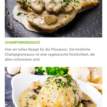
CHAMPIGNONSAUCE
Hier ein tolles Rezept für die Pilzsaison. Die köstliche
Champignonsauce ist eine vegetarische Köstlichkeit, die
allen schmecken wird.