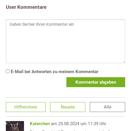
User Kommentare
E-Mail bei Antworten zu meinem Kommentar
Kommentar abgeben
Hilfreichste
Neuste
Alle
Katerchen
am 25.08.2024 um 11:39 Uhr