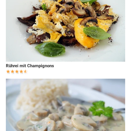
Rührei mit Champignons