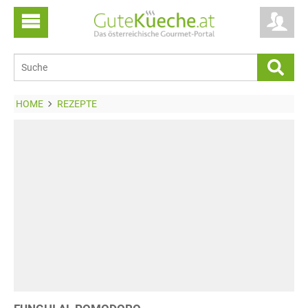
HOME
REZEPTE