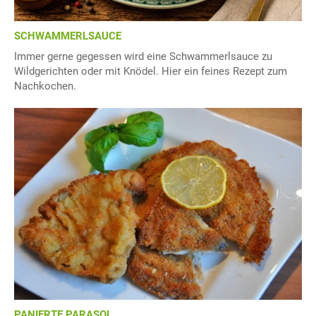
SCHWAMMERLSAUCE
Immer gerne gegessen wird eine Schwammerlsauce zu
Wildgerichten oder mit Knödel. Hier ein feines Rezept zum
Nachkochen.
PANIERTE PARASOL