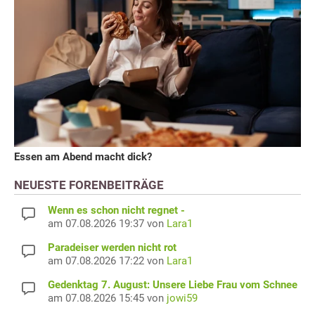
Essen am Abend macht dick?
NEUESTE FORENBEITRÄGE
Wenn es schon nicht regnet -
am 07.08.2026 19:37 von
Lara1
Paradeiser werden nicht rot
am 07.08.2026 17:22 von
Lara1
Gedenktag 7. August: Unsere Liebe Frau vom Schnee
am 07.08.2026 15:45 von
jowi59