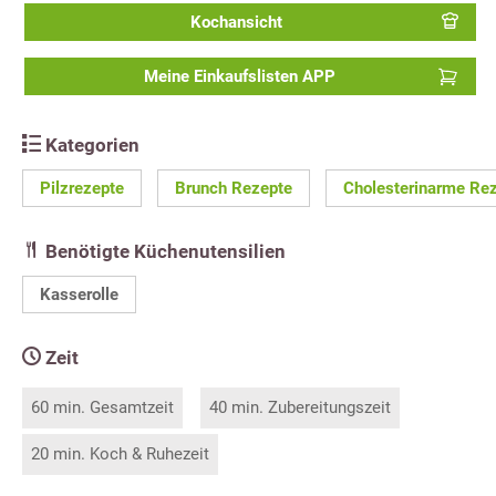
Kochansicht
Meine Einkaufslisten APP
Kategorien
Pilzrezepte
Brunch Rezepte
Cholesterinarme Re
Benötigte Küchenutensilien
Kasserolle
Zeit
60 min. Gesamtzeit
40 min. Zubereitungszeit
20 min. Koch & Ruhezeit