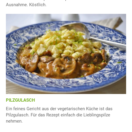
Ausnahme. Köstlich.
PILZGULASCH
Ein feines Gericht aus der vegetarischen Küche ist das
Pilzgulasch. Für das Rezept einfach die Lieblingspilze
nehmen.