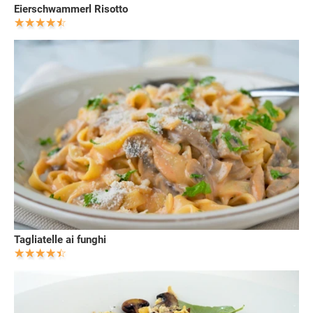
Eierschwammerl Risotto
Tagliatelle ai funghi