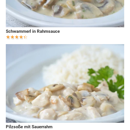
Schwammerl in Rahmsauce
Pilzsoße mit Sauerrahm