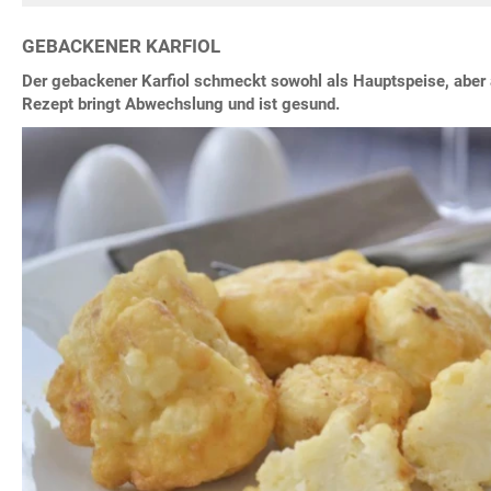
GEBACKENER KARFIOL
Der gebackener Karfiol schmeckt sowohl als Hauptspeise, aber 
Rezept bringt Abwechslung und ist gesund.