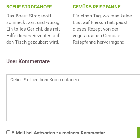
BOEUF STROGANOFF
GEMÜSE-REISPFANNE
Das Boeuf Stroganoff
Für einen Tag, wo man keine
schmeckt zart und würzig.
Lust auf Fleisch hat, passt
Ein tolles Gericht, das mit
dieses Rezept von der
Hilfe dieses Rezeptes auf
vegetarischen Gemüse-
den Tisch gezaubert wird.
Reispfanne hervorragend.
User Kommentare
E-Mail bei Antworten zu meinem Kommentar