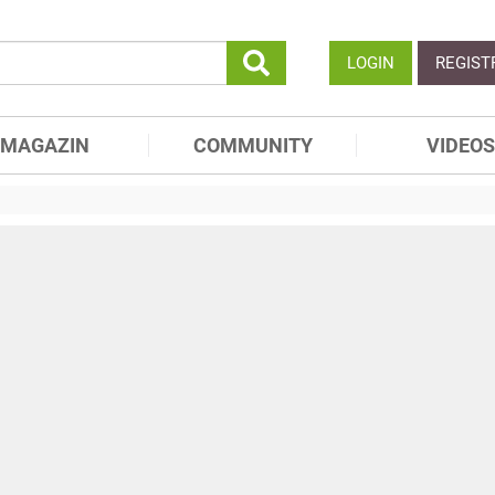
LOGIN
REGIST
MAGAZIN
COMMUNITY
VIDEOS