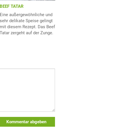
BEEF TATAR
Eine außergewöhnliche und
sehr delikate Speise gelingt
mit diesem Rezept. Das Beef
Tatar zergeht auf der Zunge.
Kommentar abgeben