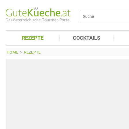
REZEPTE
COCKTAILS
HOME
REZEPTE