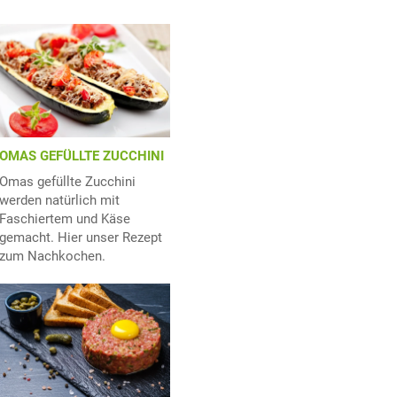
OMAS GEFÜLLTE ZUCCHINI
Omas gefüllte Zucchini
werden natürlich mit
Faschiertem und Käse
gemacht. Hier unser Rezept
zum Nachkochen.