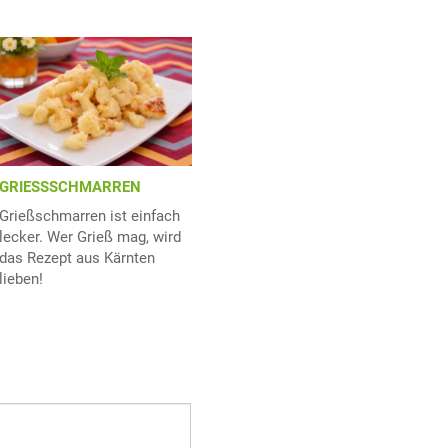
GRIESSSCHMARREN
Grießschmarren ist einfach
lecker. Wer Grieß mag, wird
das Rezept aus Kärnten
lieben!