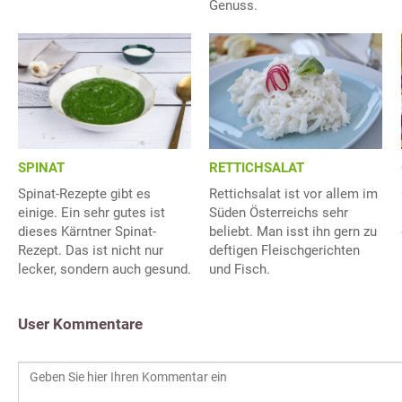
Genuss.
SPINAT
RETTICHSALAT
Spinat-Rezepte gibt es
Rettichsalat ist vor allem im
einige. Ein sehr gutes ist
Süden Österreichs sehr
dieses Kärntner Spinat-
beliebt. Man isst ihn gern zu
Rezept. Das ist nicht nur
deftigen Fleischgerichten
lecker, sondern auch gesund.
und Fisch.
User Kommentare