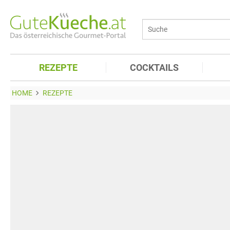
REZEPTE
COCKTAILS
HOME
REZEPTE