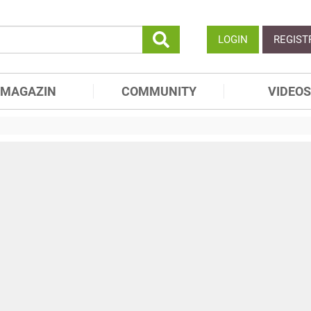
LOGIN
REGIST
MAGAZIN
COMMUNITY
VIDEOS