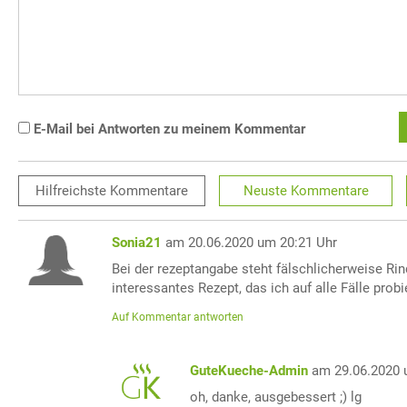
E-Mail bei Antworten zu meinem Kommentar
Hilfreichste
Kommentare
Neuste
Kommentare
Sonia21
am 20.06.2020 um 20:21 Uhr
Bei der rezeptangabe steht fälschlicherweise Rind
interessantes Rezept, das ich auf alle Fälle prob
Auf Kommentar antworten
GuteKueche-Admin
am 29.06.2020 
oh, danke, ausgebessert ;) lg