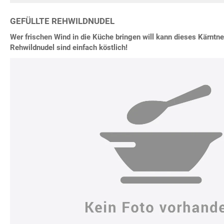
GEFÜLLTE REHWILDNUDEL
Wer frischen Wind in die Küche bringen will kann dieses Kärntne
Rehwildnudel sind einfach köstlich!