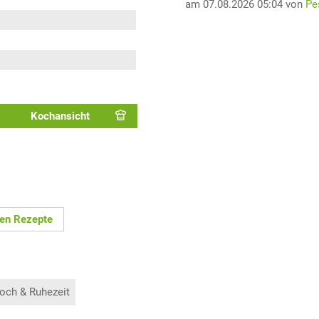
am 07.08.2026 05:04 von
Pe
Kochansicht
en Rezepte
och & Ruhezeit