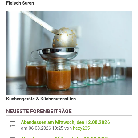
Fleisch Suren
Küchengeräte & Küchenutensilien
NEUESTE FORENBEITRÄGE
Abendessen am Mittwoch, den 12.08.2026
am 06.08.2026 19:25 von
hexy235