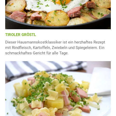
TIROLER GRÖSTL
Dieser Hausmannskostklassiker ist ein herzhaftes Rezept
mit Rindfleisch, Kartoffeln, Zwiebeln und Spiegeleiern. Ein
schmackhaftes Gericht für alle Tage.