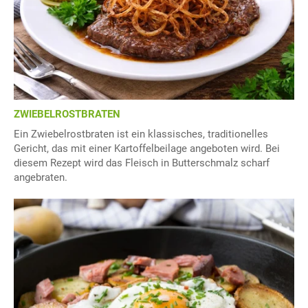
ZWIEBELROSTBRATEN
Ein Zwiebelrostbraten ist ein klassisches, traditionelles
Gericht, das mit einer Kartoffelbeilage angeboten wird. Bei
diesem Rezept wird das Fleisch in Butterschmalz scharf
angebraten.