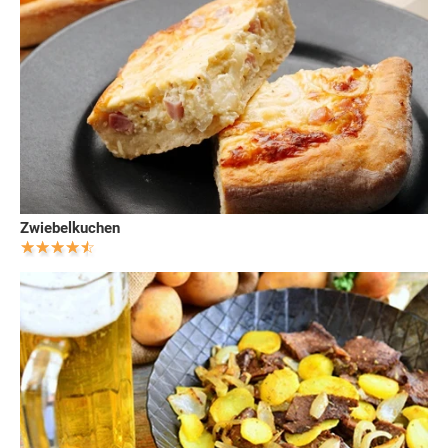
Zwiebelkuchen