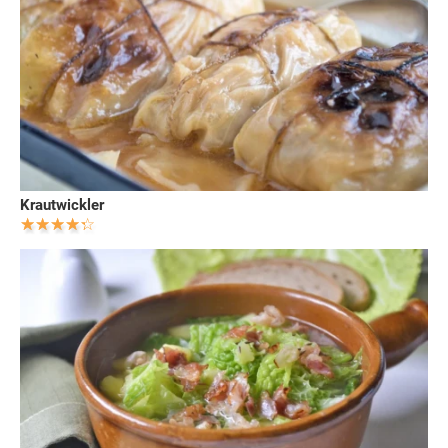
Krautwickler