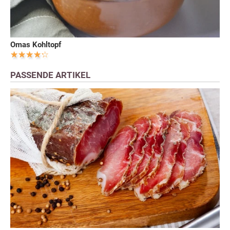
Omas Kohltopf
PASSENDE ARTIKEL