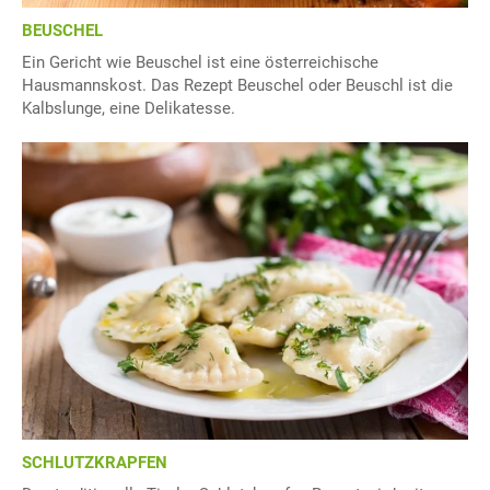
BEUSCHEL
Ein Gericht wie Beuschel ist eine österreichische
Hausmannskost. Das Rezept Beuschel oder Beuschl ist die
Kalbslunge, eine Delikatesse.
SCHLUTZKRAPFEN