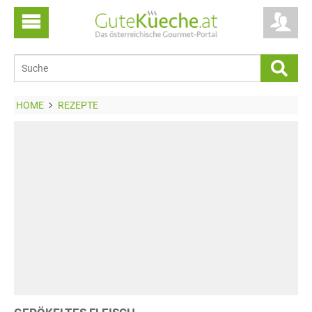
HOME
REZEPTE