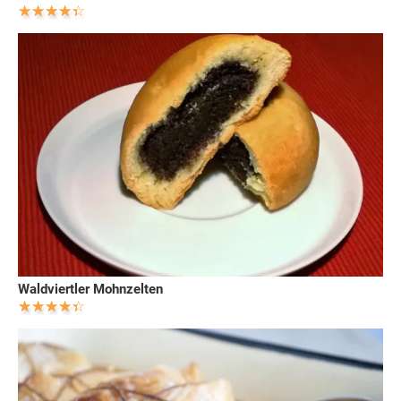
Waldviertler Mohnzelten