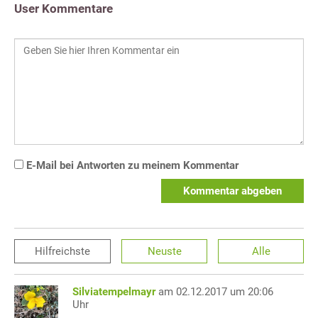
User Kommentare
E-Mail bei Antworten zu meinem Kommentar
Kommentar abgeben
Hilfreichste
Neuste
Alle
Silviatempelmayr
am 02.12.2017 um 20:06
Uhr