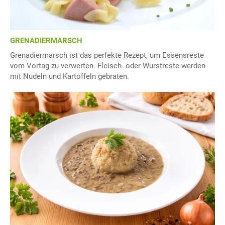
GRENADIERMARSCH
Grenadiermarsch ist das perfekte Rezept, um Essensreste
vom Vortag zu verwerten. Fleisch- oder Wurstreste werden
mit Nudeln und Kartoffeln gebraten.