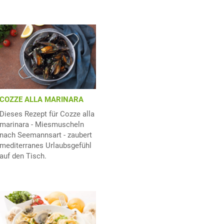
COZZE ALLA MARINARA
Dieses Rezept für Cozze alla
marinara - Miesmuscheln
nach Seemannsart - zaubert
mediterranes Urlaubsgefühl
auf den Tisch.