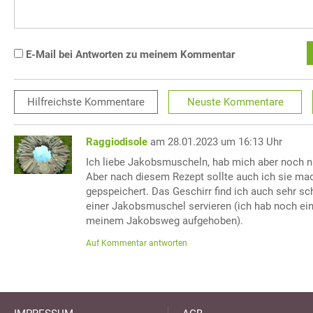
E-Mail bei Antworten zu meinem Kommentar
Hilfreichste
Kommentare
Neuste
Kommentare
Raggiodisole
am 28.01.2023 um 16:13 Uhr
Ich liebe Jakobsmuscheln, hab mich aber noch ni
Aber nach diesem Rezept sollte auch ich sie ma
gepspeichert. Das Geschirr find ich auch sehr sch
einer Jakobsmuschel servieren (ich hab noch ei
meinem Jakobsweg aufgehoben).
Auf Kommentar antworten