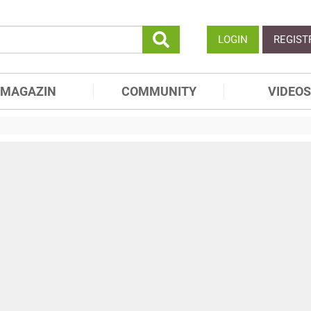
LOGIN
REGIST
MAGAZIN
COMMUNITY
VIDEOS