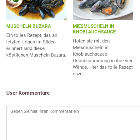
MUSCHELN BUZARA
MIESMUSCHELN IN
KNOBLAUCHSAUCE
Ein tolles Rezept, das an
Holen sie mit den
letzten Urlaub im Süden
Miesmuscheln in
erinnert sind diese
Knoblauchsauce
köstlichen Muscheln Buzara.
Urlaubsstimmung in ihre vier
Wände. Hier das tolle Rezept
dazu.
User Kommentare