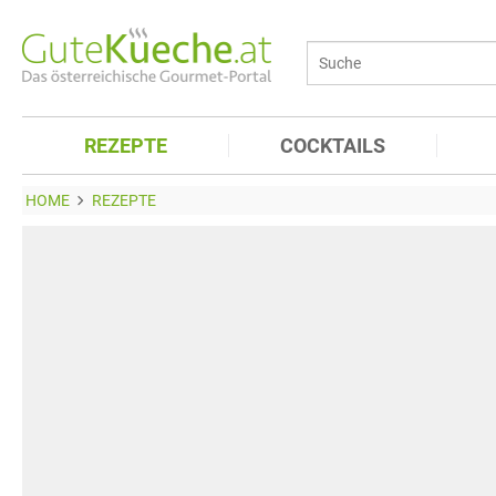
REZEPTE
COCKTAILS
HOME
REZEPTE