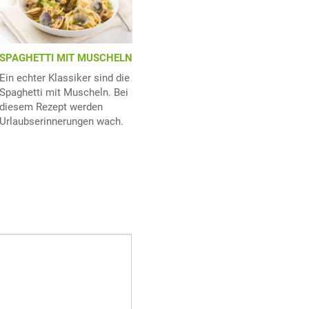
SPAGHETTI MIT MUSCHELN
Ein echter Klassiker sind die
Spaghetti mit Muscheln. Bei
diesem Rezept werden
Urlaubserinnerungen wach.