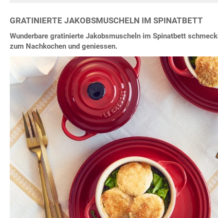
GRATINIERTE JAKOBSMUSCHELN IM SPINATBETT
Wunderbare gratinierte Jakobsmuscheln im Spinatbett schmeck
zum Nachkochen und geniessen.