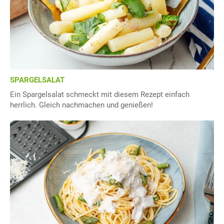
SPARGELSALAT
Ein Spargelsalat schmeckt mit diesem Rezept einfach
herrlich. Gleich nachmachen und genießen!