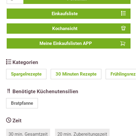
Einkaufsliste
Kochansicht
Meine Einkaufslisten APP
Kategorien
Spargelrezepte
30 Minuten Rezepte
Frühlingsrez
Benötigte Küchenutensilien
Bratpfanne
Zeit
30 min. Gesamtzeit
20 min. Zubereitungszeit