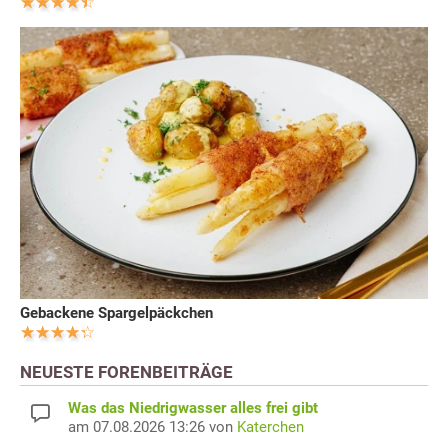
Gebackene Spargelpäckchen
NEUESTE FORENBEITRÄGE
Was das Niedrigwasser alles frei gibt
am 07.08.2026 13:26 von
Katerchen