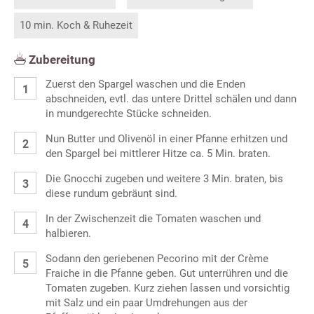
10 min. Koch & Ruhezeit
Zubereitung
Zuerst den Spargel waschen und die Enden
abschneiden, evtl. das untere Drittel schälen und dann
in mundgerechte Stücke schneiden.
Nun Butter und Olivenöl in einer Pfanne erhitzen und
den Spargel bei mittlerer Hitze ca. 5 Min. braten.
Die Gnocchi zugeben und weitere 3 Min. braten, bis
diese rundum gebräunt sind.
In der Zwischenzeit die Tomaten waschen und
halbieren.
Sodann den geriebenen Pecorino mit der Crème
Fraiche in die Pfanne geben. Gut unterrühren und die
Tomaten zugeben. Kurz ziehen lassen und vorsichtig
mit Salz und ein paar Umdrehungen aus der