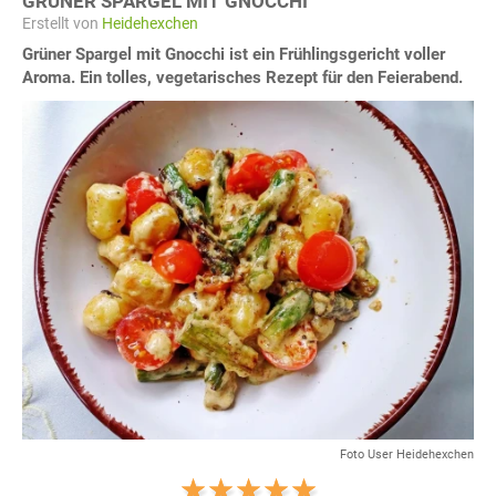
GRÜNER SPARGEL MIT GNOCCHI
Erstellt von
Heidehexchen
Grüner Spargel mit Gnocchi ist ein Frühlingsgericht voller
Aroma. Ein tolles, vegetarisches Rezept für den Feierabend.
Foto User Heidehexchen