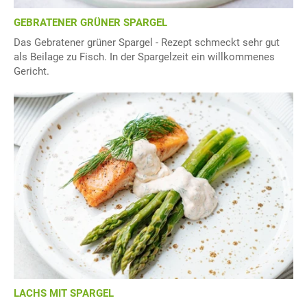
GEBRATENER GRÜNER SPARGEL
Das Gebratener grüner Spargel - Rezept schmeckt sehr gut
als Beilage zu Fisch. In der Spargelzeit ein willkommenes
Gericht.
LACHS MIT SPARGEL