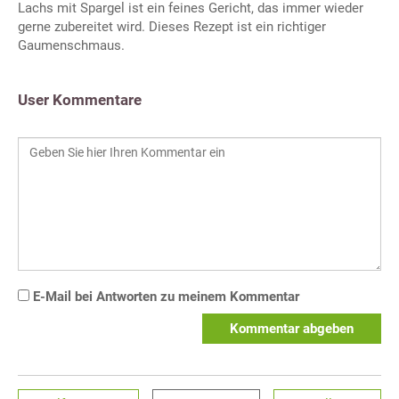
Lachs mit Spargel ist ein feines Gericht, das immer wieder
gerne zubereitet wird. Dieses Rezept ist ein richtiger
Gaumenschmaus.
User Kommentare
E-Mail bei Antworten zu meinem Kommentar
Kommentar abgeben