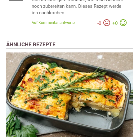
noch zubereiten kann. Dieses Rezept werde
ich nachkochen.
Auf Kommentar antworten
-
0
+
0
ÄHNLICHE REZEPTE