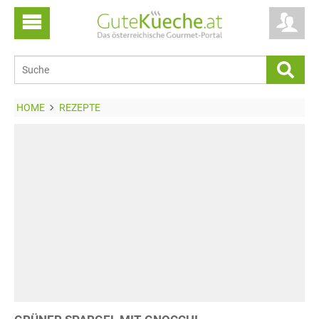
HOME
REZEPTE