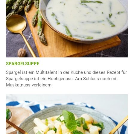
SPARGELSUPPE
Spargel ist ein Multitalent in der Küche und dieses Rezept für
Spargelsuppe ist ein Hochgenuss. Am Schluss noch mit
Muskatnuss verfeinern.