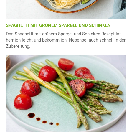
SPAGHETTI MIT GRÜNEM SPARGEL UND SCHINKEN
Das Spaghetti mit grünem Spargel und Schinken Rezept ist
herrlich leicht und bekömmlich. Nebenbei auch schnell in der
Zubereitung.