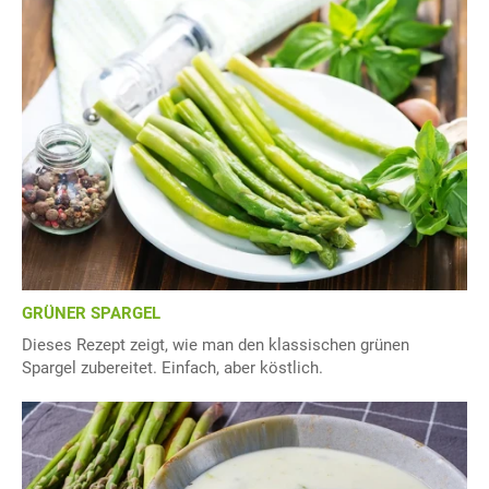
GRÜNER SPARGEL
Dieses Rezept zeigt, wie man den klassischen grünen
Spargel zubereitet. Einfach, aber köstlich.