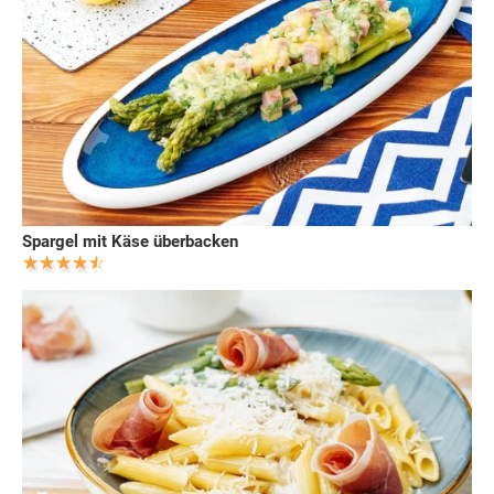
Spargel mit Käse überbacken