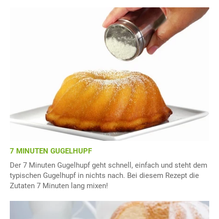
7 MINUTEN GUGELHUPF
Der 7 Minuten Gugelhupf geht schnell, einfach und steht dem
typischen Gugelhupf in nichts nach. Bei diesem Rezept die
Zutaten 7 Minuten lang mixen!