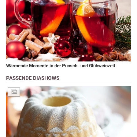
Wärmende Momente in der Punsch- und Glühweinzeit
PASSENDE DIASHOWS