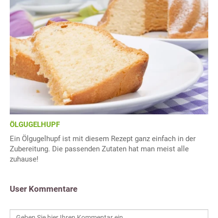
ÖLGUGELHUPF
Ein Ölgugelhupf ist mit diesem Rezept ganz einfach in der
Zubereitung. Die passenden Zutaten hat man meist alle
zuhause!
User Kommentare