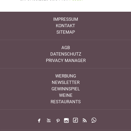
IMPRESSUM
KONTAKT
SITEMAP
AGB
DATENSCHUTZ
PRIVACY MANAGER
WERBUNG
NEWSLETTER
GEWINNSPIEL
WEINE
RESTAURANTS