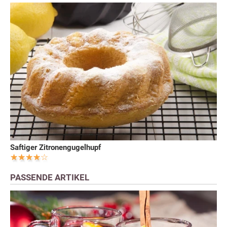
Saftiger Zitronengugelhupf
PASSENDE ARTIKEL