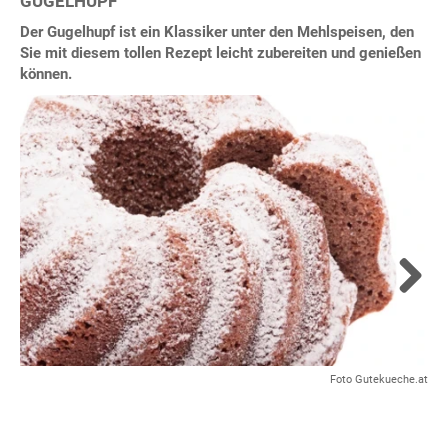
GUGELHUPF
Der Gugelhupf ist ein Klassiker unter den Mehlspeisen, den
Sie mit diesem tollen Rezept leicht zubereiten und genießen
können.
Next
Foto Gutekueche.at