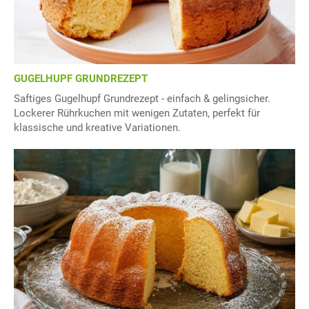
GUGELHUPF GRUNDREZEPT
Saftiges Gugelhupf Grundrezept - einfach & gelingsicher.
Lockerer Rührkuchen mit wenigen Zutaten, perfekt für
klassische und kreative Variationen.