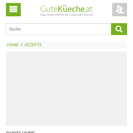
HOME
REZEPTE