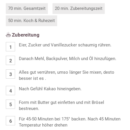
70 min. Gesamtzeit
20 min. Zubereitungszeit
50 min. Koch & Ruhezeit
Zubereitung
Eier, Zucker und Vanillezucker schaumig rühren.
Danach Mehl, Backpulver, Milch und Öl hinzufügen.
Alles gut verrühren, umso länger Sie mixen, desto
besser ist es .
Nach Gefühl Kakao hineingeben.
Form mit Butter gut einfetten und mit Brösel
bestreuen.
Für 45-50 Minuten bei 175° backen. Nach 45 Minuten
Temperatur höher drehen