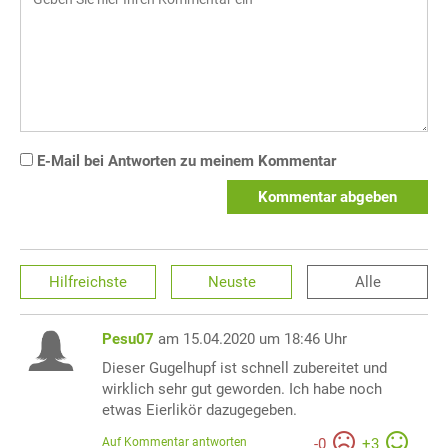
E-Mail bei Antworten zu meinem Kommentar
Kommentar abgeben
Hilfreichste
Neuste
Alle
Pesu07
am 15.04.2020 um 18:46 Uhr
Dieser Gugelhupf ist schnell zubereitet und
wirklich sehr gut geworden. Ich habe noch
etwas Eierlikör dazugegeben.
Auf Kommentar antworten
-
0
+
3