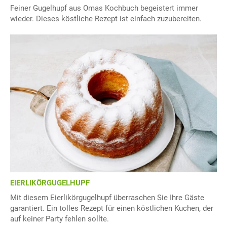
Feiner Gugelhupf aus Omas Kochbuch begeistert immer
wieder. Dieses köstliche Rezept ist einfach zuzubereiten.
EIERLIKÖRGUGELHUPF
Mit diesem Eierlikörgugelhupf überraschen Sie Ihre Gäste
garantiert. Ein tolles Rezept für einen köstlichen Kuchen, der
auf keiner Party fehlen sollte.