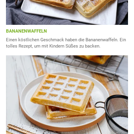
BANANENWAFFELN
Einen köstlichen Geschmack haben die Bananenwaffeln. Ein
tolles Rezept, um mit Kindern Süßes zu backen.