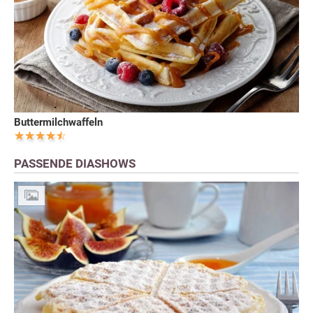
Buttermilchwaffeln
PASSENDE DIASHOWS