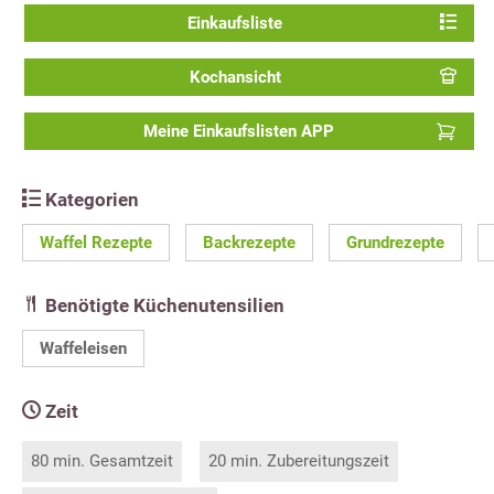
Einkaufsliste
Kochansicht
Meine Einkaufslisten APP
Kategorien
Waffel Rezepte
Backrezepte
Grundrezepte
Benötigte Küchenutensilien
Waffeleisen
Zeit
80 min. Gesamtzeit
20 min. Zubereitungszeit