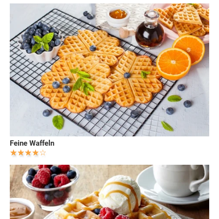
Feine Waffeln