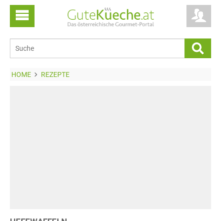
HOME
REZEPTE