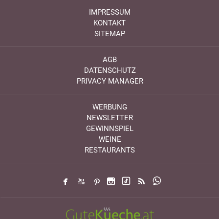
IMPRESSUM
KONTAKT
SITEMAP
AGB
DATENSCHUTZ
PRIVACY MANAGER
WERBUNG
NEWSLETTER
GEWINNSPIEL
WEINE
RESTAURANTS