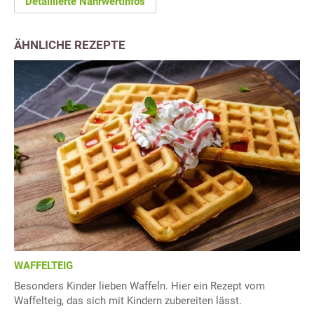
Detaillierte Nährwertinfos
ÄHNLICHE REZEPTE
WAFFELTEIG
Besonders Kinder lieben Waffeln. Hier ein Rezept vom
Waffelteig, das sich mit Kindern zubereiten lässt.