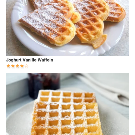
Joghurt Vanille Waffeln