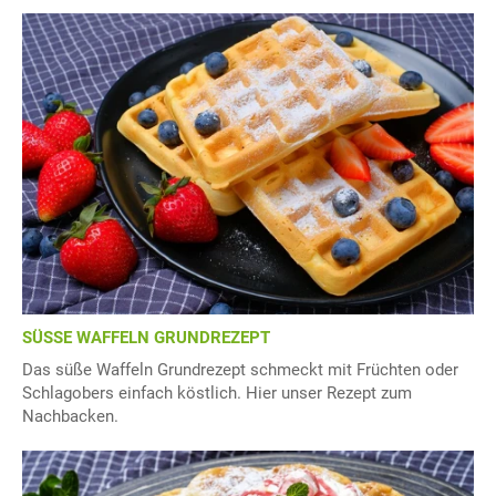
SÜSSE WAFFELN GRUNDREZEPT
Das süße Waffeln Grundrezept schmeckt mit Früchten oder
Schlagobers einfach köstlich. Hier unser Rezept zum
Nachbacken.