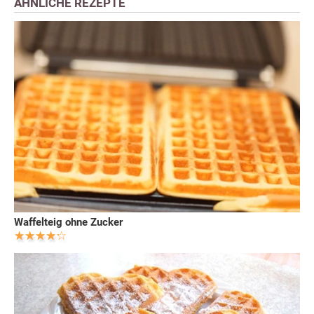
ÄHNLICHE REZEPTE
Waffelteig ohne Zucker