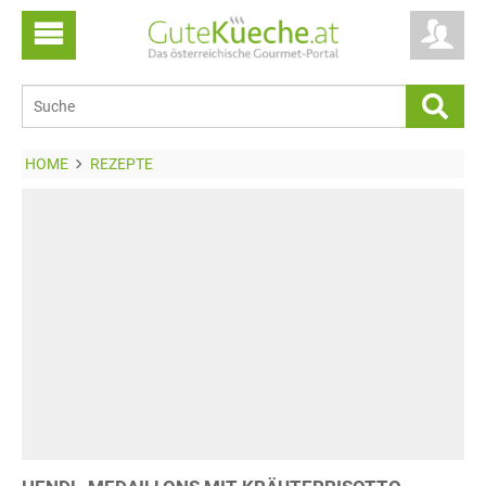
HOME
REZEPTE