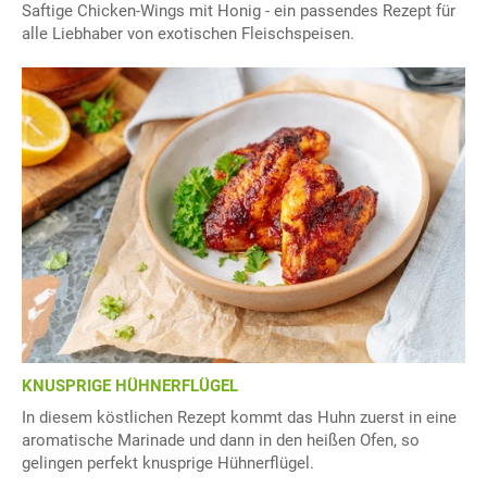
Saftige Chicken-Wings mit Honig - ein passendes Rezept für
alle Liebhaber von exotischen Fleischspeisen.
KNUSPRIGE HÜHNERFLÜGEL
In diesem köstlichen Rezept kommt das Huhn zuerst in eine
aromatische Marinade und dann in den heißen Ofen, so
gelingen perfekt knusprige Hühnerflügel.