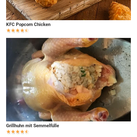
KFC Popcorn Chicken
Grillhuhn mit Semmelfülle