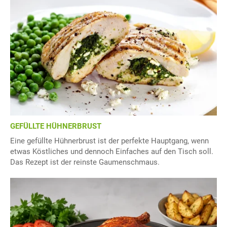
GEFÜLLTE HÜHNERBRUST
Eine gefüllte Hühnerbrust ist der perfekte Hauptgang, wenn
etwas Köstliches und dennoch Einfaches auf den Tisch soll.
Das Rezept ist der reinste Gaumenschmaus.