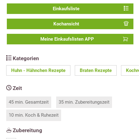
Einkaufsliste
Kochansicht
Meine Einkaufslisten APP
Kategorien
Huhn - Hähnchen Rezepte
Braten Rezepte
Kochr
Zeit
45 min. Gesamtzeit
35 min. Zubereitungszeit
10 min. Koch & Ruhezeit
Zubereitung