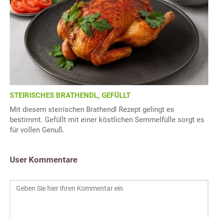
STEIRISCHES BRATHENDL, GEFÜLLT
Mit diesem steirischen Brathendl Rezept gelingt es
bestimmt. Gefüllt mit einer köstlichen Semmelfülle sorgt es
für vollen Genuß.
User Kommentare