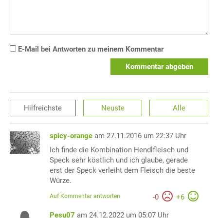
E-Mail bei Antworten zu meinem Kommentar
Kommentar abgeben
Hilfreichste
Neuste
Alle
spicy-orange
am 27.11.2016 um 22:37 Uhr
Ich finde die Kombination Hendlfleisch und
Speck sehr köstlich und ich glaube, gerade
erst der Speck verleiht dem Fleisch die beste
Würze.
Auf Kommentar antworten
-
0
+
6
Pesu07
am 24.12.2022 um 05:07 Uhr