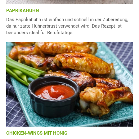
PAPRIKAHUHN
Das Paprikahuhn ist einfach und schnell in der Zubereitung,
da nur zarte Hühnerbrust verwendet wird. Das Rezept ist
besonders ideal für Berufstätige.
CHICKEN-WINGS MIT HONIG