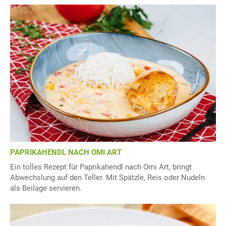
PAPRIKAHENDL NACH OMI ART
Ein tolles Rezept für Paprikahendl nach Omi Art, bringt
Abwechslung auf den Teller. Mit Spätzle, Reis oder Nudeln
als Beilage servieren.