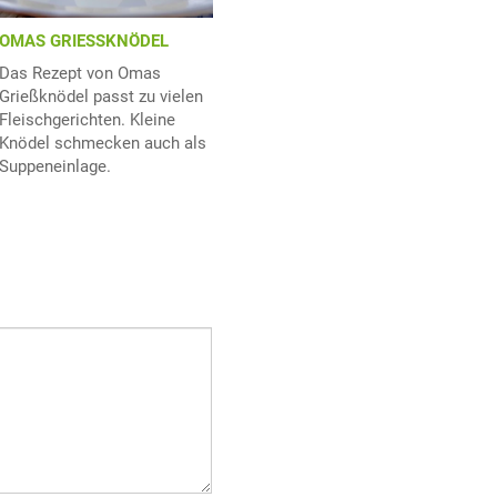
OMAS GRIESSKNÖDEL
Das Rezept von Omas
Grießknödel passt zu vielen
Fleischgerichten. Kleine
Knödel schmecken auch als
Suppeneinlage.