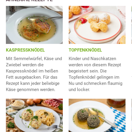
KASPRESSKNÖDEL
TOPFENKNÖDEL
Mit Semmelwürfel, Käse und
Kinder und Naschkatzen
Zwiebel werden die
werden von diesem Rezept
Kaspressknödel im heißen
begeistert sein. Die
Fett ausgebacken. Für das
Topfenknödel gelingen im
Rezept kann jeder beliebige
Nu und schmecken flaumig
Käse genommen werden.
und locker.