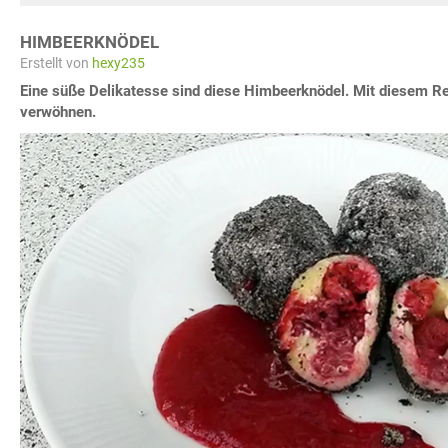
HIMBEERKNÖDEL
Erstellt von
hexy235
Eine süße Delikatesse sind diese Himbeerknödel. Mit diesem Re
verwöhnen.