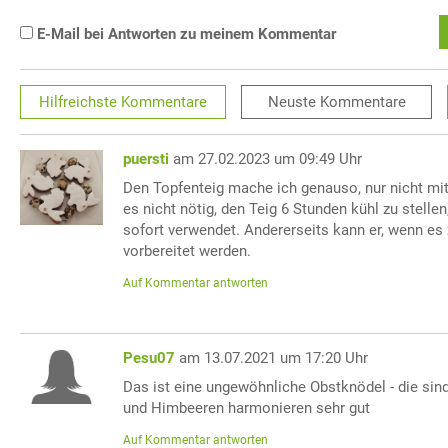
E-Mail bei Antworten zu meinem Kommentar
Hilfreichste
Kommentare
Neuste
Kommentare
puersti
am 27.02.2023 um 09:49 Uhr
Den Topfenteig mache ich genauso, nur nicht mit 
es nicht nötig, den Teig 6 Stunden kühl zu stelle
sofort verwendet. Andererseits kann er, wenn es 
vorbereitet werden.
Auf Kommentar antworten
Pesu07
am 13.07.2021 um 17:20 Uhr
Das ist eine ungewöhnliche Obstknödel - die sin
und Himbeeren harmonieren sehr gut
Auf Kommentar antworten