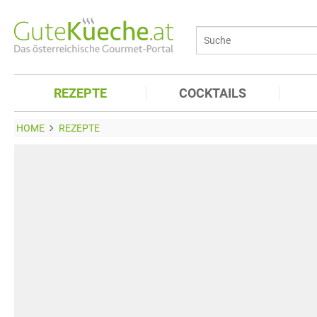
REZEPTE
COCKTAILS
HOME
REZEPTE