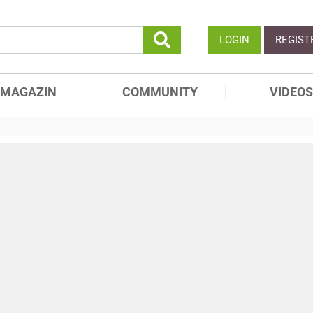
LOGIN
REGIST
MAGAZIN
COMMUNITY
VIDEOS