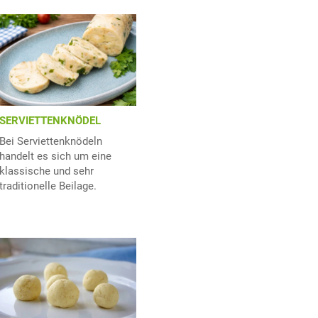
SERVIETTENKNÖDEL
Bei Serviettenknödeln
handelt es sich um eine
klassische und sehr
traditionelle Beilage.