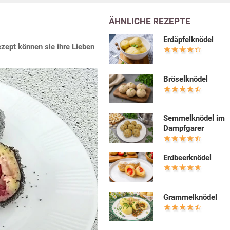
ÄHNLICHE REZEPTE
Erdäpfelknödel
zept können sie ihre Lieben
Bröselknödel
Semmelknödel im
Dampfgarer
Erdbeerknödel
Grammelknödel