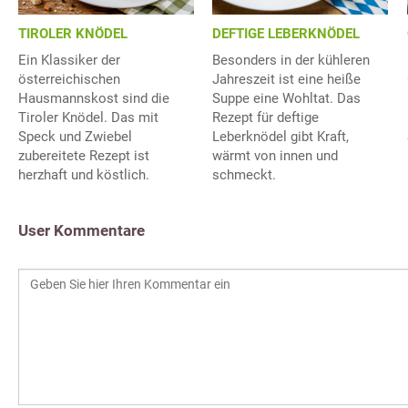
TIROLER KNÖDEL
DEFTIGE LEBERKNÖDEL
Ein Klassiker der
Besonders in der kühleren
österreichischen
Jahreszeit ist eine heiße
Hausmannskost sind die
Suppe eine Wohltat. Das
Tiroler Knödel. Das mit
Rezept für deftige
Speck und Zwiebel
Leberknödel gibt Kraft,
zubereitete Rezept ist
wärmt von innen und
herzhaft und köstlich.
schmeckt.
User Kommentare