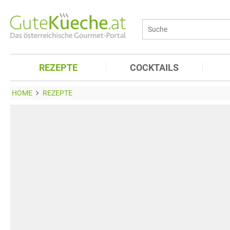
REZEPTE
COCKTAILS
HOME
REZEPTE