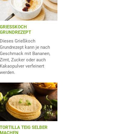
GRIESSKOCH
GRUNDREZEPT
Dieses Grießkoch
Grundrezept kann je nach
Geschmack mit Bananen,
Zimt, Zucker oder auch
Kakaopulver verfeinert
werden.
TORTILLA TEIG SELBER
MACHEN