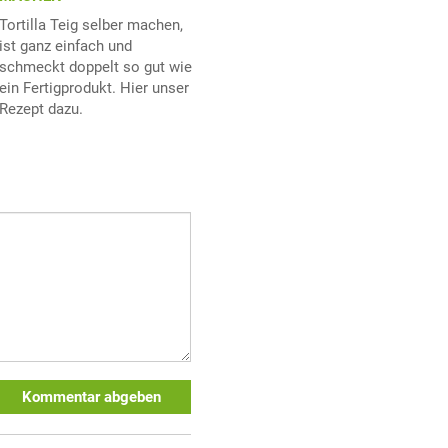
Tortilla Teig selber machen,
ist ganz einfach und
schmeckt doppelt so gut wie
ein Fertigprodukt. Hier unser
Rezept dazu.
Kommentar abgeben