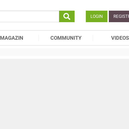
LOGIN
REGIST
MAGAZIN
COMMUNITY
VIDEOS