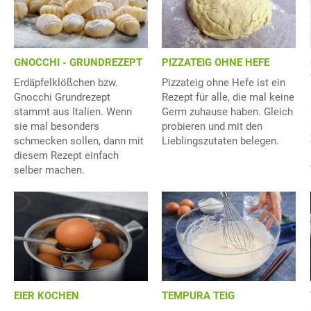
GNOCCHI - GRUNDREZEPT
PIZZATEIG OHNE HEFE
Erdäpfelklößchen bzw.
Pizzateig ohne Hefe ist ein
Gnocchi Grundrezept
Rezept für alle, die mal keine
stammt aus Italien. Wenn
Germ zuhause haben. Gleich
sie mal besonders
probieren und mit den
schmecken sollen, dann mit
Lieblingszutaten belegen.
diesem Rezept einfach
selber machen.
EIER KOCHEN
TEMPURA TEIG