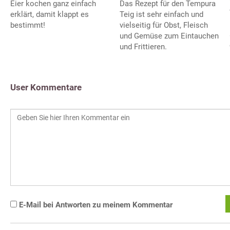
Eier kochen ganz einfach
Das Rezept für den Tempura
erklärt, damit klappt es
Teig ist sehr einfach und
bestimmt!
vielseitig für Obst, Fleisch
und Gemüse zum Eintauchen
und Frittieren.
User Kommentare
E-Mail bei Antworten zu meinem Kommentar