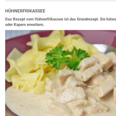
HÜHNERFRIKASSEE
Das Rezept vom Hühnerfrikassee ist das Grundrezept. Sie könn
oder Kapern erweitern.