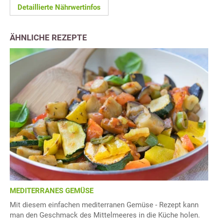
Detaillierte Nährwertinfos
ÄHNLICHE REZEPTE
MEDITERRANES GEMÜSE
Mit diesem einfachen mediterranen Gemüse - Rezept kann
man den Geschmack des Mittelmeeres in die Küche holen.