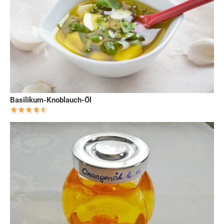
Basilikum-Knoblauch-Öl