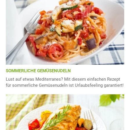
SOMMERLICHE GEMÜSENUDELN
Lust auf etwas Mediterranes? Mit diesem einfachen Rezept
für sommerliche Gemüsenudeln ist Urlaubsfeeling garantiert!