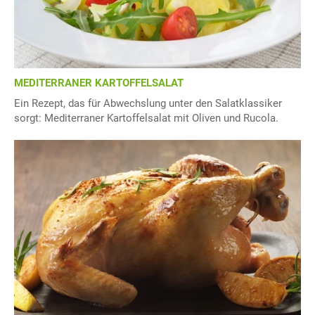
MEDITERRANER KARTOFFELSALAT
Ein Rezept, das für Abwechslung unter den Salatklassiker
sorgt: Mediterraner Kartoffelsalat mit Oliven und Rucola.