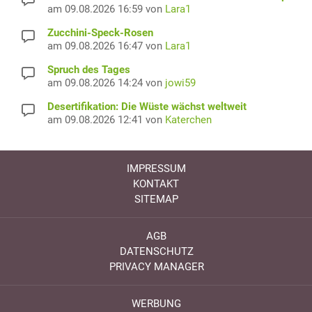
am 09.08.2026 16:59 von
Lara1
Zucchini-Speck-Rosen
am 09.08.2026 16:47 von
Lara1
Spruch des Tages
am 09.08.2026 14:24 von
jowi59
Desertifikation: Die Wüste wächst weltweit
am 09.08.2026 12:41 von
Katerchen
IMPRESSUM
KONTAKT
SITEMAP
AGB
DATENSCHUTZ
PRIVACY MANAGER
WERBUNG