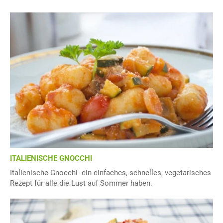
ITALIENISCHE GNOCCHI
Italienische Gnocchi- ein einfaches, schnelles, vegetarisches
Rezept für alle die Lust auf Sommer haben.