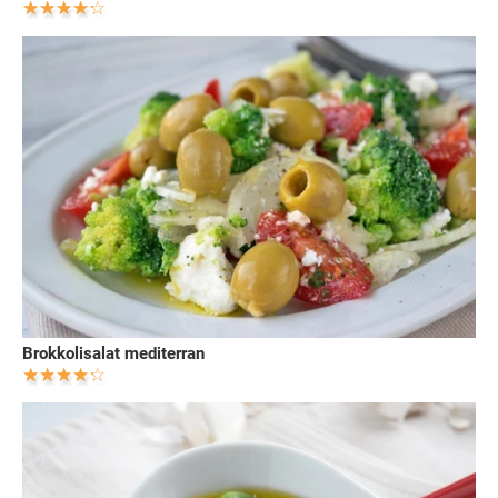
Brokkolisalat mediterran