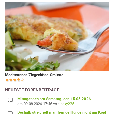
Mediterranes Ziegenkäse-Omlette
NEUESTE FORENBEITRÄGE
Mittagessen am Samstag, den 15.08.2026
am 09.08.2026 17:46 von
hexy235
Deshalb streichelt man fremde Hunde nicht am Kopf