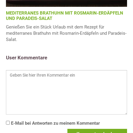
MEDITERRANES BRATHUHN MIT ROSMARIN-ERDÄPFELN
UND PARADEIS-SALAT
Genießen Sie ein Stück Urlaub mit dem Rezept für
mediterranes Brathuhn mit Rosmarin-Erdäpfeln und Paradeis-
Salat.
User Kommentare
E-Mail bei Antworten zu meinem Kommentar