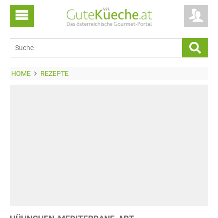
HOME
REZEPTE