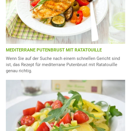
MEDITERRANE PUTENBRUST MIT RATATOUILLE
Wenn Sie auf der Suche nach einem schnellen Gericht sind
ist, das Rezept für mediterrane Putenbrust mit Ratatouille
genau richtig.