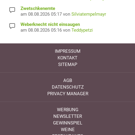
Zwetschkenernte
am 08.08.2026 05:17 von
Silviatempelmayr
Weberknecht nicht einsaugen
am 08.08.2026 05:16 von
Teddypetzi
IMPRESSUM
KONTAKT
SITEMAP
AGB
DATENSCHUTZ
PRIVACY MANAGER
WERBUNG
NEWSLETTER
GEWINNSPIEL
WEINE