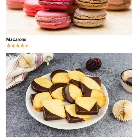
Macarons