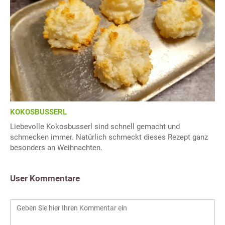
KOKOSBUSSERL
Liebevolle Kokosbusserl sind schnell gemacht und
schmecken immer. Natürlich schmeckt dieses Rezept ganz
besonders an Weihnachten.
User Kommentare