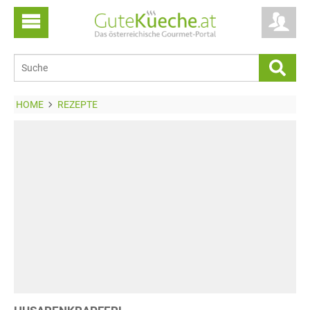
HOME
REZEPTE