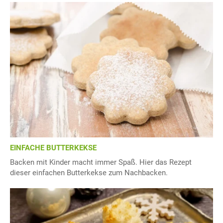
EINFACHE BUTTERKEKSE
Backen mit Kinder macht immer Spaß. Hier das Rezept
dieser einfachen Butterkekse zum Nachbacken.