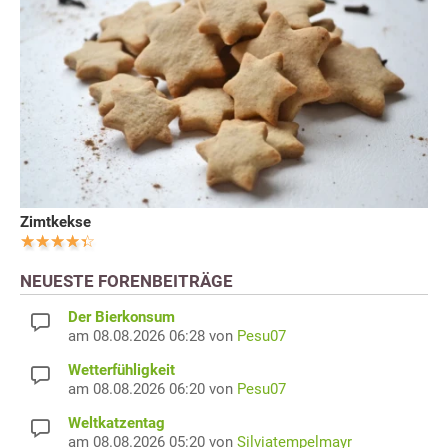
Zimtkekse
NEUESTE FORENBEITRÄGE
Der Bierkonsum
am 08.08.2026 06:28 von
Pesu07
Wetterfühligkeit
am 08.08.2026 06:20 von
Pesu07
Weltkatzentag
am 08.08.2026 05:20 von
Silviatempelmayr