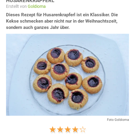
HUSARENKRAPFERL
Erstellt von
Goldioma
Dieses Rezept für Husarenkrapferl ist ein Klassiker. Die
Kekse schmecken aber nicht nur in der Weihnachtszeit,
sondern auch ganzes Jahr über.
Foto Goldioma