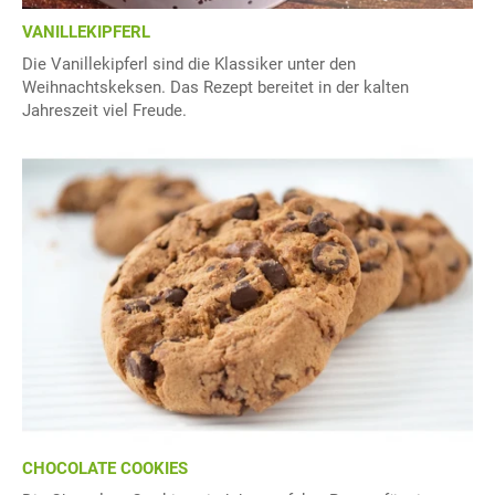
VANILLEKIPFERL
Die Vanillekipferl sind die Klassiker unter den
Weihnachtskeksen. Das Rezept bereitet in der kalten
Jahreszeit viel Freude.
CHOCOLATE COOKIES