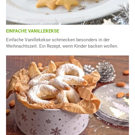
EINFACHE VANILLEKEKSE
Einfache Vanillekekse schmecken besonders in der
Weihnachtszeit. Ein Rezept, wenn Kinder backen wollen.