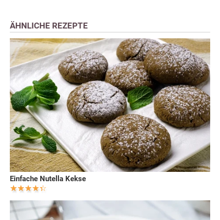
ÄHNLICHE REZEPTE
Einfache Nutella Kekse