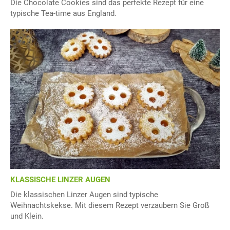
Die Chocolate Cookies sind das perfekte Rezept für eine
typische Tea-time aus England.
KLASSISCHE LINZER AUGEN
Die klassischen Linzer Augen sind typische
Weihnachtskekse. Mit diesem Rezept verzaubern Sie Groß
und Klein.