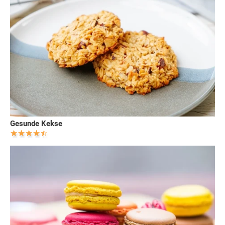
Gesunde Kekse