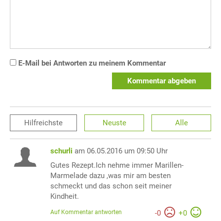
E-Mail bei Antworten zu meinem Kommentar
Kommentar abgeben
Hilfreichste
Neuste
Alle
schurli
am 06.05.2016 um 09:50 Uhr
Gutes Rezept.Ich nehme immer Marillen-
Marmelade dazu ,was mir am besten
schmeckt und das schon seit meiner
Kindheit.
Auf Kommentar antworten
-
0
+
0