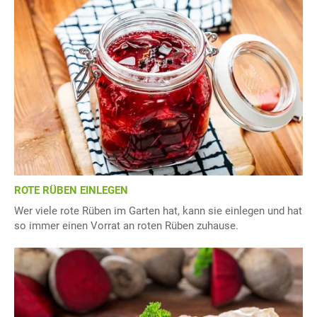
ROTE RÜBEN EINLEGEN
Wer viele rote Rüben im Garten hat, kann sie einlegen und hat
so immer einen Vorrat an roten Rüben zuhause.