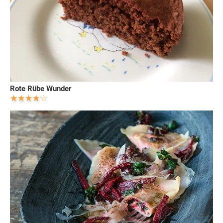
Rote Rübe Wunder