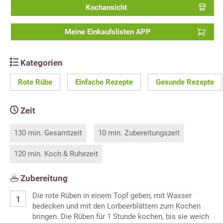
Kochansicht
Meine Einkaufslisten APP
Kategorien
Rote Rübe
Einfache Rezepte
Gesunde Rezepte
Zeit
130 min. Gesamtzeit
10 min. Zubereitungszeit
120 min. Koch & Ruhezeit
Zubereitung
Die rote Rüben in einem Topf geben, mit Wasser
bedecken und mit den Lorbeerblättern zum Kochen
bringen. Die Rüben für 1 Stunde kochen, bis sie weich