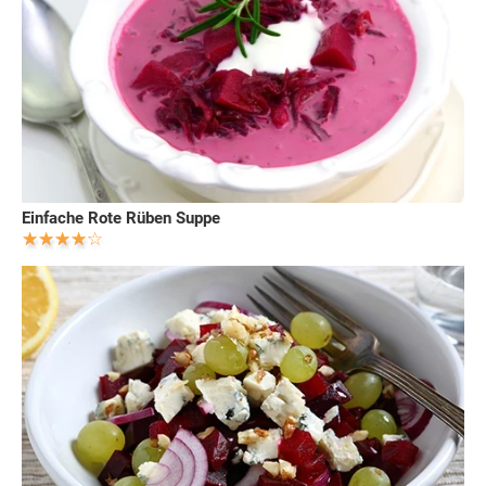
Einfache Rote Rüben Suppe