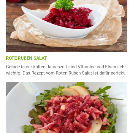
ROTE RÜBEN SALAT
Gerade in der kalten Jahreszeit sind Vitamine und Eisen sehr
wichtig. Das Rezept vom Roten Rüben Salat ist dafür perfekt.