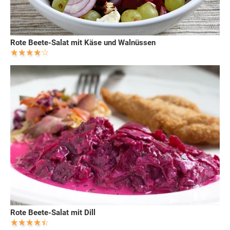
Rote Beete-Salat mit Käse und Walnüssen
Rote Beete-Salat mit Dill