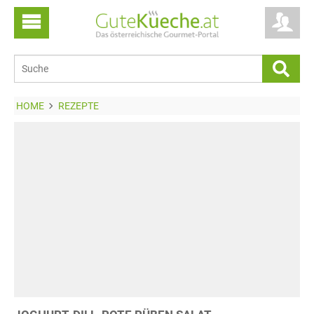
HOME
REZEPTE