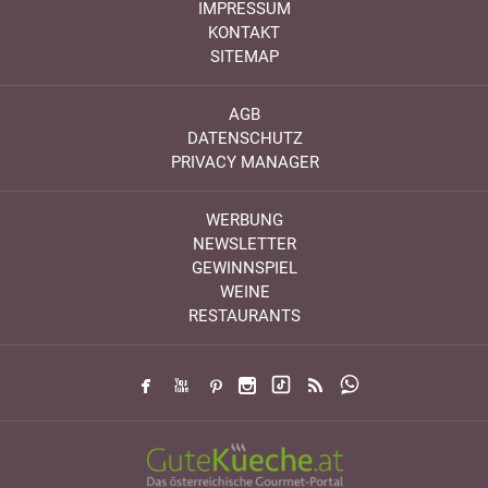
IMPRESSUM
KONTAKT
SITEMAP
AGB
DATENSCHUTZ
PRIVACY MANAGER
WERBUNG
NEWSLETTER
GEWINNSPIEL
WEINE
RESTAURANTS