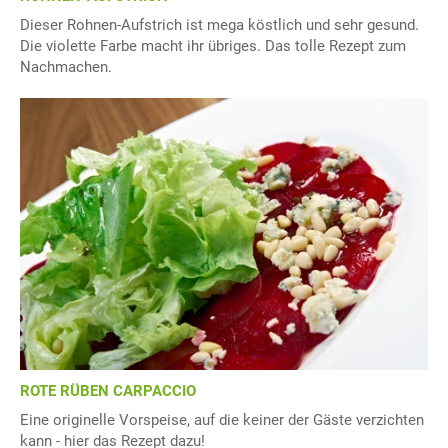
Dieser Rohnen-Aufstrich ist mega köstlich und sehr gesund.
Die violette Farbe macht ihr übriges. Das tolle Rezept zum
Nachmachen.
ROTE RÜBEN CARPACCIO
Eine originelle Vorspeise, auf die keiner der Gäste verzichten
kann - hier das Rezept dazu!