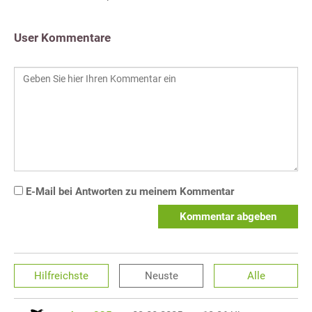
User Kommentare
E-Mail bei Antworten zu meinem Kommentar
Kommentar abgeben
Hilfreichste
Neuste
Alle