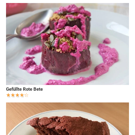
Gefüllte Rote Bete