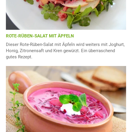
ROTE-RÜBEN-SALAT MIT ÄPFELN
Dieser Rote-Rüben-Salat mit Äpfeln wird weiters mit Joghurt,
Honig, Zitronensaft und Kren gewürzt. Ein überraschend
gutes Rezept.