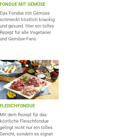
FONDUE MIT GEMÜSE
Das Fondue mit Gemüse
schmeckt köstlich knackig
und gesund. Hier ein tolles
Rezept für alle Vegetarier
und Gemüse-Fans.
FLEISCHFONDUE
Mit dem Rezept für das
köstliche Fleischfondue
gelingt nicht nur ein tolles
Gericht, sondern es eignet