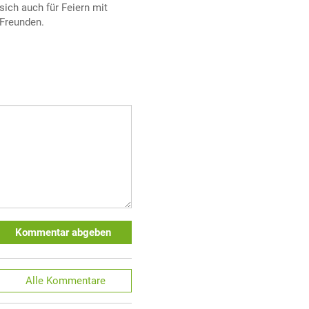
sich auch für Feiern mit
Freunden.
Kommentar abgeben
Alle
Kommentare