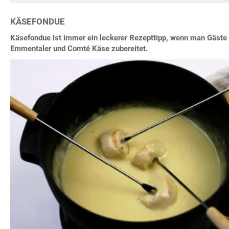
KÄSEFONDUE
Käsefondue ist immer ein leckerer Rezepttipp, wenn man Gäste 
Emmentaler und Comté Käse zubereitet.