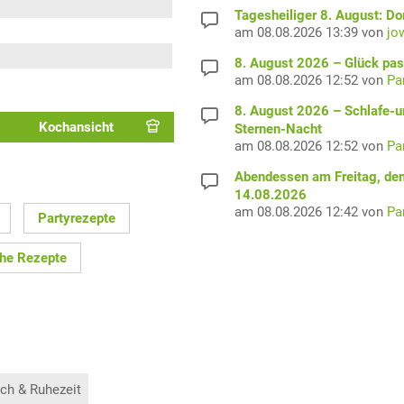
Tagesheiliger 8. August: D
am 08.08.2026 13:39 von
jo
8. August 2026 – Glück pas
am 08.08.2026 12:52 von
Pa
8. August 2026 – Schlafe-u
Kochansicht
Sternen-Nacht
am 08.08.2026 12:52 von
Pa
Abendessen am Freitag, de
14.08.2026
am 08.08.2026 12:42 von
Pa
Partyrezepte
he Rezepte
ch & Ruhezeit