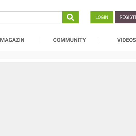
LOGIN
REGIST
MAGAZIN
COMMUNITY
VIDEOS