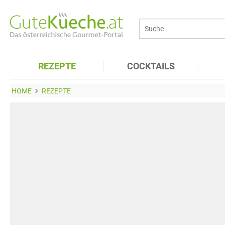
REZEPTE
COCKTAILS
HOME
REZEPTE