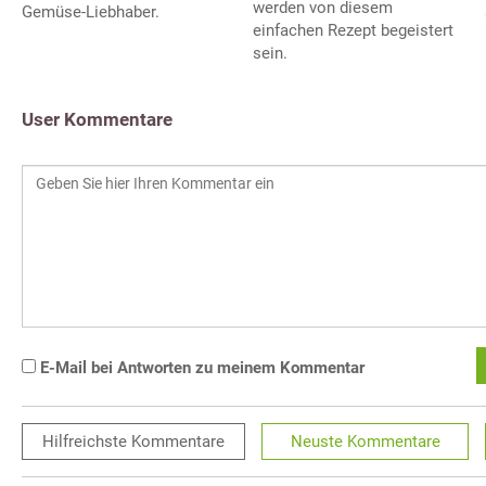
werden von diesem
Gemüse-Liebhaber.
einfachen Rezept begeistert
sein.
User Kommentare
E-Mail bei Antworten zu meinem Kommentar
Hilfreichste
Kommentare
Neuste
Kommentare