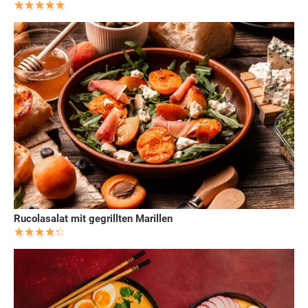
Rucolasalat mit gegrillten Marillen