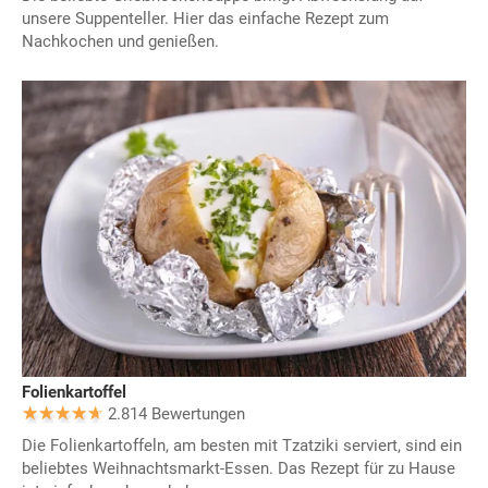
unsere Suppenteller. Hier das einfache Rezept zum
Nachkochen und genießen.
Folienkartoffel
2.814 Bewertungen
Die Folienkartoffeln, am besten mit Tzatziki serviert, sind ein
beliebtes Weihnachtsmarkt-Essen. Das Rezept für zu Hause