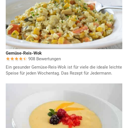
Gemüse-Reis-Wok
908 Bewertungen
Ein gesunder Gemüse-Reis-Wok ist für viele die ideale leichte
Speise für jeden Wochentag. Das Rezept für Jedermann.