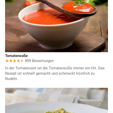
Tomatensoße
899 Bewertungen
In der Tomatenzeit ist die Tomatensoße immer ein Hit. Das
Rezept ist schnell gemacht und schmeckt köstlich zu
Nudeln.