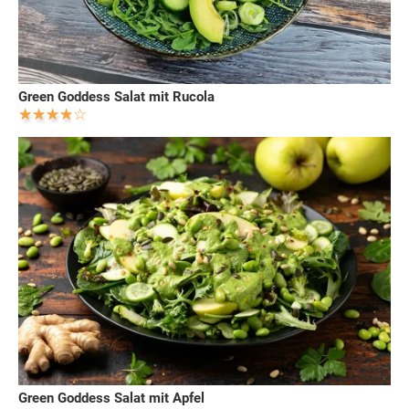
Green Goddess Salat mit Rucola
Green Goddess Salat mit Apfel