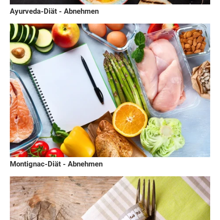
Ayurveda-Diät - Abnehmen
Montignac-Diät - Abnehmen