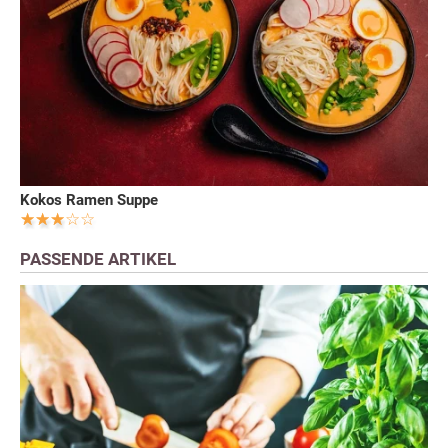
Kokos Ramen Suppe
PASSENDE ARTIKEL