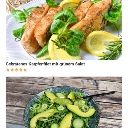
Gebratenes Karpfenfilet mit grünem Salat