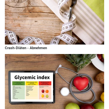
Crash-Diäten - Abnehmen