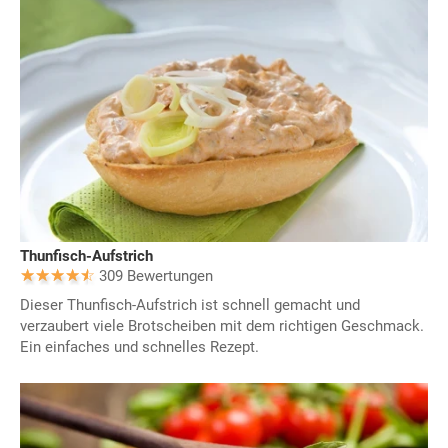
Thunfisch-Aufstrich
309 Bewertungen
Dieser Thunfisch-Aufstrich ist schnell gemacht und
verzaubert viele Brotscheiben mit dem richtigen Geschmack.
Ein einfaches und schnelles Rezept.