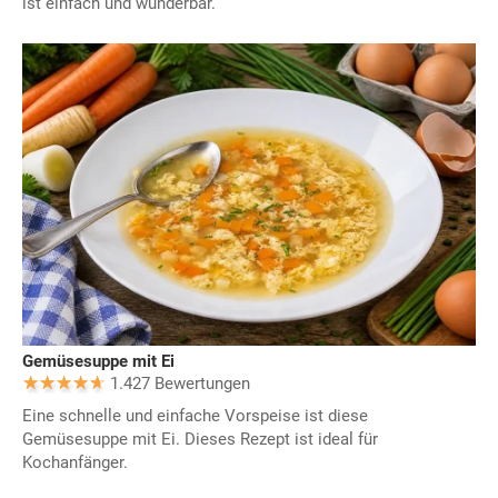
ist einfach und wunderbar.
Gemüsesuppe mit Ei
1.427 Bewertungen
Eine schnelle und einfache Vorspeise ist diese
Gemüsesuppe mit Ei. Dieses Rezept ist ideal für
Kochanfänger.