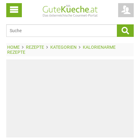
HOME
REZEPTE
KATEGORIEN
KALORIENARME
REZEPTE