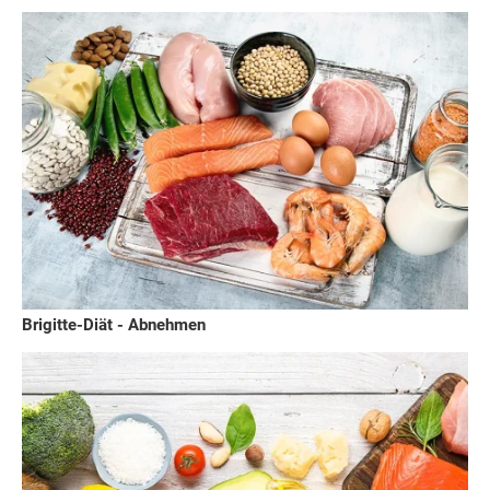
Brigitte-Diät - Abnehmen