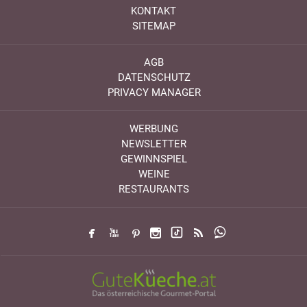
KONTAKT
SITEMAP
AGB
DATENSCHUTZ
PRIVACY MANAGER
WERBUNG
NEWSLETTER
GEWINNSPIEL
WEINE
RESTAURANTS