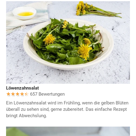
Löwenzahnsalat
657 Bewertungen
Ein Löwenzahnsalat wird im Frühling, wenn die gelben Blüten
überall zu sehen sind, gerne zubereitet. Das einfache Rezept
bringt Abwechslung.