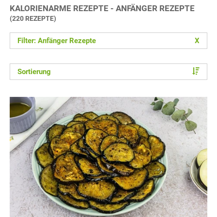
KALORIENARME REZEPTE - ANFÄNGER REZEPTE
(220 REZEPTE)
Filter: Anfänger Rezepte
X
Sortierung