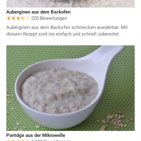
Auberginen aus dem Backofen
220 Bewertungen
Auberginen aus dem Backofen schmecken wunderbar. Mit
diesem Rezept sind sie einfach und schnell zubereitet.
Porridge aus der Mikrowelle