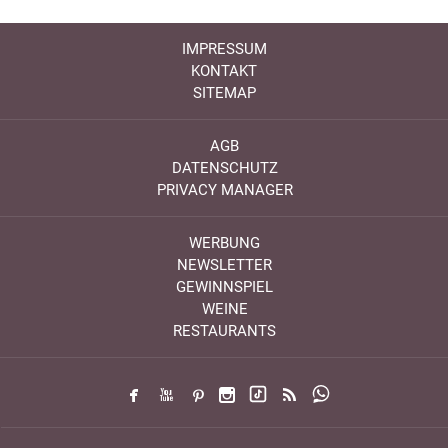
IMPRESSUM
KONTAKT
SITEMAP
AGB
DATENSCHUTZ
PRIVACY MANAGER
WERBUNG
NEWSLETTER
GEWINNSPIEL
WEINE
RESTAURANTS