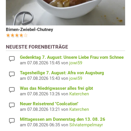
Birnen-Zwiebel-Chutney
NEUESTE FORENBEITRÄGE
Gedenktag 7. August: Unsere Liebe Frau vom Schnee
am 07.08.2026 15:45 von
jowi59
Tagesheilige 7. August: Afra von Augsburg
am 07.08.2026 15:43 von
jowi59
Was das Niedrigwasser alles frei gibt
am 07.08.2026 13:26 von
Katerchen
Neuer Reisetrend "Coolcation"
am 07.08.2026 13:21 von
Katerchen
Mittagessen am Donnerstag den 13. 08. 26
am 07.08.2026 06:35 von
Silviatempelmayr