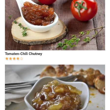
Tomaten-Chili Chutney