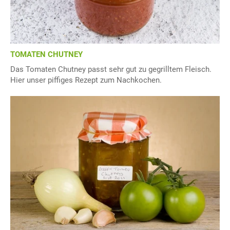
TOMATEN CHUTNEY
Das Tomaten Chutney passt sehr gut zu gegrilltem Fleisch.
Hier unser piffiges Rezept zum Nachkochen.