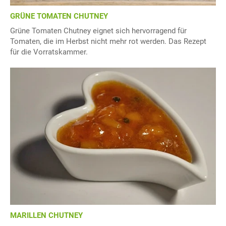
GRÜNE TOMATEN CHUTNEY
Grüne Tomaten Chutney eignet sich hervorragend für
Tomaten, die im Herbst nicht mehr rot werden. Das Rezept
für die Vorratskammer.
MARILLEN CHUTNEY