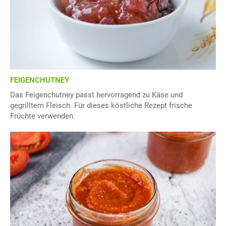
FEIGENCHUTNEY
Das Feigenchutney passt hervorragend zu Käse und
gegrilltem Fleisch. Für dieses köstliche Rezept frische
Früchte verwenden.