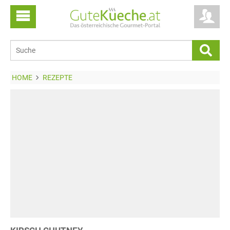
HOME
REZEPTE