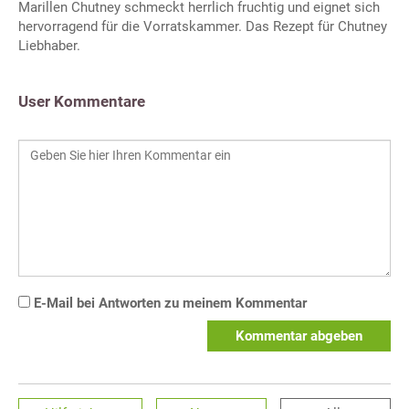
Marillen Chutney schmeckt herrlich fruchtig und eignet sich
hervorragend für die Vorratskammer. Das Rezept für Chutney
Liebhaber.
User Kommentare
E-Mail bei Antworten zu meinem Kommentar
Kommentar abgeben