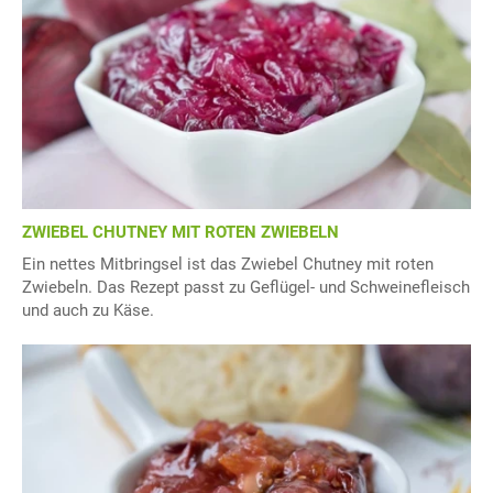
ZWIEBEL CHUTNEY MIT ROTEN ZWIEBELN
Ein nettes Mitbringsel ist das Zwiebel Chutney mit roten
Zwiebeln. Das Rezept passt zu Geflügel- und Schweinefleisch
und auch zu Käse.