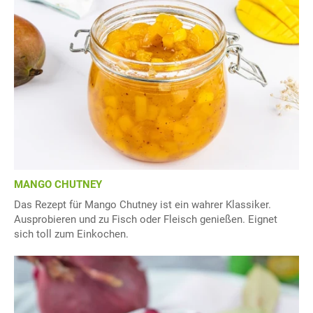
MANGO CHUTNEY
Das Rezept für Mango Chutney ist ein wahrer Klassiker.
Ausprobieren und zu Fisch oder Fleisch genießen. Eignet
sich toll zum Einkochen.