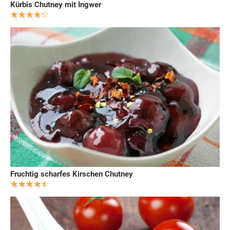
Kürbis Chutney mit Ingwer
Fruchtig scharfes Kirschen Chutney