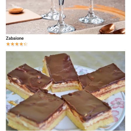
Zabaione