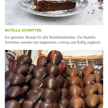
NUTELLA-SCHNITTEN
Ein geniales Rezept für alle Nutellaliebhaber. Die Nutella-
Schnitten werden Sie begeistern, cremig und fluffig zugleich.