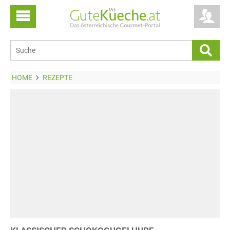
HOME
REZEPTE