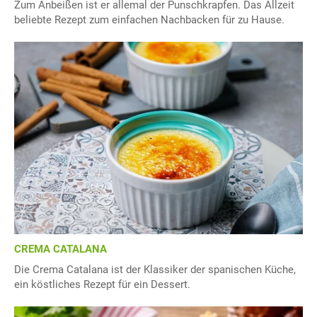
Zum Anbeißen ist er allemal der Punschkrapfen. Das Allzeit
beliebte Rezept zum einfachen Nachbacken für zu Hause.
CREMA CATALANA
Die Crema Catalana ist der Klassiker der spanischen Küche,
ein köstliches Rezept für ein Dessert.