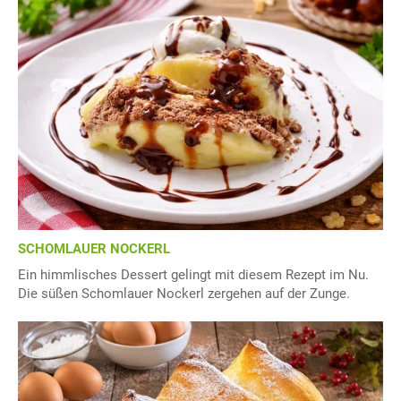
SCHOMLAUER NOCKERL
Ein himmlisches Dessert gelingt mit diesem Rezept im Nu.
Die süßen Schomlauer Nockerl zergehen auf der Zunge.