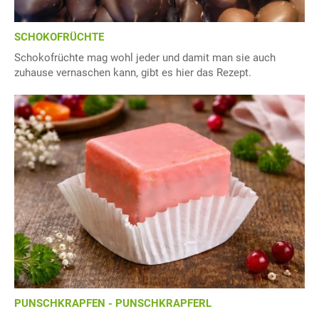
SCHOKOFRÜCHTE
Schokofrüchte mag wohl jeder und damit man sie auch
zuhause vernaschen kann, gibt es hier das Rezept.
PUNSCHKRAPFEN - PUNSCHKRAPFERL