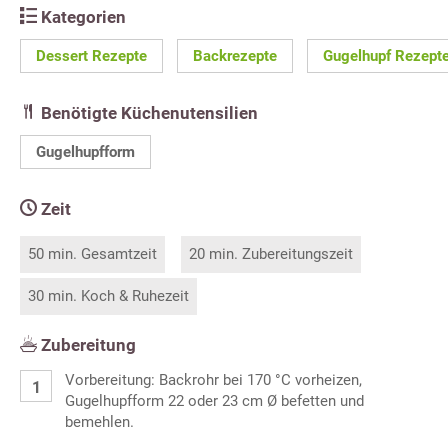
Kategorien
Dessert Rezepte
Backrezepte
Gugelhupf Rezept
Benötigte Küchenutensilien
Gugelhupfform
Zeit
50 min. Gesamtzeit
20 min. Zubereitungszeit
30 min. Koch & Ruhezeit
Zubereitung
Vorbereitung: Backrohr bei 170 °C vorheizen,
Gugelhupfform 22 oder 23 cm Ø befetten und
bemehlen.