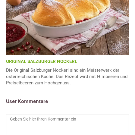
ORIGINAL SALZBURGER NOCKERL
Die Original Salzburger Nockerl sind ein Meisterwerk der
österreichischen Küche. Das Rezept wird mit Himbeeren und
Preiselbeeren zum Hochgenuss.
User Kommentare