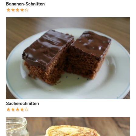
Bananen-Schnitten
Sacherschnitten