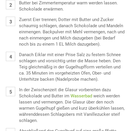
Butter bei Zimmertemperatur warm werden lassen.
Schokolade erwärmen.
Zuerst Eier trennen; Dotter mit Butter und Zucker
schaumig schlagen, danach Schokolade und Mandeln
einmengen. Backpulver mit Mehl vermengen, nach und
nach einmengen und Milch dazugeben (bei Bedarf
noch bis zu einem 1 EL Milch dazugeben).
Danach Eiklar mit einer Prise Salz zu festem Schnee
schlagen und vorsichtig unter die Masse heben. Den
Teig gleichmäßig in der Gugelhupfform verteilen und
ca. 35 Minuten im vorgeheizten Ofen, Ober- und
Unterhitze backen (Nadelprobe machen).
In der Zwischenzeit die Glasur vorbereiten dazu
Schokolade und Butter im
Wasserbad
weich werden
lassen und vermengen. Die Glasur über den noch
warmen Gugelhupf gießen und kurz überkühlen lassen,
währenddessen Schlagobers mit Vanillezucker steif
schlagen.