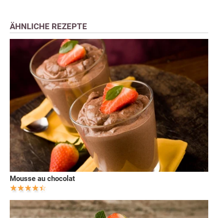
ÄHNLICHE REZEPTE
Mousse au chocolat