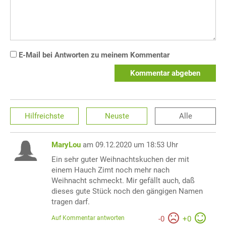
E-Mail bei Antworten zu meinem Kommentar
Kommentar abgeben
Hilfreichste
Neuste
Alle
MaryLou
am 09.12.2020 um 18:53 Uhr
Ein sehr guter Weihnachtskuchen der mit
einem Hauch Zimt noch mehr nach
Weihnacht schmeckt. Mir gefällt auch, daß
dieses gute Stück noch den gängigen Namen
tragen darf.
Auf Kommentar antworten
-
0
+
0