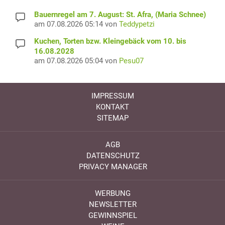
Bauernregel am 7. August: St. Afra, (Maria Schnee)
am 07.08.2026 05:14 von
Teddypetzi
Kuchen, Torten bzw. Kleingebäck vom 10. bis
16.08.2028
am 07.08.2026 05:04 von
Pesu07
IMPRESSUM
KONTAKT
SITEMAP
AGB
DATENSCHUTZ
PRIVACY MANAGER
WERBUNG
NEWSLETTER
GEWINNSPIEL