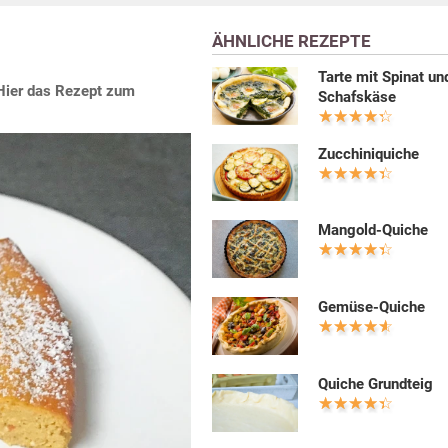
ÄHNLICHE REZEPTE
Tarte mit Spinat un
. Hier das Rezept zum
Schafskäse
Zucchiniquiche
Mangold-Quiche
Gemüse-Quiche
Quiche Grundteig