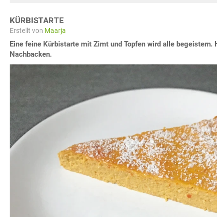
KÜRBISTARTE
Erstellt von
Maarja
Eine feine Kürbistarte mit Zimt und Topfen wird alle begeistern
Nachbacken.