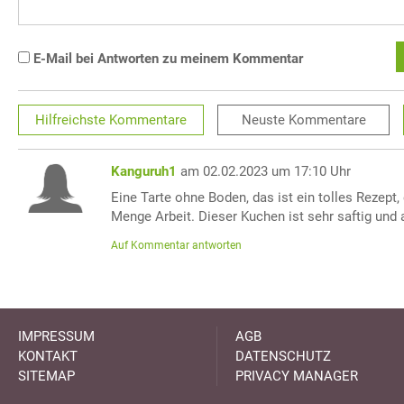
E-Mail bei Antworten zu meinem Kommentar
Hilfreichste
Kommentare
Neuste
Kommentare
Kanguruh1
am 02.02.2023 um 17:10 Uhr
Eine Tarte ohne Boden, das ist ein tolles Rezept,
Menge Arbeit. Dieser Kuchen ist sehr saftig und
Auf Kommentar antworten
IMPRESSUM
AGB
KONTAKT
DATENSCHUTZ
SITEMAP
PRIVACY MANAGER