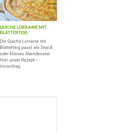
QUICHE LORRAINE MIT
BLÄTTERTEIG
Die Quiche Lorraine mit
Blätterteig passt als Snack
oder kleines Abendessen.
Hier unser Rezept -
Vorschlag.