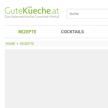
REZEPTE
COCKTAILS
HOME
REZEPTE