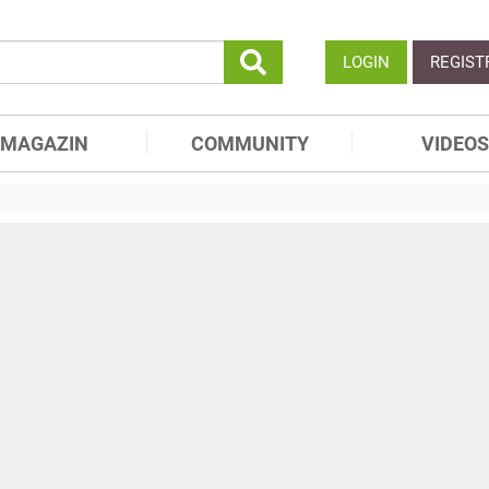
LOGIN
REGIST
MAGAZIN
COMMUNITY
VIDEOS