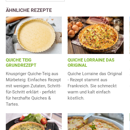
ÄHNLICHE REZEPTE
QUICHE TEIG
QUICHE LORRAINE DAS
GRUNDREZEPT
ORIGINAL
Knuspriger Quiche-Teig aus
Quiche Lorraine das Original
Mürbeteig: Einfaches Rezept
- Rezept stammt aus
mit wenigen Zutaten, Schritt-
Frankreich. Sie schmeckt
für-Schritt erklärt - perfekt
warm und kalt einfach
für herzhafte Quiches &
köstlich.
Tartes.