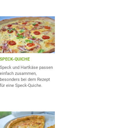
SPECK-QUICHE
Speck und Hartkäse passen
einfach zusammen,
besonders bei dem Rezept
für eine Speck-Quiche.