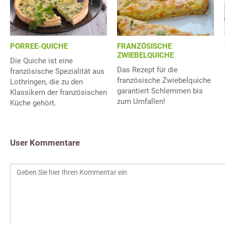
FRANZÖSISCHE
PORREE-QUICHE
ZWIEBELQUICHE
Die Quiche ist eine
Das Rezept für die
französische Spezialität aus
französische Zwiebelquiche
Lothringen, die zu den
garantiert Schlemmen bis
Klassikern der französischen
zum Umfallen!
Küche gehört.
User Kommentare