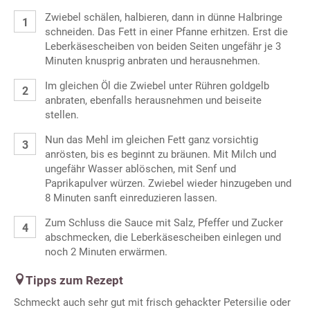
Zwiebel schälen, halbieren, dann in dünne Halbringe
schneiden. Das Fett in einer Pfanne erhitzen. Erst die
Leberkäsescheiben von beiden Seiten ungefähr je 3
Minuten knusprig anbraten und herausnehmen.
Im gleichen Öl die Zwiebel unter Rühren goldgelb
anbraten, ebenfalls herausnehmen und beiseite
stellen.
Nun das Mehl im gleichen Fett ganz vorsichtig
anrösten, bis es beginnt zu bräunen. Mit Milch und
ungefähr Wasser ablöschen, mit Senf und
Paprikapulver würzen. Zwiebel wieder hinzugeben und
8 Minuten sanft einreduzieren lassen.
Zum Schluss die Sauce mit Salz, Pfeffer und Zucker
abschmecken, die Leberkäsescheiben einlegen und
noch 2 Minuten erwärmen.
Tipps zum Rezept
Schmeckt auch sehr gut mit frisch gehackter Petersilie oder