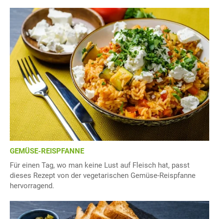
GEMÜSE-REISPFANNE
Für einen Tag, wo man keine Lust auf Fleisch hat, passt
dieses Rezept von der vegetarischen Gemüse-Reispfanne
hervorragend.