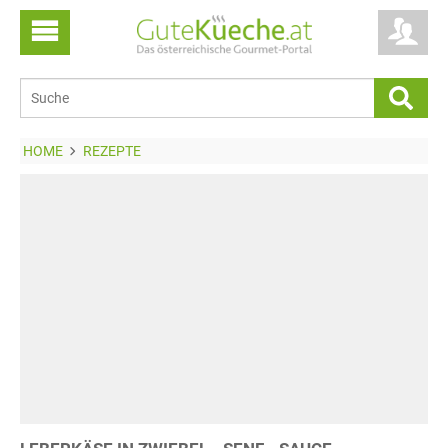
HOME
REZEPTE