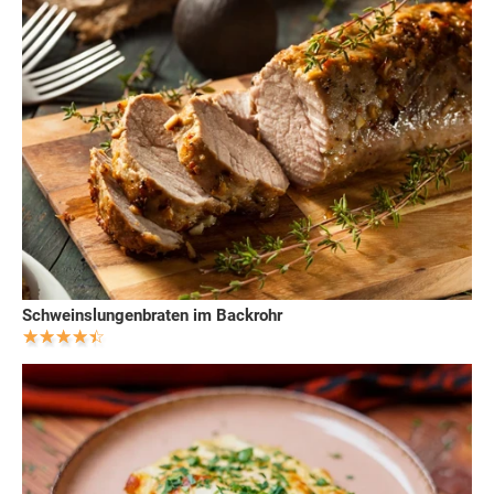
Schweinslungenbraten im Backrohr