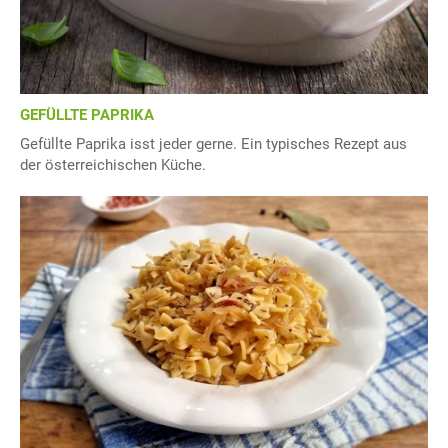
GEFÜLLTE PAPRIKA
Gefüllte Paprika isst jeder gerne. Ein typisches Rezept aus
der österreichischen Küche.