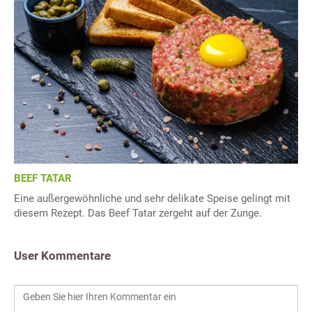
BEEF TATAR
Eine außergewöhnliche und sehr delikate Speise gelingt mit
diesem Rezept. Das Beef Tatar zergeht auf der Zunge.
User Kommentare