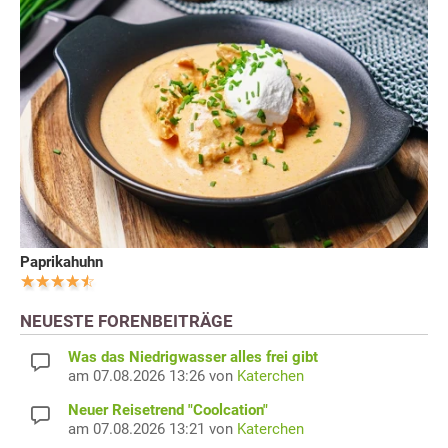
Paprikahuhn
NEUESTE FORENBEITRÄGE
Was das Niedrigwasser alles frei gibt
am 07.08.2026 13:26 von
Katerchen
Neuer Reisetrend "Coolcation"
am 07.08.2026 13:21 von
Katerchen