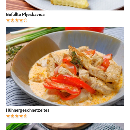
Gefüllte Pljeskavica
Hühnergeschnetzeltes