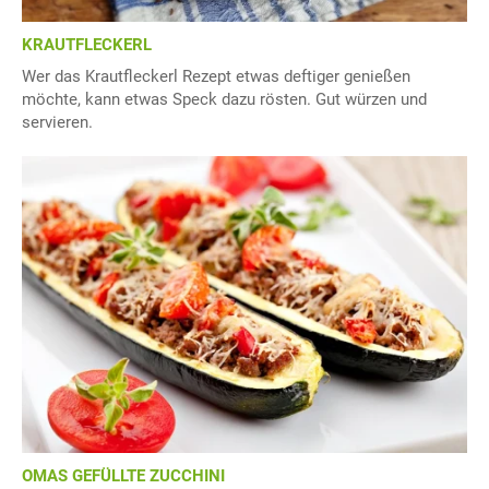
KRAUTFLECKERL
Wer das Krautfleckerl Rezept etwas deftiger genießen
möchte, kann etwas Speck dazu rösten. Gut würzen und
servieren.
OMAS GEFÜLLTE ZUCCHINI