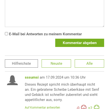
E-Mail bei Antworten zu meinem Kommentar
Kommentar abgeben
Hilfreichste
Neuste
Alle
sssumsi
am 17.09.2024 um 10:36 Uhr
Dieses Rezept spricht mich überhaupt nicht
an. Ein gebratene Scheibe Leberkäse mit Senf
und Gebäck ist schneller zubereitet und sieht
appetitlicher aus, sorry.
Auf Kommentar antworten
-
0
+
2