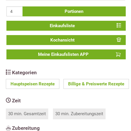
Portionen
Einkaufsliste
Kochansicht
Meine Einkaufslisten APP
Kategorien
Hauptspeisen Rezepte
Billige & Preiswerte Rezepte
Zeit
30 min. Gesamtzeit
30 min. Zubereitungszeit
Zubereitung