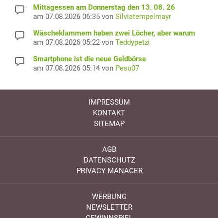
Mittagessen am Donnerstag den 13. 08. 26
am 07.08.2026 06:35 von
Silviatempelmayr
Wäscheklammern haben zwei Löcher, aber warum
am 07.08.2026 05:22 von
Teddypetzi
Smartphone ist die neue Geldbörse
am 07.08.2026 05:14 von
Pesu07
IMPRESSUM
KONTAKT
SITEMAP
AGB
DATENSCHUTZ
PRIVACY MANAGER
WERBUNG
NEWSLETTER