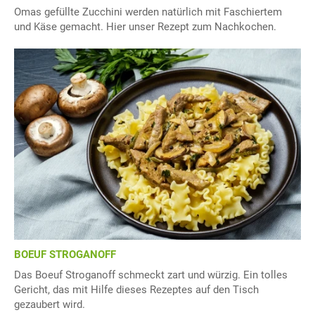
Omas gefüllte Zucchini werden natürlich mit Faschiertem
und Käse gemacht. Hier unser Rezept zum Nachkochen.
BOEUF STROGANOFF
Das Boeuf Stroganoff schmeckt zart und würzig. Ein tolles
Gericht, das mit Hilfe dieses Rezeptes auf den Tisch
gezaubert wird.