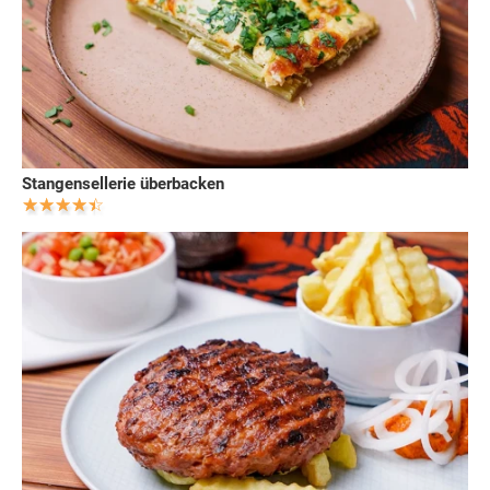
Stangensellerie überbacken