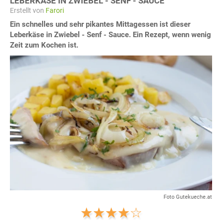
LEBERKÄSE IN ZWIEBEL - SENF - SAUCE
Erstellt von
Farori
Ein schnelles und sehr pikantes Mittagessen ist dieser
Leberkäse in Zwiebel - Senf - Sauce. Ein Rezept, wenn wenig
Zeit zum Kochen ist.
Foto Gutekueche.at