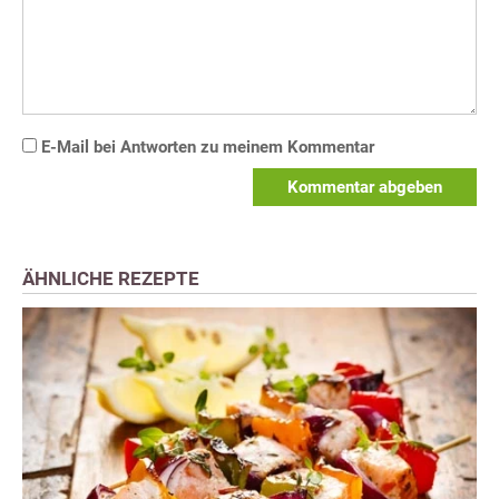
E-Mail bei Antworten zu meinem Kommentar
Kommentar abgeben
ÄHNLICHE REZEPTE