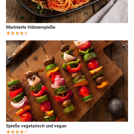
Marinierte Hühnerspieße
Spieße vegetarisch und vegan