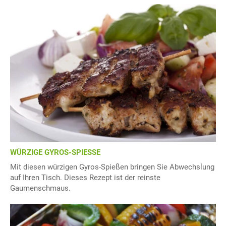
WÜRZIGE GYROS-SPIESSE
Mit diesen würzigen Gyros-Spießen bringen Sie Abwechslung
auf Ihren Tisch. Dieses Rezept ist der reinste
Gaumenschmaus.