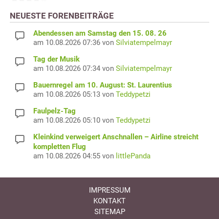
NEUESTE FORENBEITRÄGE
Abendessen am Samstag den 15. 08. 26
am 10.08.2026 07:36 von
Silviatempelmayr
Tag der Musik
am 10.08.2026 07:34 von
Silviatempelmayr
Bauernregel am 10. August: St. Laurentius
am 10.08.2026 05:13 von
Teddypetzi
Faulpelz-Tag
am 10.08.2026 05:10 von
Teddypetzi
Kleinkind verweigert Anschnallen – Airline streicht
kompletten Flug
am 10.08.2026 04:55 von
littlePanda
IMPRESSUM
KONTAKT
SITEMAP