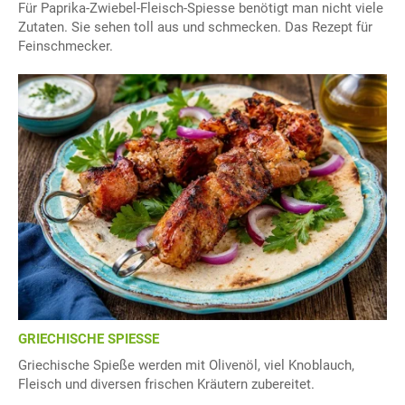
Für Paprika-Zwiebel-Fleisch-Spiesse benötigt man nicht viele
Zutaten. Sie sehen toll aus und schmecken. Das Rezept für
Feinschmecker.
GRIECHISCHE SPIESSE
Griechische Spieße werden mit Olivenöl, viel Knoblauch,
Fleisch und diversen frischen Kräutern zubereitet.