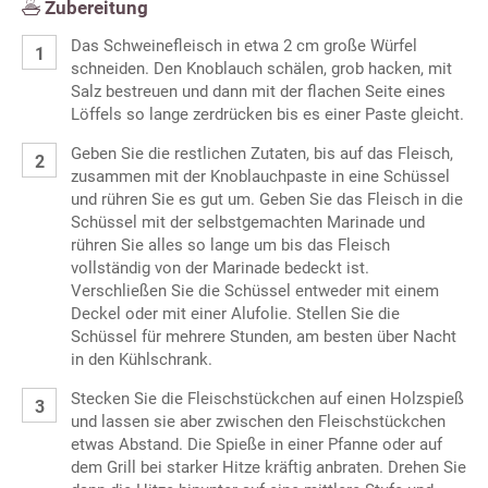
Zubereitung
Das Schweinefleisch in etwa 2 cm große Würfel
schneiden. Den Knoblauch schälen, grob hacken, mit
Salz bestreuen und dann mit der flachen Seite eines
Löffels so lange zerdrücken bis es einer Paste gleicht.
Geben Sie die restlichen Zutaten, bis auf das Fleisch,
zusammen mit der Knoblauchpaste in eine Schüssel
und rühren Sie es gut um. Geben Sie das Fleisch in die
Schüssel mit der selbstgemachten Marinade und
rühren Sie alles so lange um bis das Fleisch
vollständig von der Marinade bedeckt ist.
Verschließen Sie die Schüssel entweder mit einem
Deckel oder mit einer Alufolie. Stellen Sie die
Schüssel für mehrere Stunden, am besten über Nacht
in den Kühlschrank.
Stecken Sie die Fleischstückchen auf einen Holzspieß
und lassen sie aber zwischen den Fleischstückchen
etwas Abstand. Die Spieße in einer Pfanne oder auf
dem Grill bei starker Hitze kräftig anbraten. Drehen Sie