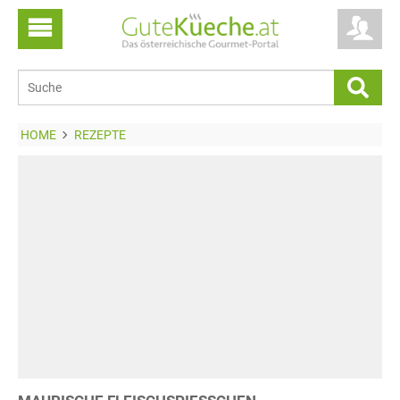
HOME
REZEPTE