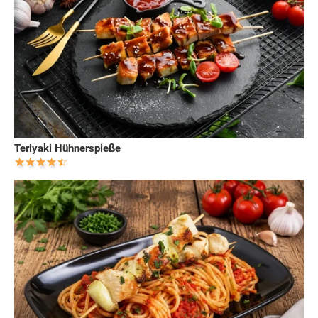
Teriyaki Hühnerspieße