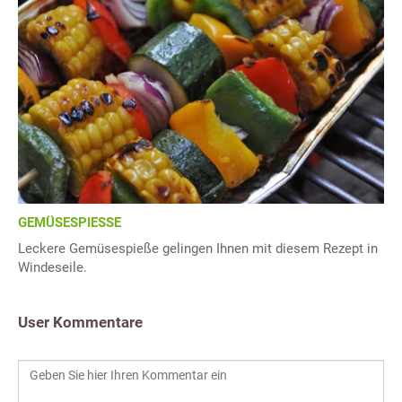
GEMÜSESPIESSE
Leckere Gemüsespieße gelingen Ihnen mit diesem Rezept in
Windeseile.
User Kommentare