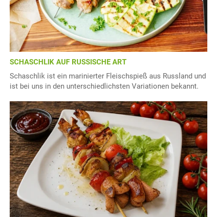
SCHASCHLIK AUF RUSSISCHE ART
Schaschlik ist ein marinierter Fleischspieß aus Russland und
ist bei uns in den unterschiedlichsten Variationen bekannt.