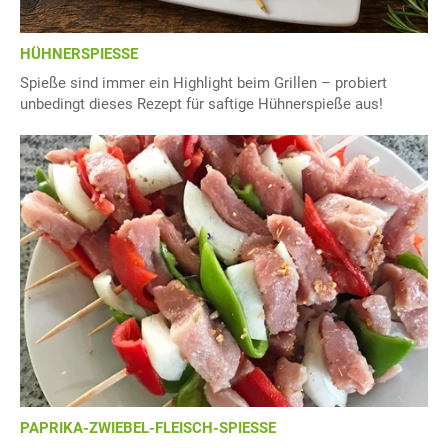
HÜHNERSPIESSE
Spieße sind immer ein Highlight beim Grillen – probiert
unbedingt dieses Rezept für saftige Hühnerspieße aus!
PAPRIKA-ZWIEBEL-FLEISCH-SPIESSE