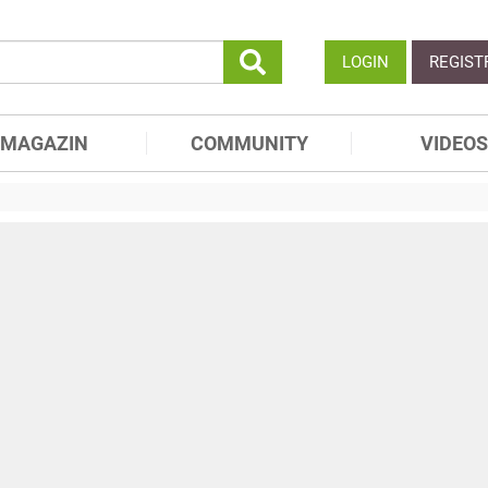
LOGIN
REGIST
MAGAZIN
COMMUNITY
VIDEOS