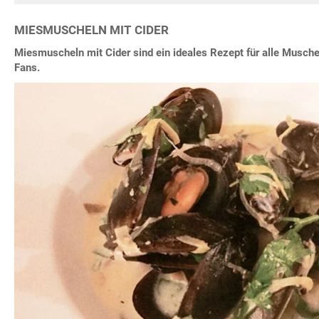
MIESMUSCHELN MIT CIDER
Miesmuscheln mit Cider sind ein ideales Rezept für alle Musc
Fans.