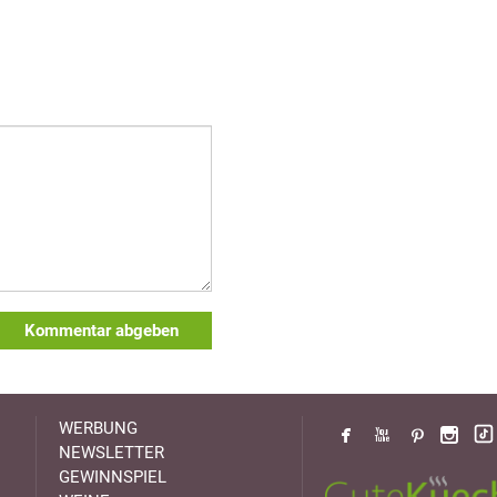
Kommentar abgeben
WERBUNG
NEWSLETTER
GEWINNSPIEL