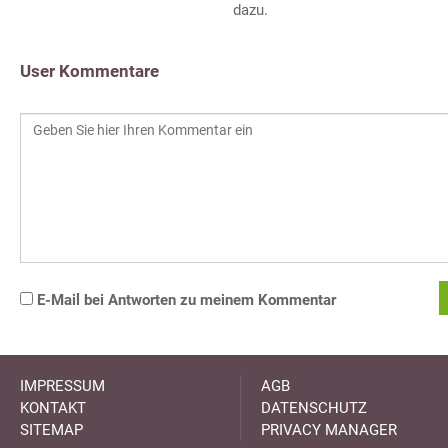
dazu.
User Kommentare
E-Mail bei Antworten zu meinem Kommentar
IMPRESSUM
AGB
KONTAKT
DATENSCHUTZ
SITEMAP
PRIVACY MANAGER