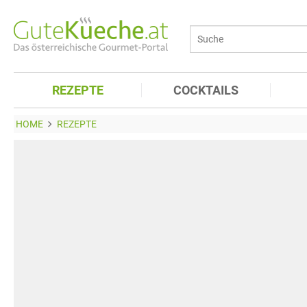
REZEPTE
COCKTAILS
HOME
REZEPTE