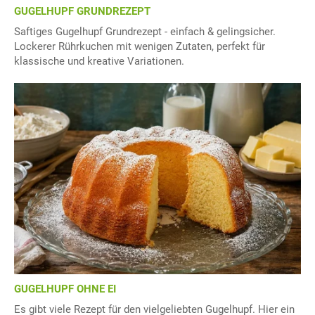
GUGELHUPF GRUNDREZEPT
Saftiges Gugelhupf Grundrezept - einfach & gelingsicher.
Lockerer Rührkuchen mit wenigen Zutaten, perfekt für
klassische und kreative Variationen.
GUGELHUPF OHNE EI
Es gibt viele Rezept für den vielgeliebten Gugelhupf. Hier ein