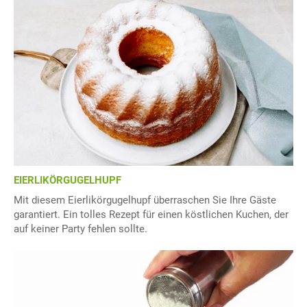
EIERLIKÖRGUGELHUPF
Mit diesem Eierlikörgugelhupf überraschen Sie Ihre Gäste
garantiert. Ein tolles Rezept für einen köstlichen Kuchen, der
auf keiner Party fehlen sollte.