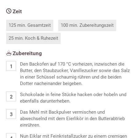
Zeit
125 min. Gesamtzeit
100 min. Zubereitungszeit
25 min. Koch & Ruhezeit
Zubereitung
Den Backofen auf 170 °C vorheizen, inzwischen die
Butter, den Staubzucker, Vanillezucker sowie das Salz
in einer Schüssel schaumig rühren und die beiden
Dotter nacheinander beigeben.
Schokolade in feine Stücke hacken oder hobeln und
ebenfalls darunterheben.
Das Mehl mit Backpulver vermischen und
abwechselnd mit dem Eierlikör in den Butterabtrieb
einrühren.
Nun Eiklar mit Feinkristallzucker zu einem cremigen