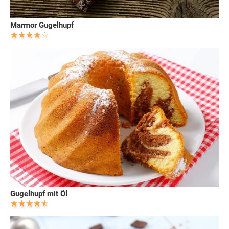
Marmor Gugelhupf
Gugelhupf mit Öl