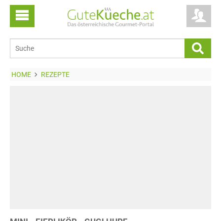
HOME
REZEPTE