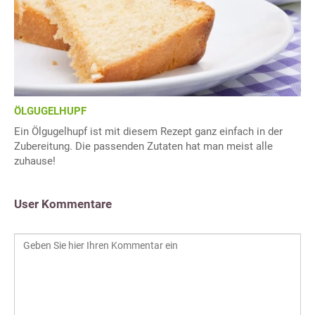
ÖLGUGELHUPF
Ein Ölgugelhupf ist mit diesem Rezept ganz einfach in der
Zubereitung. Die passenden Zutaten hat man meist alle
zuhause!
User Kommentare