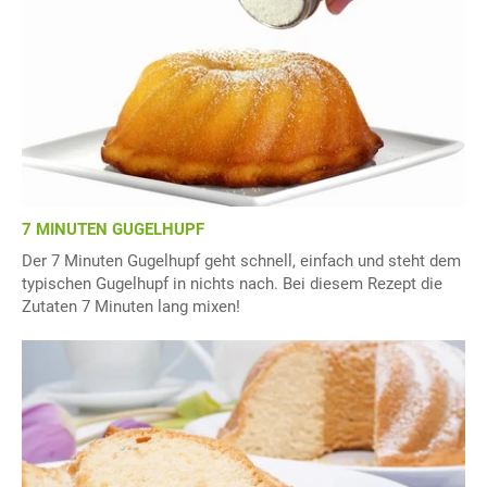
7 MINUTEN GUGELHUPF
Der 7 Minuten Gugelhupf geht schnell, einfach und steht dem
typischen Gugelhupf in nichts nach. Bei diesem Rezept die
Zutaten 7 Minuten lang mixen!