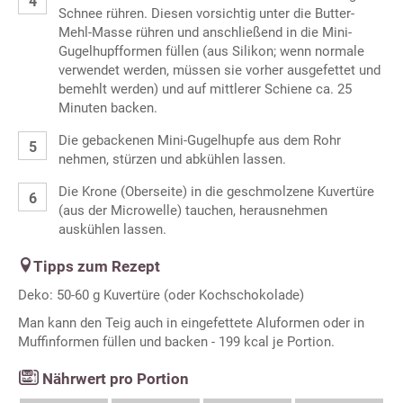
Schnee rühren. Diesen vorsichtig unter die Butter-
Mehl-Masse rühren und anschließend in die Mini-
Gugelhupfformen füllen (aus Silikon; wenn normale
verwendet werden, müssen sie vorher ausgefettet und
bemehlt werden) und auf mittlerer Schiene ca. 25
Minuten backen.
Die gebackenen Mini-Gugelhupfe aus dem Rohr
nehmen, stürzen und abkühlen lassen.
Die Krone (Oberseite) in die geschmolzene Kuvertüre
(aus der Microwelle) tauchen, herausnehmen
auskühlen lassen.
Tipps zum Rezept
Deko: 50-60 g Kuvertüre (oder Kochschokolade)
Man kann den Teig auch in eingefettete Aluformen oder in
Muffinformen füllen und backen - 199 kcal je Portion.
Nährwert pro Portion