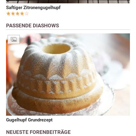
Saftiger Zitronengugelhupf
PASSENDE DIASHOWS
Gugelhupf Grundrezept
NEUESTE FORENBEITRÄGE