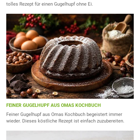
tolles Rezept für einen Gugelhupf ohne Ei.
FEINER GUGELHUPF AUS OMAS KOCHBUCH
Feiner Gugelhupf aus Omas Kochbuch begeistert immer
wieder. Dieses köstliche Rezept ist einfach zuzubereiten.