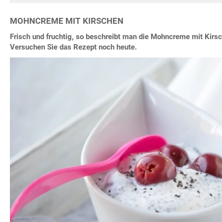
MOHNCREME MIT KIRSCHEN
Frisch und fruchtig, so beschreibt man die Mohncreme mit Kirs
Versuchen Sie das Rezept noch heute.