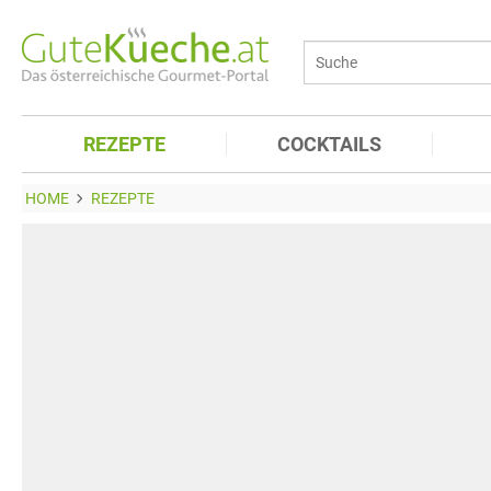
REZEPTE
COCKTAILS
HOME
REZEPTE