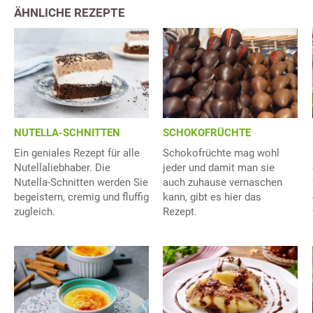
ÄHNLICHE REZEPTE
NUTELLA-SCHNITTEN
SCHOKOFRÜCHTE
Ein geniales Rezept für alle
Schokofrüchte mag wohl
Nutellaliebhaber. Die
jeder und damit man sie
Nutella-Schnitten werden Sie
auch zuhause vernaschen
begeistern, cremig und fluffig
kann, gibt es hier das
zugleich.
Rezept.