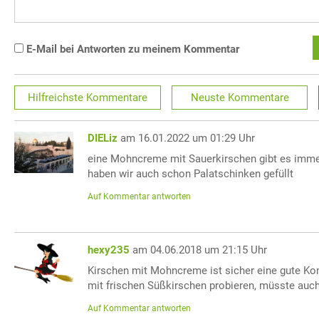
E-Mail bei Antworten zu meinem Kommentar
Hilfreichste
Kommentare
Neuste
Kommentare
DIELiz
am 16.01.2022 um 01:29 Uhr
eine Mohncreme mit Sauerkirschen gibt es imme
haben wir auch schon Palatschinken gefüllt
Auf Kommentar antworten
hexy235
am 04.06.2018 um 21:15 Uhr
Kirschen mit Mohncreme ist sicher eine gute Ko
mit frischen Süßkirschen probieren, müsste au
Auf Kommentar antworten