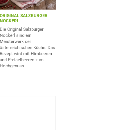
ORIGINAL SALZBURGER
NOCKERL
Die Original Salzburger
Nockerl sind ein
Meisterwerk der
österreichischen Küche. Das
Rezept wird mit Himbeeren
und Preiselbeeren zum
Hochgenuss.