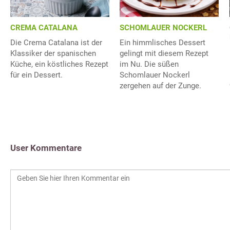
CREMA CATALANA
SCHOMLAUER NOCKERL
Die Crema Catalana ist der
Ein himmlisches Dessert
Klassiker der spanischen
gelingt mit diesem Rezept
Küche, ein köstliches Rezept
im Nu. Die süßen
für ein Dessert.
Schomlauer Nockerl
zergehen auf der Zunge.
User Kommentare