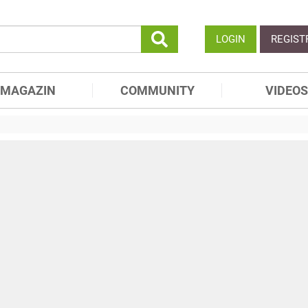
LOGIN
REGIST
MAGAZIN
COMMUNITY
VIDEOS