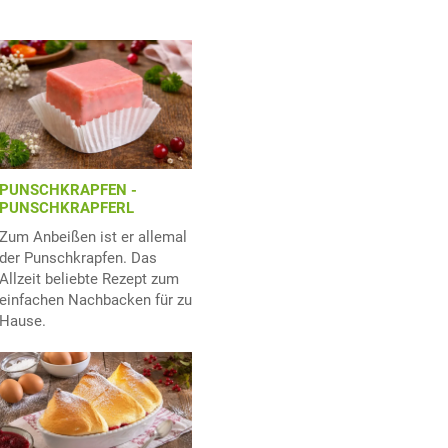
PUNSCHKRAPFEN -
PUNSCHKRAPFERL
Zum Anbeißen ist er allemal
der Punschkrapfen. Das
Allzeit beliebte Rezept zum
einfachen Nachbacken für zu
Hause.