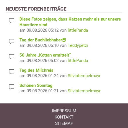
NEUESTE FORENBEITRÄGE
Diese Fotos zeigen, dass Katzen mehr als nur unsere
Haustiere sind
am 09.08.2026 05:12 von
littlePanda
Tag der Buchliebhaber📕
am 09.08.2026 05:10 von
Teddypetzi
50 Jahre „Kottan ermittelt“
am 09.08.2026 05:02 von
littlePanda
Tag des Milchreis
am 09.08.2026 01:24 von
Silviatempelmayr
Schönen Sonntag
am 09.08.2026 01:21 von
Silviatempelmayr
IMPRESSUM
KONTAKT
SITEMAP