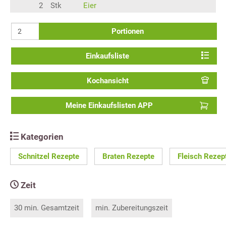
2
Stk
Eier
Portionen
Einkaufsliste
Kochansicht
Meine Einkaufslisten APP
Kategorien
Schnitzel Rezepte
Braten Rezepte
Fleisch Rezep
Zeit
30 min. Gesamtzeit
min. Zubereitungszeit