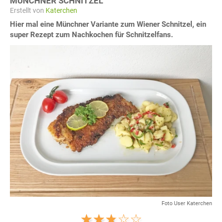
MÜNCHNER SCHNITZEL
Erstellt von
Katerchen
Hier mal eine Münchner Variante zum Wiener Schnitzel, ein
super Rezept zum Nachkochen für Schnitzelfans.
Foto User Katerchen