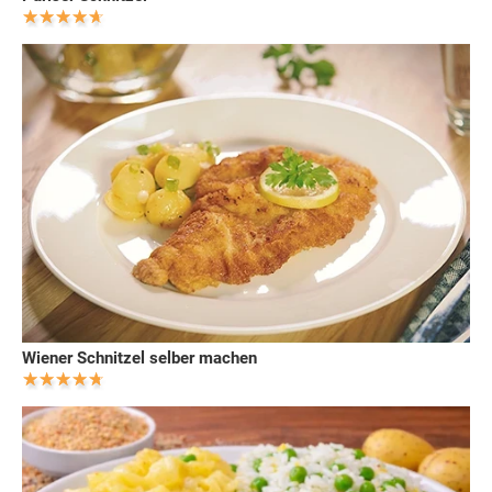
Wiener Schnitzel selber machen