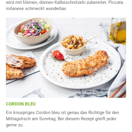
wird mit kleinen, dünnen Kalbsschnitzeln zubereitet. Piccata
milanese schmeckt wunderbar.
CORDON BLEU
Ein knuspriges Cordon bleu ist genau das Richtige für den
Mittagstisch am Sonntag. Bei diesem Rezept greift jeder
gerne zu.