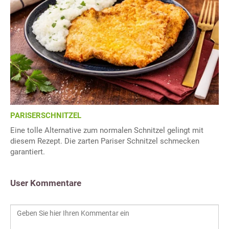
PARISERSCHNITZEL
Eine tolle Alternative zum normalen Schnitzel gelingt mit
diesem Rezept. Die zarten Pariser Schnitzel schmecken
garantiert.
User Kommentare