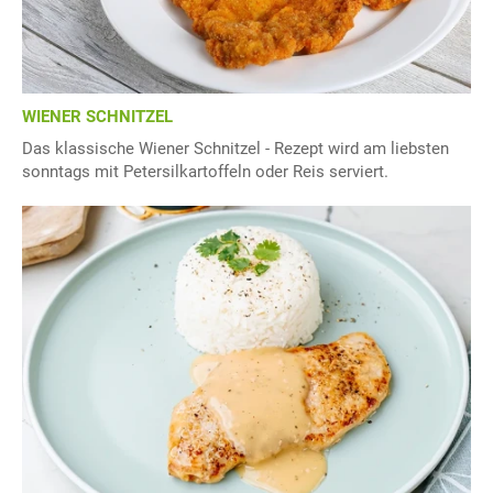
WIENER SCHNITZEL
Das klassische Wiener Schnitzel - Rezept wird am liebsten
sonntags mit Petersilkartoffeln oder Reis serviert.