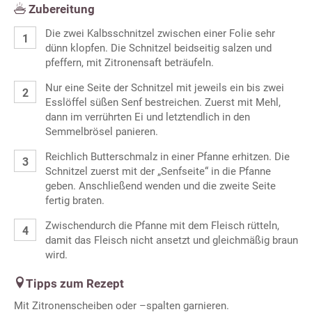
Zubereitung
Die zwei Kalbsschnitzel zwischen einer Folie sehr
dünn klopfen. Die Schnitzel beidseitig salzen und
pfeffern, mit Zitronensaft beträufeln.
Nur eine Seite der Schnitzel mit jeweils ein bis zwei
Esslöffel süßen Senf bestreichen. Zuerst mit Mehl,
dann im verrührten Ei und letztendlich in den
Semmelbrösel panieren.
Reichlich Butterschmalz in einer Pfanne erhitzen. Die
Schnitzel zuerst mit der „Senfseite“ in die Pfanne
geben. Anschließend wenden und die zweite Seite
fertig braten.
Zwischendurch die Pfanne mit dem Fleisch rütteln,
damit das Fleisch nicht ansetzt und gleichmäßig braun
wird.
Tipps zum Rezept
Mit Zitronenscheiben oder –spalten garnieren.