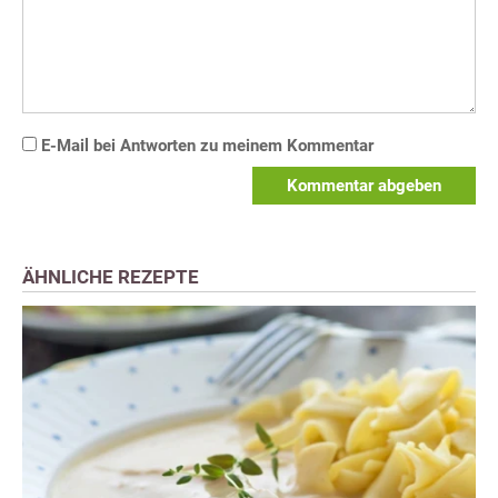
E-Mail bei Antworten zu meinem Kommentar
Kommentar abgeben
ÄHNLICHE REZEPTE