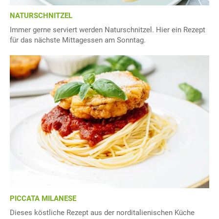
NATURSCHNITZEL
Immer gerne serviert werden Naturschnitzel. Hier ein Rezept
für das nächste Mittagessen am Sonntag.
PICCATA MILANESE
Dieses köstliche Rezept aus der norditalienischen Küche