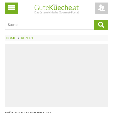
HOME
REZEPTE