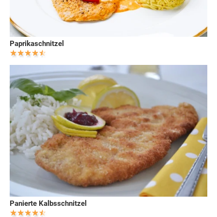
Paprikaschnitzel
Panierte Kalbsschnitzel