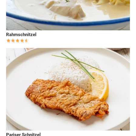
Rahmschnitzel
Pariser Schnitzel