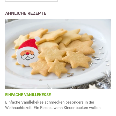
ÄHNLICHE REZEPTE
EINFACHE VANILLEKEKSE
Einfache Vanillekekse schmecken besonders in der
Weihnachtszeit. Ein Rezept, wenn Kinder backen wollen.