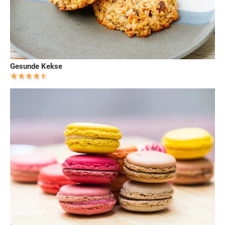
Gesunde Kekse