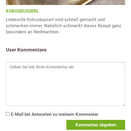
KOKOSBUSSERL
Liebevolle Kokosbusserl sind schnell gemacht und
schmecken immer. Natürlich schmeckt dieses Rezept ganz
besonders an Weihnachten.
User Kommentare
E-Mail bei Antworten zu meinem Kommentar
Kommentar abgeben