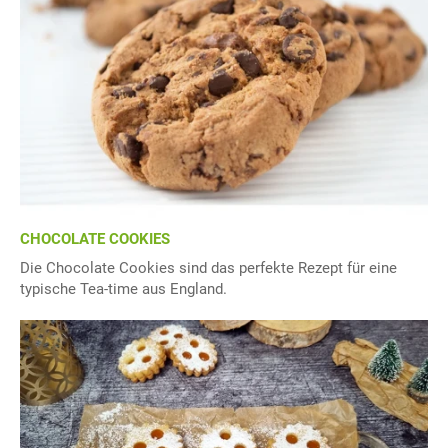
CHOCOLATE COOKIES
Die Chocolate Cookies sind das perfekte Rezept für eine
typische Tea-time aus England.