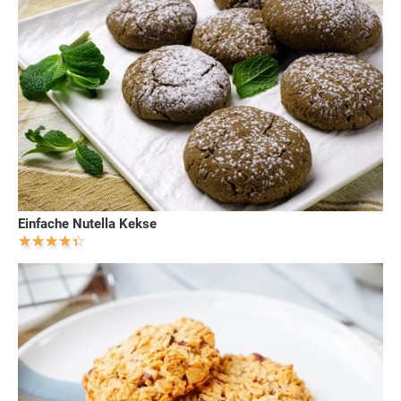
Einfache Nutella Kekse