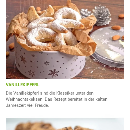
VANILLEKIPFERL
Die Vanillekipferl sind die Klassiker unter den
Weihnachtskeksen. Das Rezept bereitet in der kalten
Jahreszeit viel Freude.