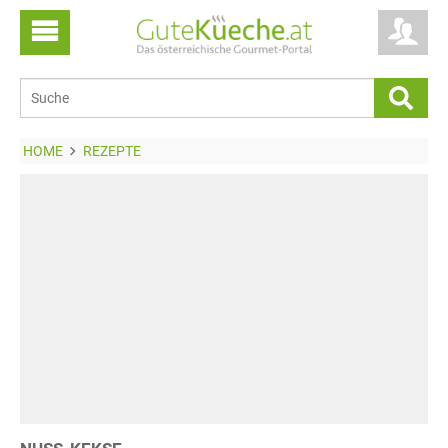
HOME
REZEPTE