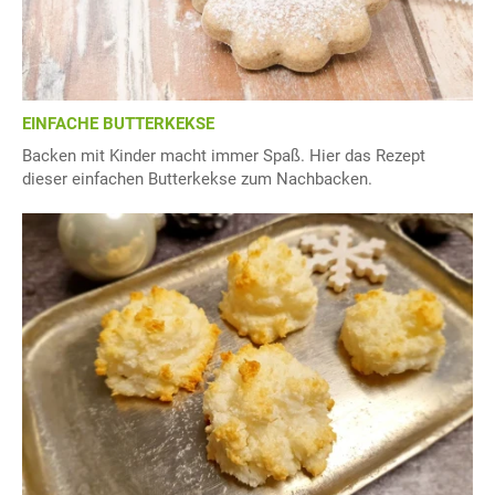
EINFACHE BUTTERKEKSE
Backen mit Kinder macht immer Spaß. Hier das Rezept
dieser einfachen Butterkekse zum Nachbacken.