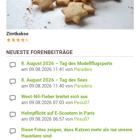
Zimtkekse
NEUESTE FORENBEITRÄGE
8. August 2026 – Tag des Modellflugsports
am 09.08.2026 11:41 von
Paradeis
8. August 2026 – Tag des Sees
am 09.08.2026 11:40 von
Paradeis
West-Nil-Fieber breitet sich aus
am 09.08.2026 07:03 von
Pesu07
Helmpflicht auf E-Scootern in Paris
am 09.08.2026 06:57 von
Pesu07
Diese Fotos zeigen, dass Katzen mehr als nur unsere
Haustiere sind