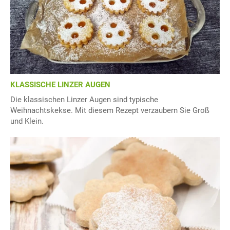
KLASSISCHE LINZER AUGEN
Die klassischen Linzer Augen sind typische
Weihnachtskekse. Mit diesem Rezept verzaubern Sie Groß
und Klein.