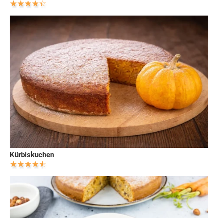
Kürbiskuchen