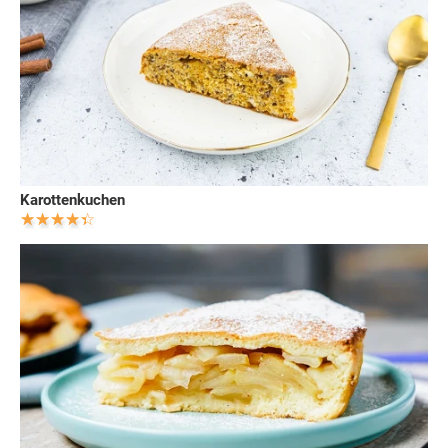
Karottenkuchen