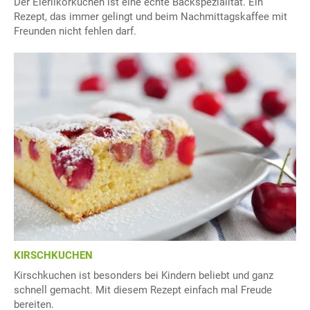
Der Eierlikörkuchen ist eine echte Backspezialität. Ein
Rezept, das immer gelingt und beim Nachmittagskaffee mit
Freunden nicht fehlen darf.
KIRSCHKUCHEN
Kirschkuchen ist besonders bei Kindern beliebt und ganz
schnell gemacht. Mit diesem Rezept einfach mal Freude
bereiten.