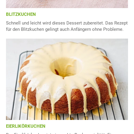
BLITZKUCHEN
Schnell und leicht wird dieses Dessert zubereitet. Das Rezept
für den Blitzkuchen gelingt auch Anfängern ohne Probleme.
EIERLIKÖRKUCHEN