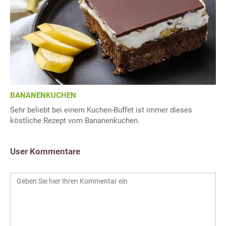
BANANENKUCHEN
Sehr beliebt bei einem Kuchen-Buffet ist immer dieses
köstliche Rezept vom Bananenkuchen.
User Kommentare