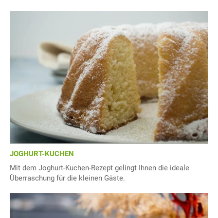
JOGHURT-KUCHEN
Mit dem Joghurt-Kuchen-Rezept gelingt Ihnen die ideale
Überraschung für die kleinen Gäste.