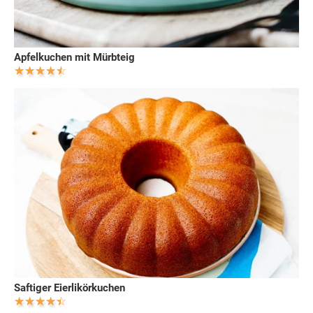
Apfelkuchen mit Mürbteig
Saftiger Eierlikörkuchen