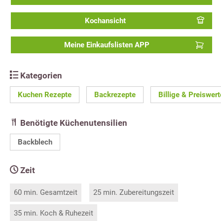
Kochansicht
Meine Einkaufslisten APP
Kategorien
Kuchen Rezepte
Backrezepte
Billige & Preiswer
Benötigte Küchenutensilien
Backblech
Zeit
60 min. Gesamtzeit
25 min. Zubereitungszeit
35 min. Koch & Ruhezeit