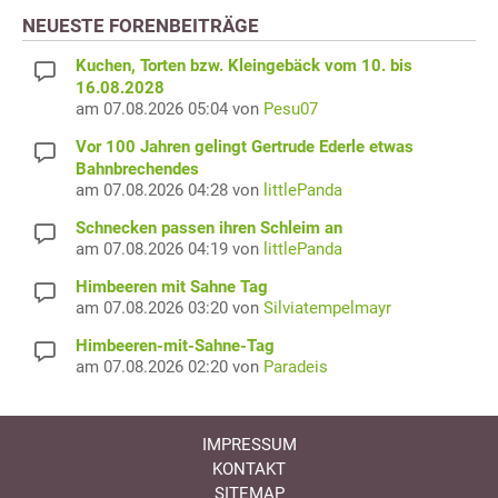
NEUESTE FORENBEITRÄGE
Kuchen, Torten bzw. Kleingebäck vom 10. bis
16.08.2028
am 07.08.2026 05:04 von
Pesu07
Vor 100 Jahren gelingt Gertrude Ederle etwas
Bahnbrechendes
am 07.08.2026 04:28 von
littlePanda
Schnecken passen ihren Schleim an
am 07.08.2026 04:19 von
littlePanda
Himbeeren mit Sahne Tag
am 07.08.2026 03:20 von
Silviatempelmayr
Himbeeren-mit-Sahne-Tag
am 07.08.2026 02:20 von
Paradeis
IMPRESSUM
KONTAKT
SITEMAP