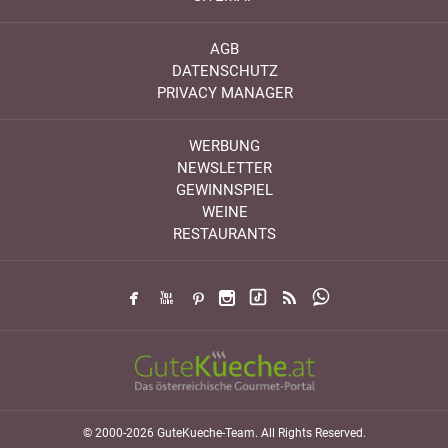
AGB
DATENSCHUTZ
PRIVACY MANAGER
WERBUNG
NEWSLETTER
GEWINNSPIEL
WEINE
RESTAURANTS
© 2000-2026 GuteKueche-Team. All Rights Reserved.