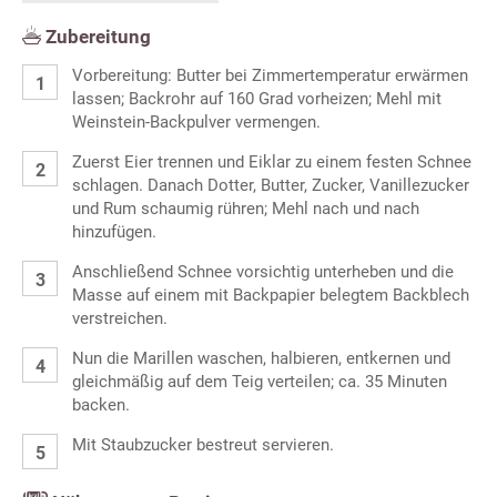
Zubereitung
Vorbereitung: Butter bei Zimmertemperatur erwärmen
lassen; Backrohr auf 160 Grad vorheizen; Mehl mit
Weinstein-Backpulver vermengen.
Zuerst Eier trennen und Eiklar zu einem festen Schnee
schlagen. Danach Dotter, Butter, Zucker, Vanillezucker
und Rum schaumig rühren; Mehl nach und nach
hinzufügen.
Anschließend Schnee vorsichtig unterheben und die
Masse auf einem mit Backpapier belegtem Backblech
verstreichen.
Nun die Marillen waschen, halbieren, entkernen und
gleichmäßig auf dem Teig verteilen; ca. 35 Minuten
backen.
Mit Staubzucker bestreut servieren.