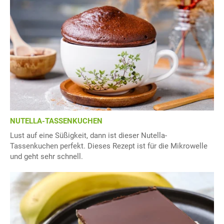
NUTELLA-TASSENKUCHEN
Lust auf eine Süßigkeit, dann ist dieser Nutella-
Tassenkuchen perfekt. Dieses Rezept ist für die Mikrowelle
und geht sehr schnell.