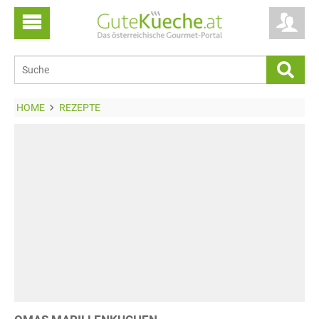
HOME
REZEPTE