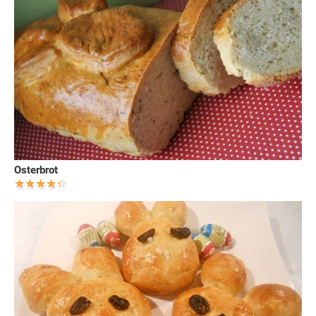
Osterbrot