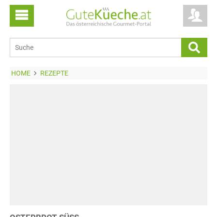
HOME
REZEPTE