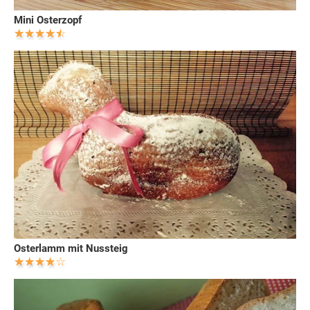
Mini Osterzopf
Osterlamm mit Nussteig