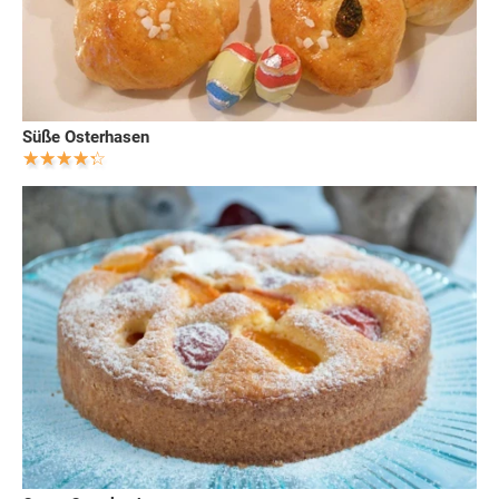
Süße Osterhasen