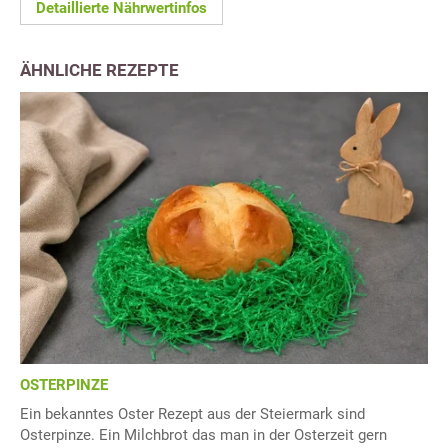
Detaillierte Nährwertinfos
ÄHNLICHE REZEPTE
OSTERPINZE
Ein bekanntes Oster Rezept aus der Steiermark sind
Osterpinze. Ein Milchbrot das man in der Osterzeit gern