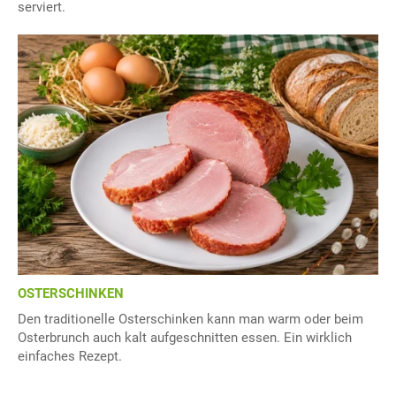
serviert.
OSTERSCHINKEN
Den traditionelle Osterschinken kann man warm oder beim
Osterbrunch auch kalt aufgeschnitten essen. Ein wirklich
einfaches Rezept.