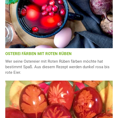
OSTEREI FÄRBEN MIT ROTEN RÜBEN
Wer seine Ostereier mit Roten Rüben färben möchte hat
bestimmt Spaß. Aus diesem Rezept werden dunkel rosa bis
rote Eier.