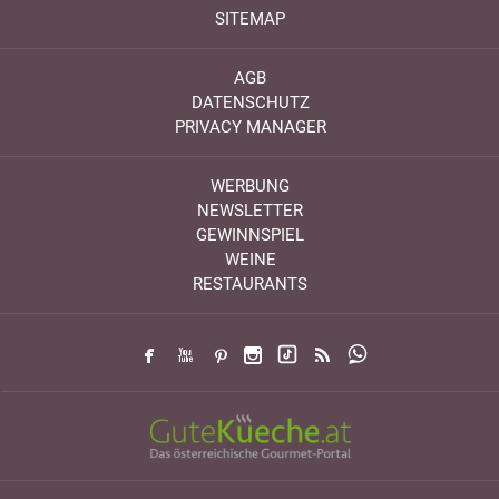
SITEMAP
AGB
DATENSCHUTZ
PRIVACY MANAGER
WERBUNG
NEWSLETTER
GEWINNSPIEL
WEINE
RESTAURANTS