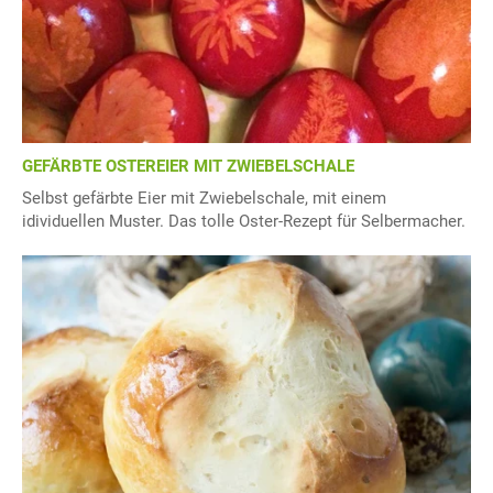
GEFÄRBTE OSTEREIER MIT ZWIEBELSCHALE
Selbst gefärbte Eier mit Zwiebelschale, mit einem
idividuellen Muster. Das tolle Oster-Rezept für Selbermacher.