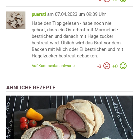
puersti
am 07.04.2023 um 09:09 Uhr
Habe den Tipp gelesen - habe noch nie
gehört, dass ein Osterbrot mit Marmelade
bestrichen und danach mit Hagelzucker
bestreut wird. Üblich wird das Brot vor dem
Backen mit Milch oder Ei bestrichen und mit
Hagelzucker bestreut gebacken.
Auf Kommentar antworten
-
3
+
0
ÄHNLICHE REZEPTE