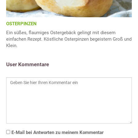
OSTERPINZEN
Ein süßes, flaumiges Ostergebäck gelingt mit diesem
einfachen Rezept. Köstliche Osterpinzen begeistern Groß und
Klein.
User Kommentare
E-Mail bei Antworten zu meinem Kommentar