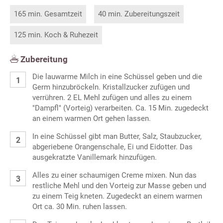
165 min. Gesamtzeit
40 min. Zubereitungszeit
125 min. Koch & Ruhezeit
Zubereitung
Die lauwarme Milch in eine Schüssel geben und die
Germ hinzubröckeln. Kristallzucker zufügen und
verrühren. 2 EL Mehl zufügen und alles zu einem
"Dampfl" (Vorteig) verarbeiten. Ca. 15 Min. zugedeckt
an einem warmen Ort gehen lassen.
In eine Schüssel gibt man Butter, Salz, Staubzucker,
abgeriebene Orangenschale, Ei und Eidotter. Das
ausgekratzte Vanillemark hinzufügen.
Alles zu einer schaumigen Creme mixen. Nun das
restliche Mehl und den Vorteig zur Masse geben und
zu einem Teig kneten. Zugedeckt an einem warmen
Ort ca. 30 Min. ruhen lassen.