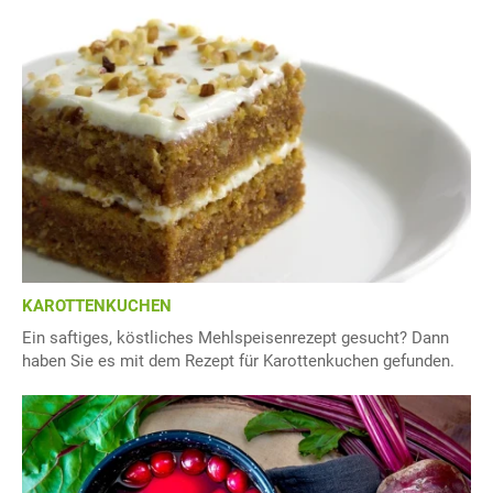
KAROTTENKUCHEN
Ein saftiges, köstliches Mehlspeisenrezept gesucht? Dann
haben Sie es mit dem Rezept für Karottenkuchen gefunden.