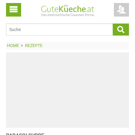
HOME
REZEPTE