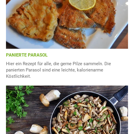
PANIERTE PARASOL
Hier ein Rezept für alle, die gerne Pilze sammeln. Die
panierten Parasol sind eine leichte, kalorienarme
Köstlichkeit.