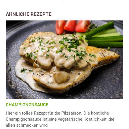
ÄHNLICHE REZEPTE
CHAMPIGNONSAUCE
Hier ein tolles Rezept für die Pilzsaison. Die köstliche
Champignonsauce ist eine vegetarische Köstlichkeit, die
allen schmecken wird.