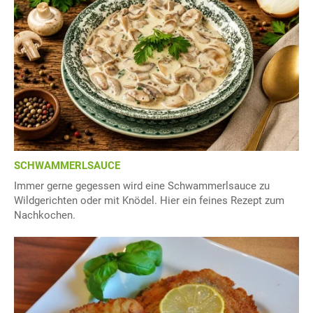
SCHWAMMERLSAUCE
Immer gerne gegessen wird eine Schwammerlsauce zu
Wildgerichten oder mit Knödel. Hier ein feines Rezept zum
Nachkochen.