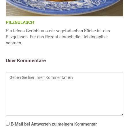
PILZGULASCH
Ein feines Gericht aus der vegetarischen Küche ist das
Pilzgulasch. Für das Rezept einfach die Lieblingspilze
nehmen.
User Kommentare
E-Mail bei Antworten zu meinem Kommentar