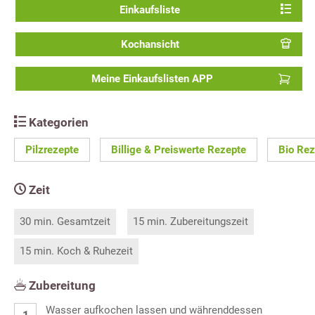
Einkaufsliste
Kochansicht
Meine Einkaufslisten APP
Kategorien
Pilzrezepte
Billige & Preiswerte Rezepte
Bio Rez
Zeit
30 min. Gesamtzeit
15 min. Zubereitungszeit
15 min. Koch & Ruhezeit
Zubereitung
Wasser aufkochen lassen und währenddessen