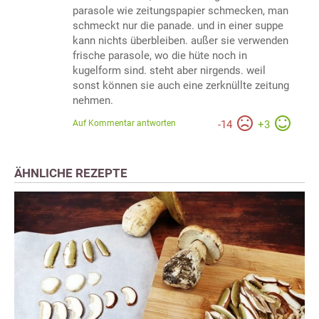
parasole wie zeitungspapier schmecken, man
schmeckt nur die panade. und in einer suppe
kann nichts überbleiben. außer sie verwenden
frische parasole, wo die hüte noch in
kugelform sind. steht aber nirgends. weil
sonst können sie auch eine zerknüllte zeitung
nehmen.
Auf Kommentar antworten
-
14
+
3
ÄHNLICHE REZEPTE