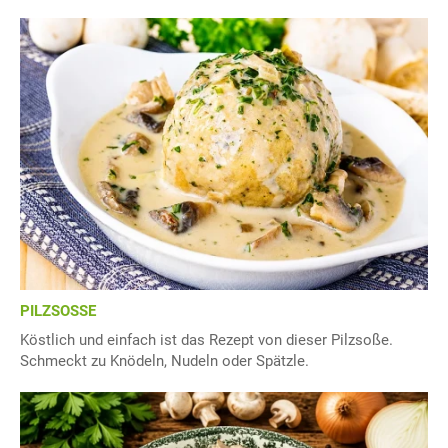
PILZSOSSE
Köstlich und einfach ist das Rezept von dieser Pilzsoße.
Schmeckt zu Knödeln, Nudeln oder Spätzle.