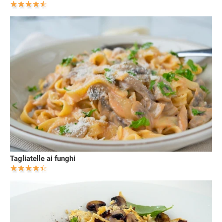
Tagliatelle ai funghi