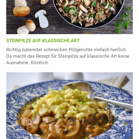
STEINPILZE AUF KLASSISCHE ART
Richtig zubereitet schmecken Pilzgerichte einfach herrlich.
Da macht das Rezept für Steinpilze auf klassische Art keine
Ausnahme. Köstlich.