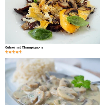
Rührei mit Champignons