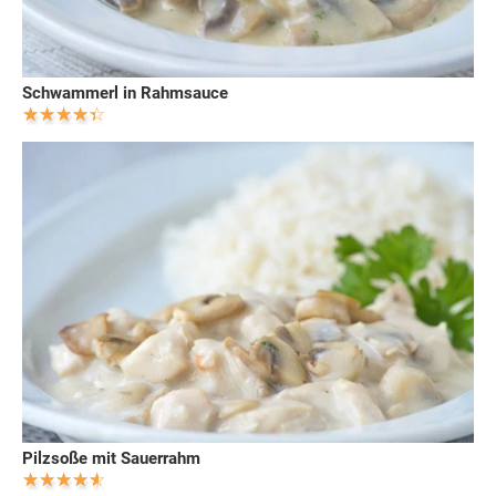
Schwammerl in Rahmsauce
Pilzsoße mit Sauerrahm