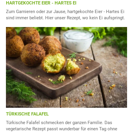
HARTGEKOCHTE EIER - HARTES EI
Zum Garnieren oder zur Jause, hartgekochte Eier - Hartes Ei
sind immer beliebt. Hier unser Rezept, wo kein Ei aufspringt.
TÜRKISCHE FALAFEL
Türkische Falafel schmecken der ganzen Familie. Das
vegetarische Rezept passt wunderbar für einen Tag ohne