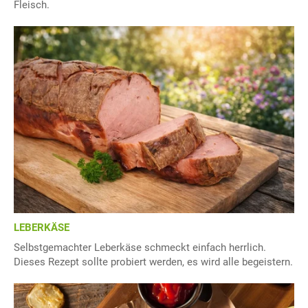
Fleisch.
LEBERKÄSE
Selbstgemachter Leberkäse schmeckt einfach herrlich.
Dieses Rezept sollte probiert werden, es wird alle begeistern.