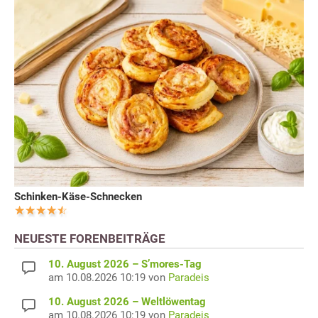
Schinken-Käse-Schnecken
NEUESTE FORENBEITRÄGE
10. August 2026 – S’mores-Tag
am 10.08.2026 10:19 von
Paradeis
10. August 2026 – Weltlöwentag
am 10.08.2026 10:19 von
Paradeis