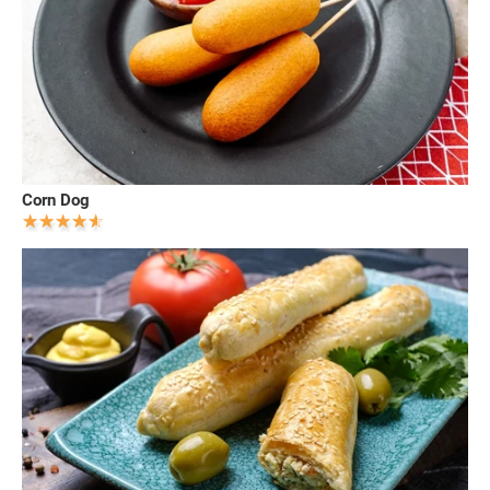
Corn Dog