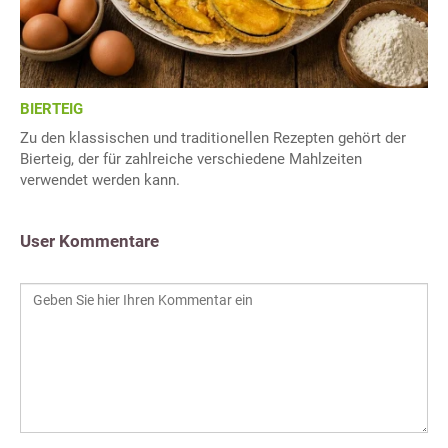
BIERTEIG
Zu den klassischen und traditionellen Rezepten gehört der
Bierteig, der für zahlreiche verschiedene Mahlzeiten
verwendet werden kann.
User Kommentare