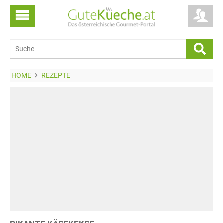
HOME
REZEPTE