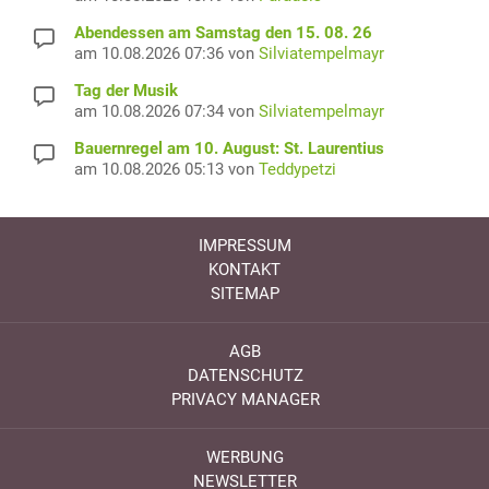
Abendessen am Samstag den 15. 08. 26
am 10.08.2026 07:36 von
Silviatempelmayr
Tag der Musik
am 10.08.2026 07:34 von
Silviatempelmayr
Bauernregel am 10. August: St. Laurentius
am 10.08.2026 05:13 von
Teddypetzi
IMPRESSUM
KONTAKT
SITEMAP
AGB
DATENSCHUTZ
PRIVACY MANAGER
WERBUNG
NEWSLETTER