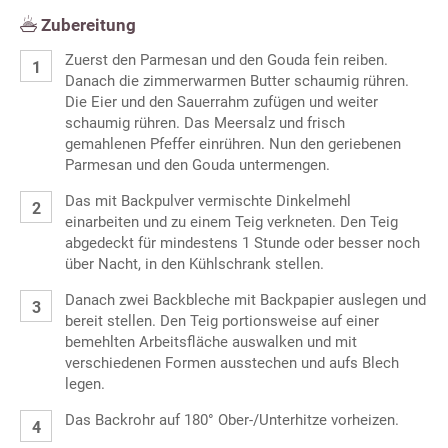
Zubereitung
Zuerst den Parmesan und den Gouda fein reiben.
Danach die zimmerwarmen Butter schaumig rühren.
Die Eier und den Sauerrahm zufügen und weiter
schaumig rühren. Das Meersalz und frisch
gemahlenen Pfeffer einrühren. Nun den geriebenen
Parmesan und den Gouda untermengen.
Das mit Backpulver vermischte Dinkelmehl
einarbeiten und zu einem Teig verkneten. Den Teig
abgedeckt für mindestens 1 Stunde oder besser noch
über Nacht, in den Kühlschrank stellen.
Danach zwei Backbleche mit Backpapier auslegen und
bereit stellen. Den Teig portionsweise auf einer
bemehlten Arbeitsfläche auswalken und mit
verschiedenen Formen ausstechen und aufs Blech
legen.
Das Backrohr auf 180° Ober-/Unterhitze vorheizen.