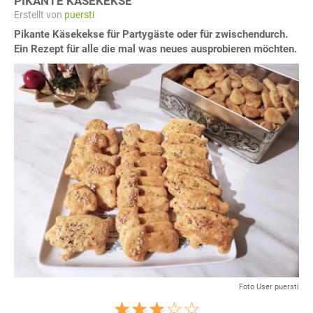
PIKANTE KÄSEKEKSE
Erstellt von
puersti
Pikante Käsekekse für Partygäste oder für zwischendurch.
Ein Rezept für alle die mal was neues ausprobieren möchten.
Foto User puersti