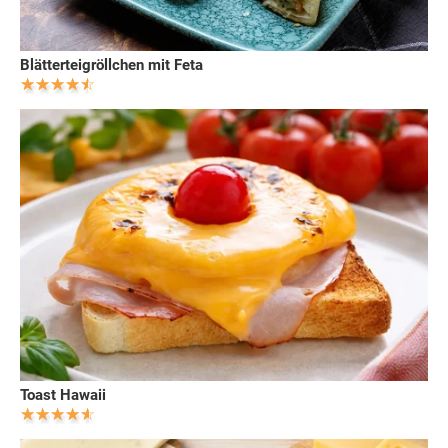
Blätterteigröllchen mit Feta
Toast Hawaii