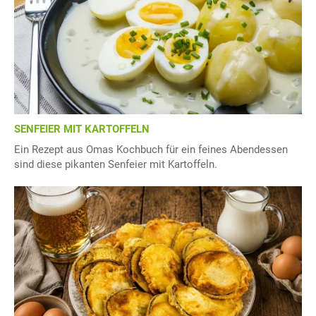
SENFEIER MIT KARTOFFELN
Ein Rezept aus Omas Kochbuch für ein feines Abendessen
sind diese pikanten Senfeier mit Kartoffeln.