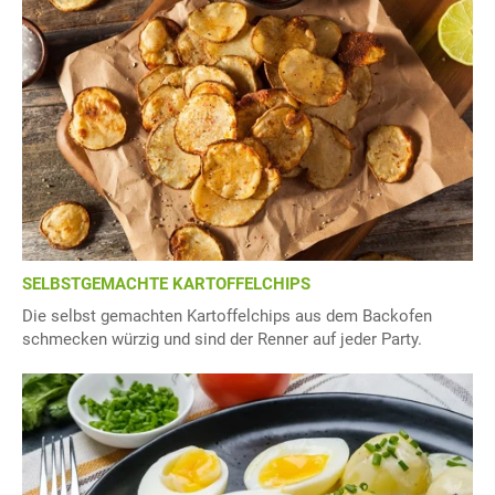
SELBSTGEMACHTE KARTOFFELCHIPS
Die selbst gemachten Kartoffelchips aus dem Backofen
schmecken würzig und sind der Renner auf jeder Party.