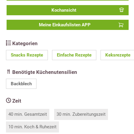
Kochansicht
Meine Einkaufslisten APP
Kategorien
Snacks Rezepte
Einfache Rezepte
Keksrezepte
Benötigte Küchenutensilien
Backblech
Zeit
40 min. Gesamtzeit
30 min. Zubereitungszeit
10 min. Koch & Ruhezeit