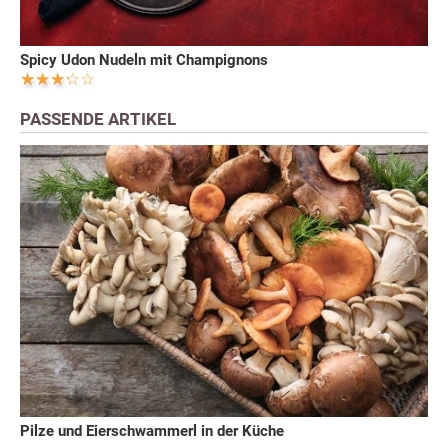
Spicy Udon Nudeln mit Champignons
PASSENDE ARTIKEL
Pilze und Eierschwammerl in der Küche