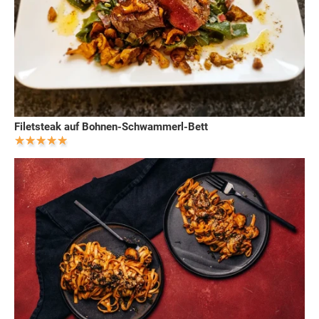
Filetsteak auf Bohnen-Schwammerl-Bett