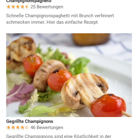
Champignonspaghetti
25 Bewertungen
Schnelle Champignonspaghetti mit Brunch verfeinert
schmecken immer. Hier das einfache Rezept.
Gegrillte Champignons
46 Bewertungen
Gegrillte Champignons sind eine Köstlichkeit in der