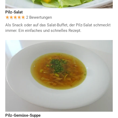
Pilz-Salat
2 Bewertungen
Als Snack oder auf das Salat-Buffet, der Pilz-Salat schmeckt
immer. Ein einfaches und schnelles Rezept.
Pilz-Gemüse-Suppe