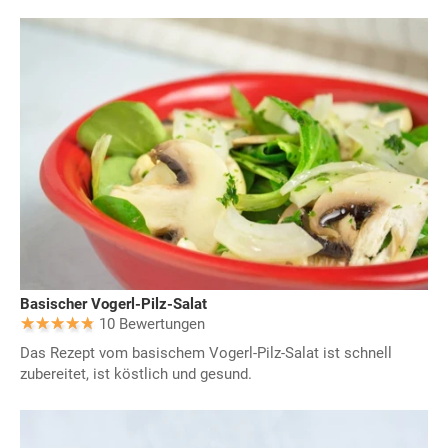
Basischer Vogerl-Pilz-Salat
10 Bewertungen
Das Rezept vom basischem Vogerl-Pilz-Salat ist schnell
zubereitet, ist köstlich und gesund.