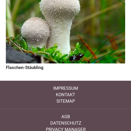
Flaschen-Stäubling
IMPRESSUM
KONTAKT
SITEMAP
AGB
DATENSCHUTZ
PRIVACY MANAGER