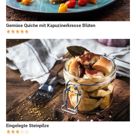
Gemüse Quiche mit Kapuzinerkresse Blüten
Eingelegte Steinpilze