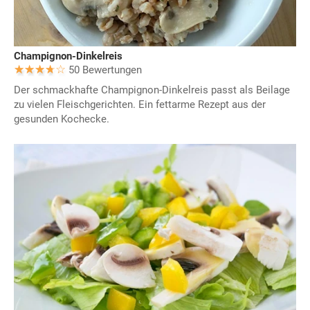
Champignon-Dinkelreis
50 Bewertungen
Der schmackhafte Champignon-Dinkelreis passt als Beilage
zu vielen Fleischgerichten. Ein fettarme Rezept aus der
gesunden Kochecke.