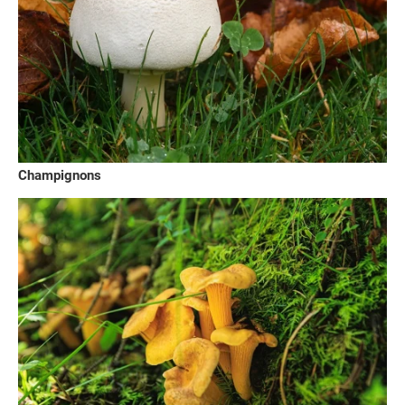
Champignons