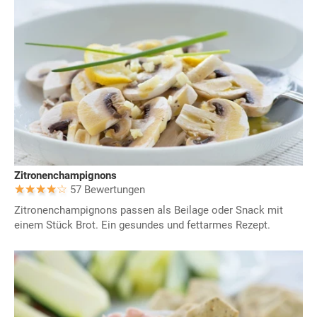
Zitronenchampignons
57 Bewertungen
Zitronenchampignons passen als Beilage oder Snack mit
einem Stück Brot. Ein gesundes und fettarmes Rezept.