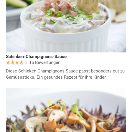
Schinken-Champignons-Sauce
15 Bewertungen
Diese Schinken-Champignons-Sauce passt besonders gut zu
Gemüsesticks. Ein gesundes Rezept für ihre Kinder.