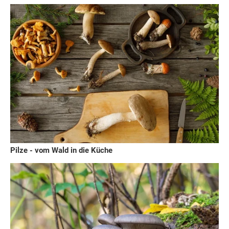
Pilze - vom Wald in die Küche