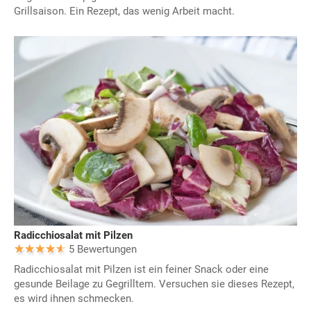
Grillsaison. Ein Rezept, das wenig Arbeit macht.
Radicchiosalat mit Pilzen
5 Bewertungen
Radicchiosalat mit Pilzen ist ein feiner Snack oder eine
gesunde Beilage zu Gegrilltem. Versuchen sie dieses Rezept,
es wird ihnen schmecken.