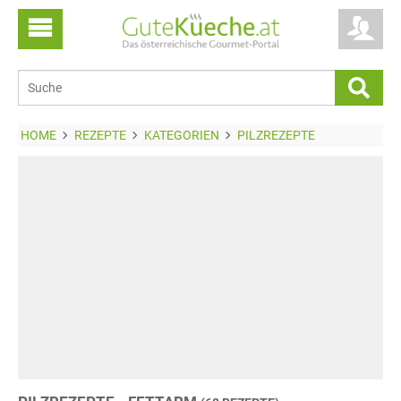
HOME
REZEPTE
KATEGORIEN
PILZREZEPTE