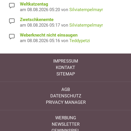
Weltkatzentag
am 08.08.2026 05:20 von
Silviatempelmayr
Zwetschkenernte
am 08.08.2026 05:17 von
Silviatempelmayr
Weberknecht nicht einsaugen
am 08.08.2026 05:16 von
Teddypetzi
IMPRESSUM
KONTAKT
SITEMAP
AGB
DATENSCHUTZ
PRIVACY MANAGER
WERBUNG
NEWSLETTER
GEWINNSPIEL