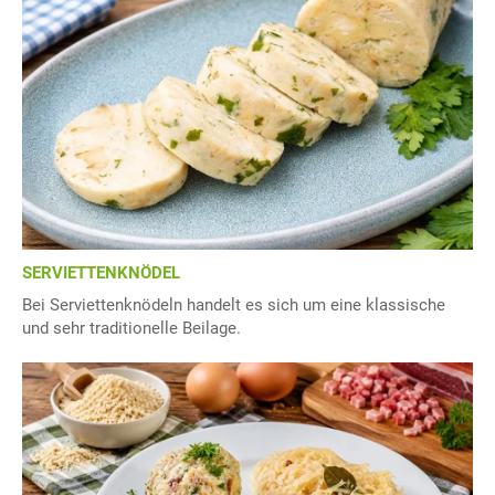
SERVIETTENKNÖDEL
Bei Serviettenknödeln handelt es sich um eine klassische
und sehr traditionelle Beilage.