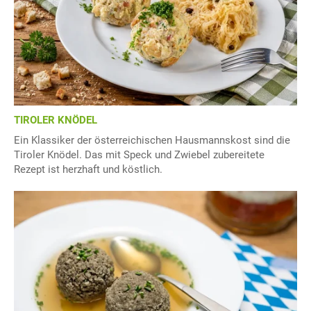
TIROLER KNÖDEL
Ein Klassiker der österreichischen Hausmannskost sind die
Tiroler Knödel. Das mit Speck und Zwiebel zubereitete
Rezept ist herzhaft und köstlich.