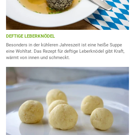
DEFTIGE LEBERKNÖDEL
Besonders in der kühleren Jahreszeit ist eine heiße Suppe
eine Wohltat. Das Rezept für deftige Leberknödel gibt Kraft,
wärmt von innen und schmeckt.