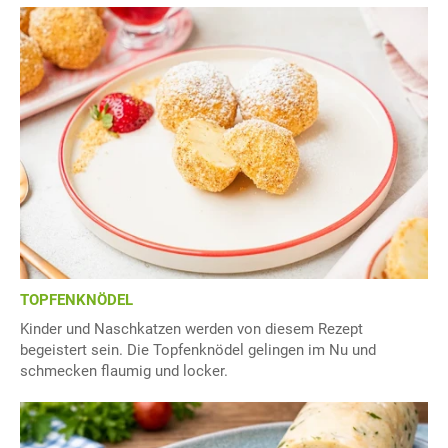
TOPFENKNÖDEL
Kinder und Naschkatzen werden von diesem Rezept
begeistert sein. Die Topfenknödel gelingen im Nu und
schmecken flaumig und locker.