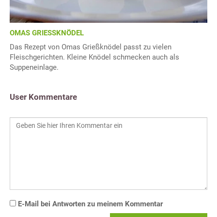
OMAS GRIESSKNÖDEL
Das Rezept von Omas Grießknödel passt zu vielen
Fleischgerichten. Kleine Knödel schmecken auch als
Suppeneinlage.
User Kommentare
E-Mail bei Antworten zu meinem Kommentar