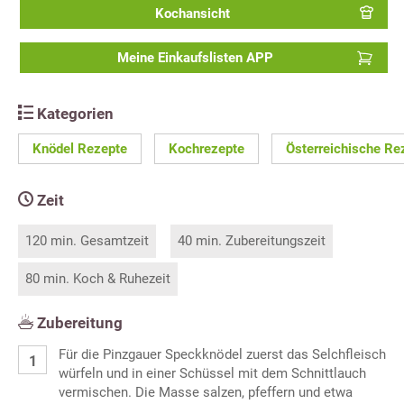
Kochansicht
Meine Einkaufslisten APP
Kategorien
Knödel Rezepte
Kochrezepte
Österreichische Re
Zeit
120 min. Gesamtzeit
40 min. Zubereitungszeit
80 min. Koch & Ruhezeit
Zubereitung
Für die Pinzgauer Speckknödel zuerst das Selchfleisch
würfeln und in einer Schüssel mit dem Schnittlauch
vermischen. Die Masse salzen, pfeffern und etwa