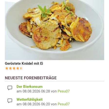
Geröstete Knödel mit Ei
NEUESTE FORENBEITRÄGE
Der Bierkonsum
am 08.08.2026 06:28 von
Pesu07
Wetterfühligkeit
am 08.08.2026 06:20 von
Pesu07