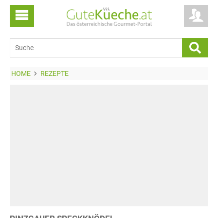
HOME
REZEPTE