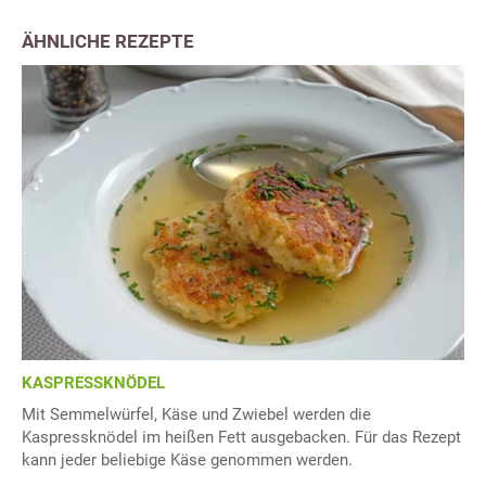
ÄHNLICHE REZEPTE
KASPRESSKNÖDEL
Mit Semmelwürfel, Käse und Zwiebel werden die
Kaspressknödel im heißen Fett ausgebacken. Für das Rezept
kann jeder beliebige Käse genommen werden.