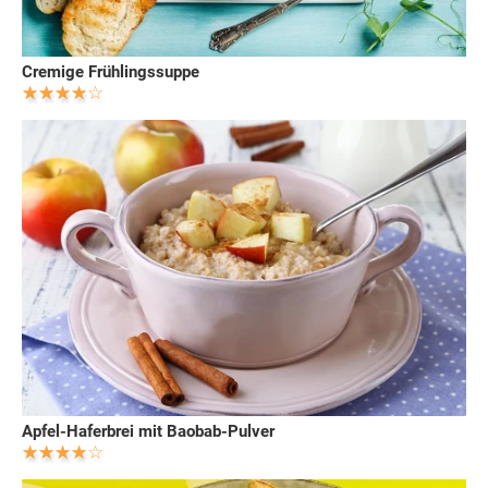
Cremige Frühlingssuppe
Apfel-Haferbrei mit Baobab-Pulver