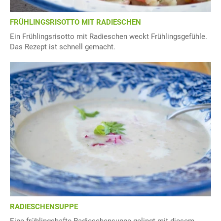
FRÜHLINGSRISOTTO MIT RADIESCHEN
Ein Frühlingsrisotto mit Radieschen weckt Frühlingsgefühle.
Das Rezept ist schnell gemacht.
RADIESCHENSUPPE