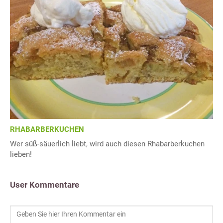
RHABARBERKUCHEN
Wer süß-säuerlich liebt, wird auch diesen Rhabarberkuchen
lieben!
User Kommentare