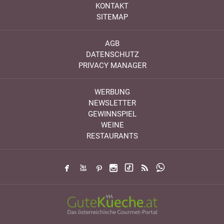
KONTAKT
SITEMAP
AGB
DATENSCHUTZ
PRIVACY MANAGER
WERBUNG
NEWSLETTER
GEWINNSPIEL
WEINE
RESTAURANTS