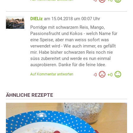
DIELiz
am 15.04.2018 um 00:07 Uhr
Porridge mit schwarzem Reis, Mango,
Passionsfrucht und Kokos - welch Name für
eine Speise, aber man weiss sofort was
verwendet wird - Wie auch immer, es gefällt
mir. Habe bisher schwarzen Reis noch nie
süss zubereitet und werde es nun einmal
ausprobieren. Danke für die feine Idee.
Auf Kommentar antworten
-
0
+
0
ÄHNLICHE REZEPTE