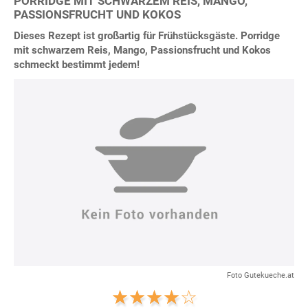
PORRIDGE MIT SCHWARZEM REIS, MANGO,
PASSIONSFRUCHT UND KOKOS
Dieses Rezept ist großartig für Frühstücksgäste. Porridge
mit schwarzem Reis, Mango, Passionsfrucht und Kokos
schmeckt bestimmt jedem!
Foto Gutekueche.at