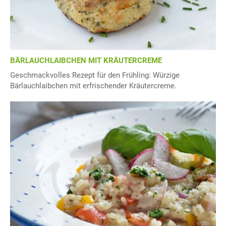
BÄRLAUCHLAIBCHEN MIT KRÄUTERCREME
Geschmackvolles Rezept für den Frühling: Würzige
Bärlauchlaibchen mit erfrischender Kräutercreme.