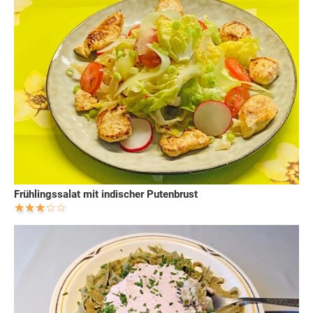
Frühlingssalat mit indischer Putenbrust