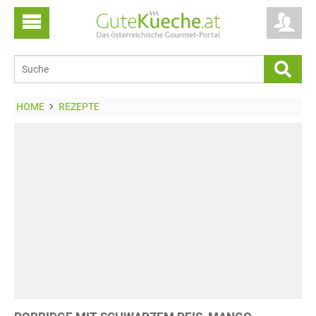
HOME
REZEPTE