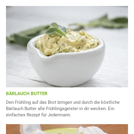
BÄRLAUCH BUTTER
Den Frühling auf das Brot bringen und durch die köstliche
Bärlauch Butter alle Frühlingsgeister in dir wecken. Ein
einfaches Rezept für Jedermann.