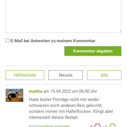
E-Mail bei Antworten zu meinem Kommentar
Kommentar abgeben
Hilfreichste
Neuste
Alle
martha
am 15.04.2022 um 06:50 Uhr
Habe bisher Porridge nicht mit weder
schwarzen noch anderen Reis gekocht,
sondern immer mit Haferflocken. Klingt aber
interessant dieses Rezept.
Auf Kommentar antworten
-
0
+
0