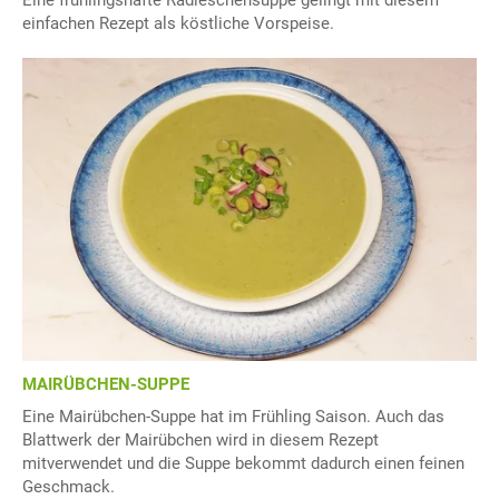
Eine frühlingshafte Radieschensuppe gelingt mit diesem
einfachen Rezept als köstliche Vorspeise.
MAIRÜBCHEN-SUPPE
Eine Mairübchen-Suppe hat im Frühling Saison. Auch das
Blattwerk der Mairübchen wird in diesem Rezept
mitverwendet und die Suppe bekommt dadurch einen feinen
Geschmack.