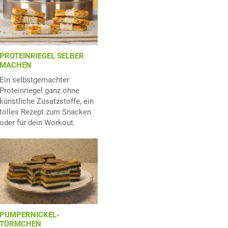
PROTEINRIEGEL SELBER
MACHEN
Ein selbstgemachter
Proteinriegel ganz ohne
künstliche Zusatzstoffe, ein
tolles Rezept zum Snacken
oder für dein Workout.
PUMPERNICKEL-
TÜRMCHEN