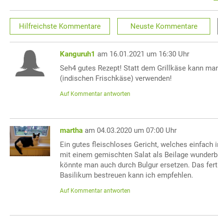
Hilfreichste
Kommentare
Neuste
Kommentare
Kanguruh1
am 16.01.2021 um 16:30 Uhr
Seh4 gutes Rezept! Statt dem Grillkäse kann ma
(indischen Frischkäse) verwenden!
Auf Kommentar antworten
martha
am 04.03.2020 um 07:00 Uhr
Ein gutes fleischloses Gericht, welches einfach i
mit einem gemischten Salat als Beilage wunder
könnte man auch durch Bulgur ersetzen. Das fert
Basilikum bestreuen kann ich empfehlen.
Auf Kommentar antworten