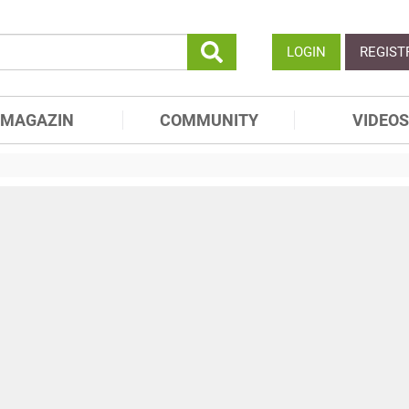
LOGIN
REGIST
MAGAZIN
COMMUNITY
VIDEOS