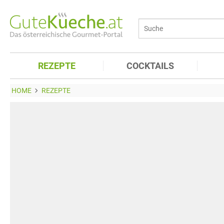
REZEPTE
COCKTAILS
HOME
REZEPTE