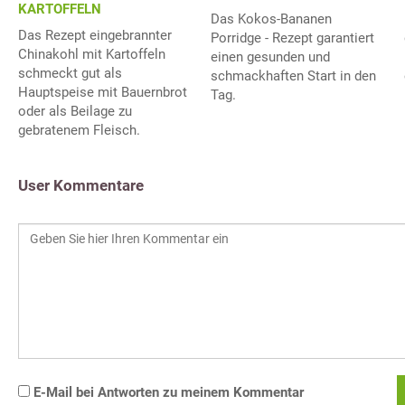
KARTOFFELN
Das Kokos-Bananen
Das Rezept eingebrannter
Porridge - Rezept garantiert
Chinakohl mit Kartoffeln
einen gesunden und
schmeckt gut als
schmackhaften Start in den
Hauptspeise mit Bauernbrot
Tag.
oder als Beilage zu
gebratenem Fleisch.
User Kommentare
E-Mail bei Antworten zu meinem Kommentar