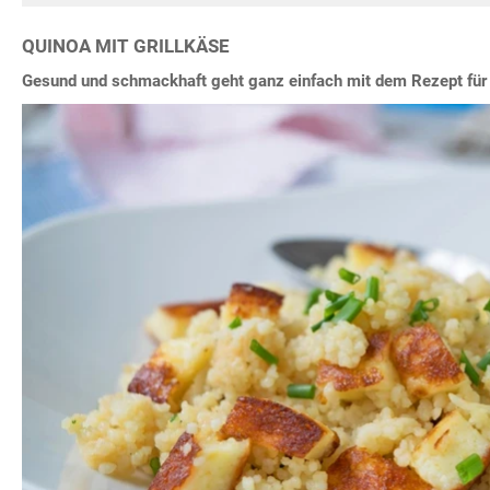
QUINOA MIT GRILLKÄSE
Gesund und schmackhaft geht ganz einfach mit dem Rezept für Q