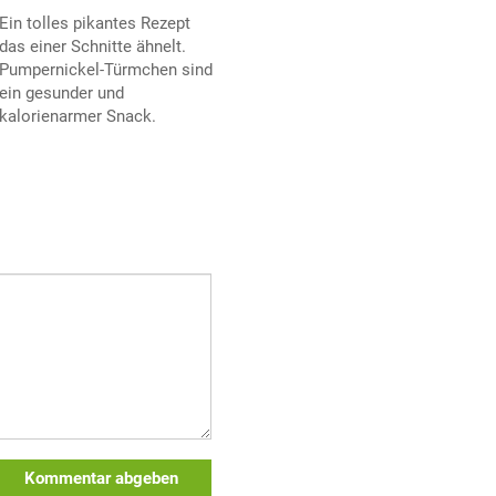
Ein tolles pikantes Rezept
das einer Schnitte ähnelt.
Pumpernickel-Türmchen sind
ein gesunder und
kalorienarmer Snack.
Kommentar abgeben