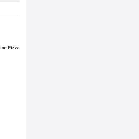
ine Pizza