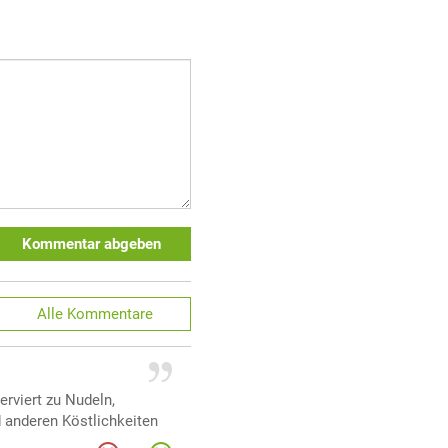
Kommentar abgeben
Alle
Kommentare
erviert zu Nudeln,
 anderen Köstlichkeiten