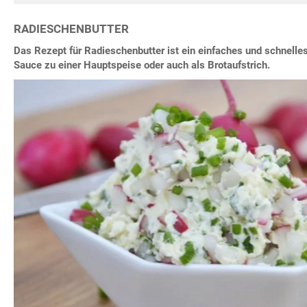
RADIESCHENBUTTER
Das Rezept für Radieschenbutter ist ein einfaches und schnelle
Sauce zu einer Hauptspeise oder auch als Brotaufstrich.