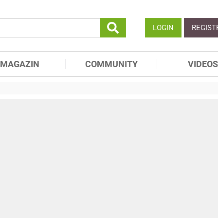
LOGIN
REGIST
MAGAZIN
COMMUNITY
VIDEOS