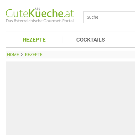
REZEPTE
COCKTAILS
HOME
REZEPTE