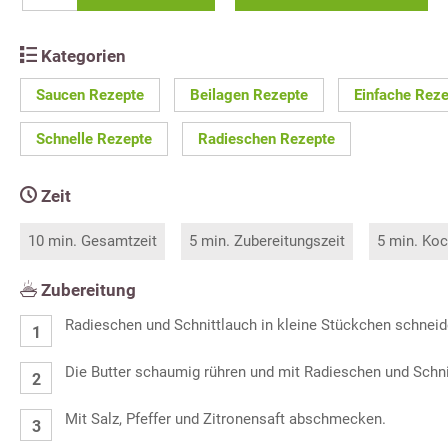
Kategorien
Saucen Rezepte
Beilagen Rezepte
Einfache Rez
Schnelle Rezepte
Radieschen Rezepte
Zeit
10 min. Gesamtzeit
5 min. Zubereitungszeit
5 min. Koc
Zubereitung
Radieschen und Schnittlauch in kleine Stückchen schneid
Die Butter schaumig rühren und mit Radieschen und Schn
Mit Salz, Pfeffer und Zitronensaft abschmecken.