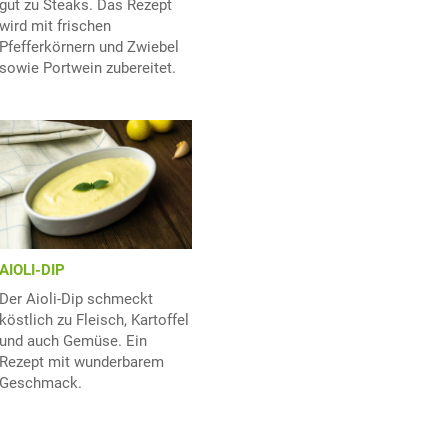
gut zu Steaks. Das Rezept
wird mit frischen
Pfefferkörnern und Zwiebel
sowie Portwein zubereitet.
AIOLI-DIP
Der Aioli-Dip schmeckt
köstlich zu Fleisch, Kartoffel
und auch Gemüse. Ein
Rezept mit wunderbarem
Geschmack.