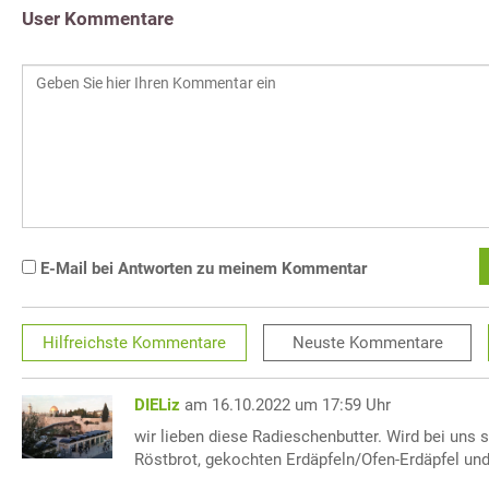
User Kommentare
E-Mail bei Antworten zu meinem Kommentar
Hilfreichste
Kommentare
Neuste
Kommentare
DIELiz
am 16.10.2022 um 17:59 Uhr
wir lieben diese Radieschenbutter. Wird bei uns s
Röstbrot, gekochten Erdäpfeln/Ofen-Erdäpfel und