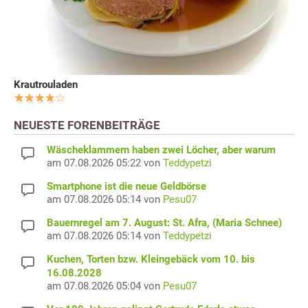
Krautrouladen
NEUESTE FORENBEITRÄGE
Wäscheklammern haben zwei Löcher, aber warum
am 07.08.2026 05:22 von
Teddypetzi
Smartphone ist die neue Geldbörse
am 07.08.2026 05:14 von
Pesu07
Bauernregel am 7. August: St. Afra, (Maria Schnee)
am 07.08.2026 05:14 von
Teddypetzi
Kuchen, Torten bzw. Kleingebäck vom 10. bis
16.08.2028
am 07.08.2026 05:04 von
Pesu07