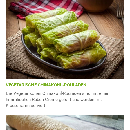
VEGETARISCHE CHINAKOHL-ROULADEN
Die Vegetarischen Chinakohl-Rouladen sind mit einer
himmlischen Rüben-Creme gefüllt und werden mit
Kräuterrahm serviert.