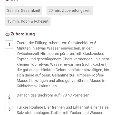
35 min. Gesamtzeit
20 min. Zubereitungszeit
15 min. Koch & Ruhezeit
Zubereitung
Zuerst die Füllung zubereiten: Gelatineblätter 5
Minuten in etwas Wasser einweichen. In der
Zwischenzeit Himbeeren pürieren, mit Staubzucker,
Topfen und geschlagenem Obers vermengen. In einem
kleinen Topf etwas Wasser erwärmen (nicht kochen!),
die gut ausgedrückten Gelantineblätter hinzufügen, bis
sich diese auflösen. Gelantine zur Himbeer-Topfen-
Masse hinzufügen und alles gut verrühren. Masse im
Kühlschrank kaltstellen.
Danach das Backrohr auf 170 °C vorheizen.
Für die Roulade Eier trennen und Eiklar mit einer Prise
Salz steif schlagen. Dotter mit Zucker und Wasser