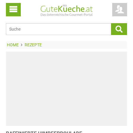
HOME
REZEPTE