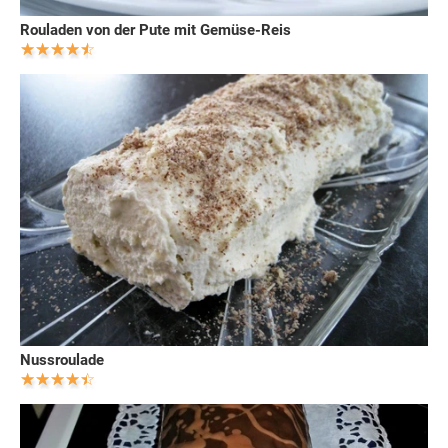
Rouladen von der Pute mit Gemüse-Reis
Nussroulade