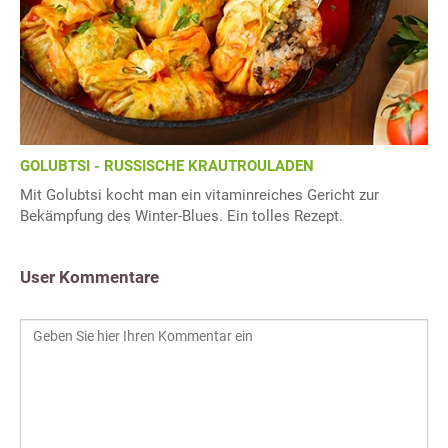
GOLUBTSI - RUSSISCHE KRAUTROULADEN
Mit Golubtsi kocht man ein vitaminreiches Gericht zur
Bekämpfung des Winter-Blues. Ein tolles Rezept.
User Kommentare