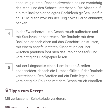
schaumig rühren. Danach abwechselnd und vorsichtig
das Mehl und den Schnee unterheben. Die Masse auf
ein mit Backpapier belegtes Backblech gießen und für
ca. 15 Minuten bzw. bis der Teig etwas Farbe annimmt,
backen.
In der Zwischenzeit ein Geschirrtuch aufbreiten und
mit Staubzucker bestreuen. Die Roulade mit dem
Backpapier nach oben auf das Geschirrtuch stürzen,
mit einem angefeuchteten Küchentuch darüber
wischen (dadurch löst sich das Papier besser); und
vorsichtig das Backpapier lösen.
Auf der Längsseite einen 1 cm breiten Streifen
abschneiden, danach die Himbeerfülle auf der Roulade
verstreichen. Den Streifen auf ein Ende legen und
vorsichtig die Roulade mit dem Geschirrtuch einrollen.
Tipps zum Rezept
Mit zerlassener Schokolade verzieren.