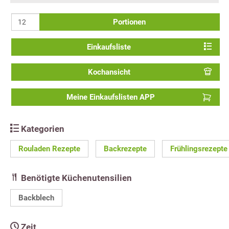
Portionen
Einkaufsliste
Kochansicht
Meine Einkaufslisten APP
Kategorien
Rouladen Rezepte
Backrezepte
Frühlingsrezepte
Benötigte Küchenutensilien
Backblech
Zeit