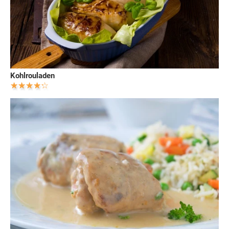
Kohlrouladen