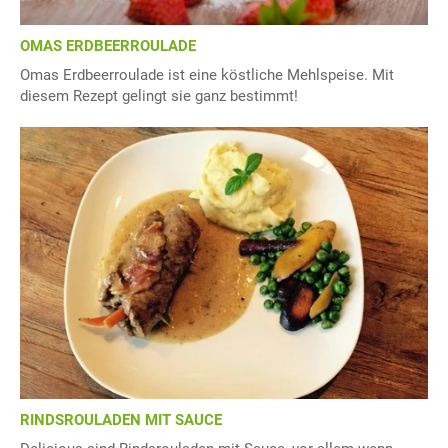
OMAS ERDBEERROULADE
Omas Erdbeerroulade ist eine köstliche Mehlspeise. Mit
diesem Rezept gelingt sie ganz bestimmt!
RINDSROULADEN MIT SAUCE