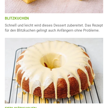
BLITZKUCHEN
Schnell und leicht wird dieses Dessert zubereitet. Das Rezept
für den Blitzkuchen gelingt auch Anfängern ohne Probleme.