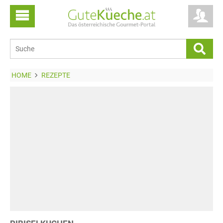
HOME
REZEPTE