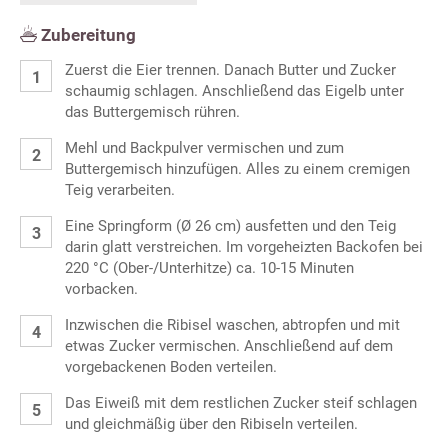
Zubereitung
Zuerst die Eier trennen. Danach Butter und Zucker
schaumig schlagen. Anschließend das Eigelb unter
das Buttergemisch rühren.
Mehl und Backpulver vermischen und zum
Buttergemisch hinzufügen. Alles zu einem cremigen
Teig verarbeiten.
Eine Springform (Ø 26 cm) ausfetten und den Teig
darin glatt verstreichen. Im vorgeheizten Backofen bei
220 °C (Ober-/Unterhitze) ca. 10-15 Minuten
vorbacken.
Inzwischen die Ribisel waschen, abtropfen und mit
etwas Zucker vermischen. Anschließend auf dem
vorgebackenen Boden verteilen.
Das Eiweiß mit dem restlichen Zucker steif schlagen
und gleichmäßig über den Ribiseln verteilen.