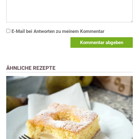
E-Mail bei Antworten zu meinem Kommentar
Kommentar abgeben
ÄHNLICHE REZEPTE