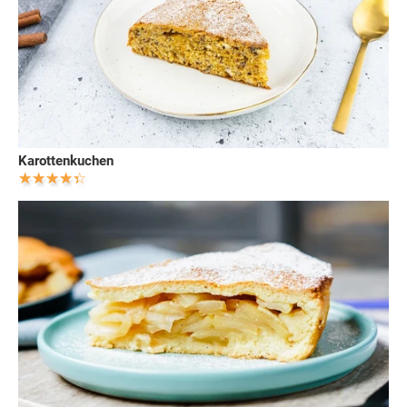
Karottenkuchen