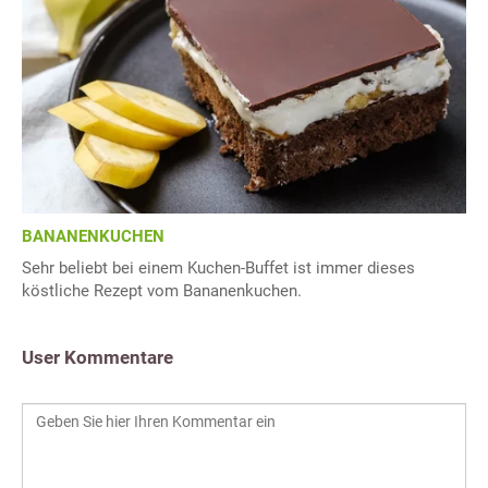
BANANENKUCHEN
Sehr beliebt bei einem Kuchen-Buffet ist immer dieses
köstliche Rezept vom Bananenkuchen.
User Kommentare