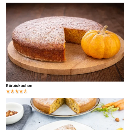
Kürbiskuchen