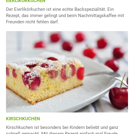
EIERLIKÖRKUCHEN
Der Eierlikörkuchen ist eine echte Backspezialität. Ein
Rezept, das immer gelingt und beim Nachmittagskaffee mit
Freunden nicht fehlen darf.
KIRSCHKUCHEN
Kirschkuchen ist besonders bei Kindern beliebt und ganz
schnell gemacht. Mit diesem Rezept einfach mal Freude