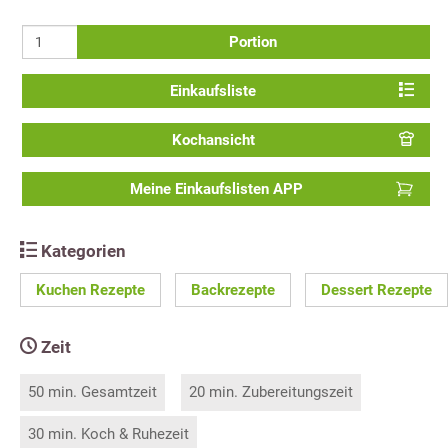
Portion
Einkaufsliste
Kochansicht
Meine Einkaufslisten APP
Kategorien
Kuchen Rezepte
Backrezepte
Dessert Rezepte
Zeit
50 min. Gesamtzeit
20 min. Zubereitungszeit
30 min. Koch & Ruhezeit