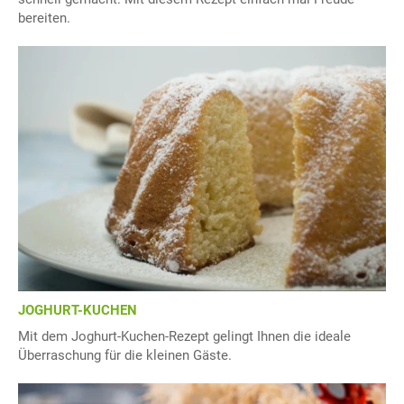
bereiten.
JOGHURT-KUCHEN
Mit dem Joghurt-Kuchen-Rezept gelingt Ihnen die ideale
Überraschung für die kleinen Gäste.