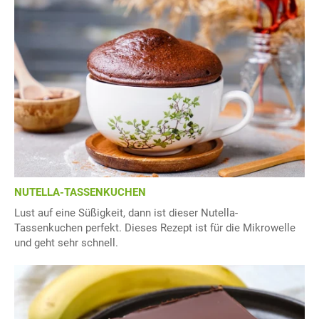
NUTELLA-TASSENKUCHEN
Lust auf eine Süßigkeit, dann ist dieser Nutella-
Tassenkuchen perfekt. Dieses Rezept ist für die Mikrowelle
und geht sehr schnell.