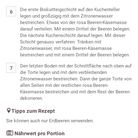
Die erste Biskuitteigschicht auf den Kuchenteller
legen und großzügig mit dem Zitronenwasser
bestreichen. Etwas von der rosa Beeren-Käsemasse
darauf verteilen. Mit einem Drittel der Beeren belegen.
Die nächste Kuchenschicht darauf legen. Mit dieser
Schicht genauso verfahren: Tränken mit
Zitronenwasser, mit rosa Beeren-Käsemasse
bestreichen und mit einem Drittel der Beeren belegen.
Den letzten Boden mit der Schnittfläche nach oben auf
die Torte legen und mit dem verbleibenden
Zitronenwasser bestreichen. Dann die ganze Torte von
allen Seiten mit der restlichen rosa Beeren-
Käsemasse bestreichen und mit dem Rest der Beeren
dekorieren.
Tipps zum Rezept
Sie können auch nur Erdbeeren verwenden.
Nährwert pro Portion