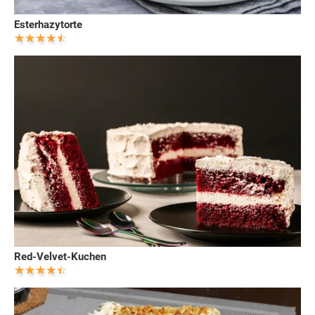
Esterhazytorte
Red-Velvet-Kuchen