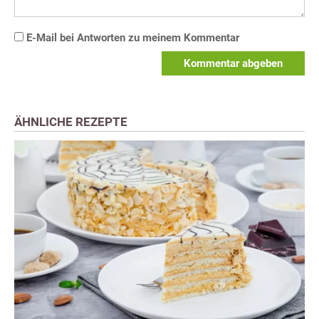
E-Mail bei Antworten zu meinem Kommentar
Kommentar abgeben
ÄHNLICHE REZEPTE