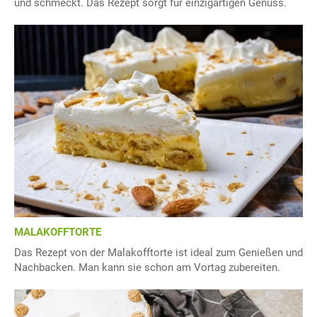
und schmeckt. Das Rezept sorgt für einzigartigen Genuss.
MALAKOFFTORTE
Das Rezept von der Malakofftorte ist ideal zum Genießen und
Nachbacken. Man kann sie schon am Vortag zubereiten.