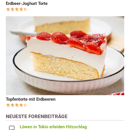
Erdbeer-Joghurt Torte
Topfentorte mit Erdbeeren
NEUESTE FORENBEITRÄGE
Löwen in Tokio erleiden Hitzschlag