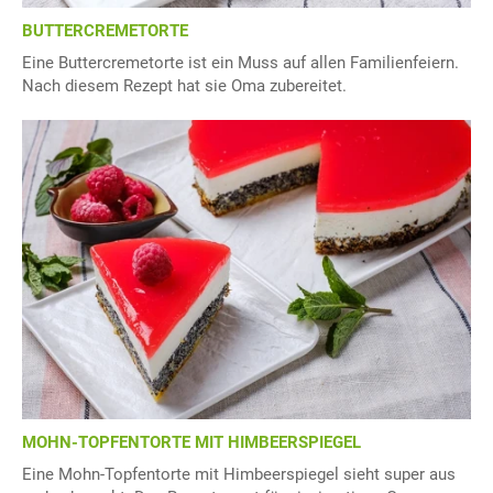
BUTTERCREMETORTE
Eine Buttercremetorte ist ein Muss auf allen Familienfeiern.
Nach diesem Rezept hat sie Oma zubereitet.
MOHN-TOPFENTORTE MIT HIMBEERSPIEGEL
Eine Mohn-Topfentorte mit Himbeerspiegel sieht super aus