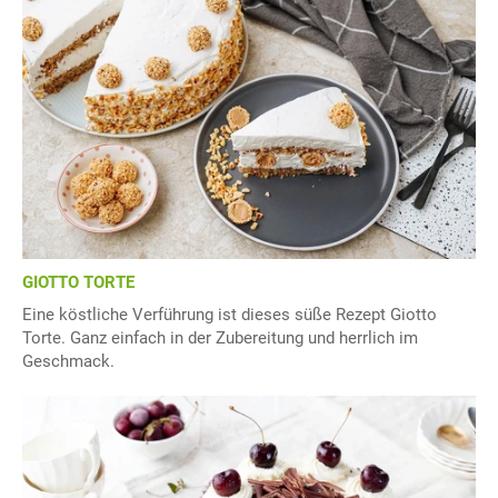
GIOTTO TORTE
Eine köstliche Verführung ist dieses süße Rezept Giotto
Torte. Ganz einfach in der Zubereitung und herrlich im
Geschmack.