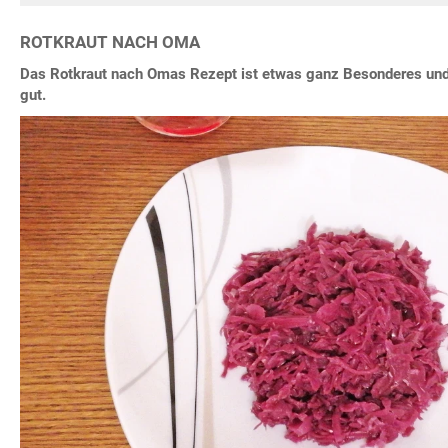
ROTKRAUT NACH OMA
Das Rotkraut nach Omas Rezept ist etwas ganz Besonderes und
gut.