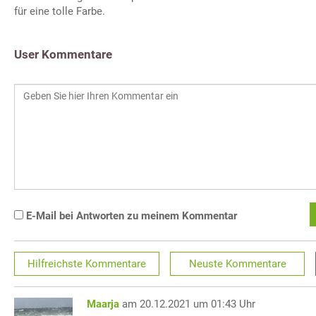
für eine tolle Farbe.
User Kommentare
E-Mail bei Antworten zu meinem Kommentar
Hilfreichste
Kommentare
Neuste
Kommentare
Maarja
am 20.12.2021 um 01:43 Uhr