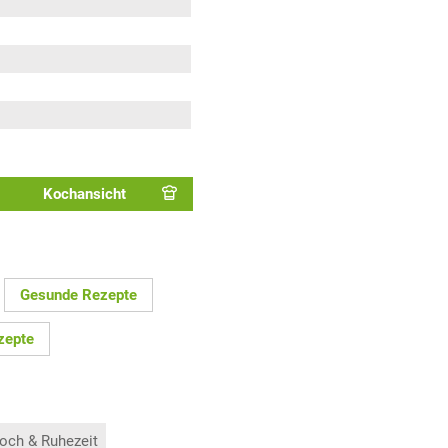
Kochansicht
Gesunde Rezepte
zepte
och & Ruhezeit