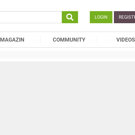
LOGIN
REGIST
MAGAZIN
COMMUNITY
VIDEOS