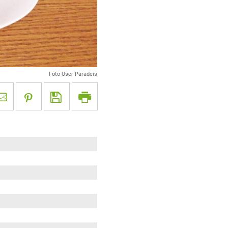
Foto User Paradeis