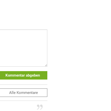
Kommentar abgeben
Alle
Kommentare