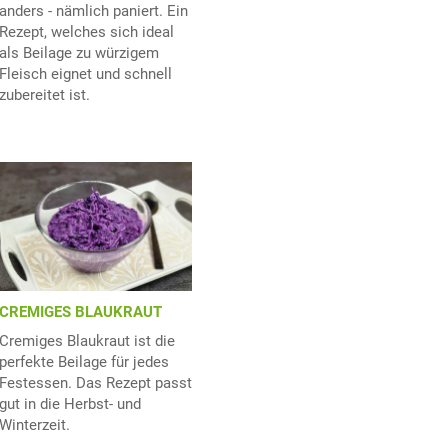
anders - nämlich paniert. Ein
Rezept, welches sich ideal
als Beilage zu würzigem
Fleisch eignet und schnell
zubereitet ist.
CREMIGES BLAUKRAUT
Cremiges Blaukraut ist die
perfekte Beilage für jedes
Festessen. Das Rezept passt
gut in die Herbst- und
Winterzeit.