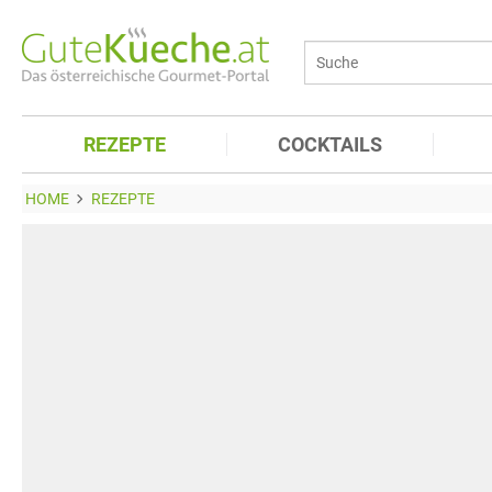
REZEPTE
COCKTAILS
HOME
REZEPTE