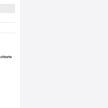
chtorte