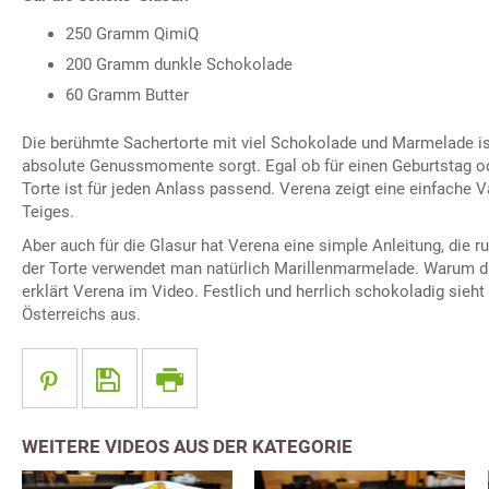
250 Gramm QimiQ
200 Gramm dunkle Schokolade
60 Gramm Butter
Die berühmte Sachertorte mit viel Schokolade und Marmelade is
absolute Genussmomente sorgt. Egal ob für einen Geburtstag od
Torte ist für jeden Anlass passend. Verena zeigt eine einfache 
Teiges.
Aber auch für die Glasur hat Verena eine simple Anleitung, die r
der Torte verwendet man natürlich Marillenmarmelade. Warum die
erklärt Verena im Video. Festlich und herrlich schokoladig sieht
Österreichs aus.
WEITERE VIDEOS AUS DER KATEGORIE