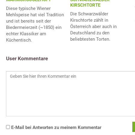
KIRSCHTORTE
Diese typische Wiener
Die Schwarzwälder
Mehlspeise hat viel Tradition
Kirschtorte zählt in
und ist bereits seit der
Österreich aber auch in
Biedermeierzeit (~1850) ein
Deutschland zu den
echter Klassiker am
beliebtesten Torten.
Küchentisch.
User Kommentare
E-Mail bei Antworten zu meinem Kommentar