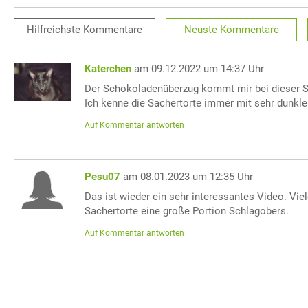
Hilfreichste
Kommentare
Neuste
Kommentare
Katerchen
am 09.12.2022 um 14:37 Uhr
Der Schokoladenüberzug kommt mir bei dieser Sa
Ich kenne die Sachertorte immer mit sehr dunkle
Auf Kommentar antworten
Pesu07
am 08.01.2023 um 12:35 Uhr
Das ist wieder ein sehr interessantes Video. Vie
Sachertorte eine große Portion Schlagobers.
Auf Kommentar antworten