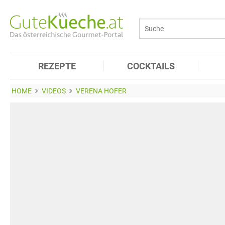
REZEPTE
COCKTAILS
HOME
VIDEOS
VERENA HOFER