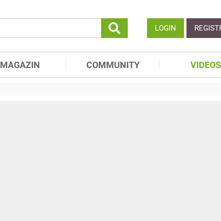
LOGIN
REGIST
MAGAZIN
COMMUNITY
VIDEOS