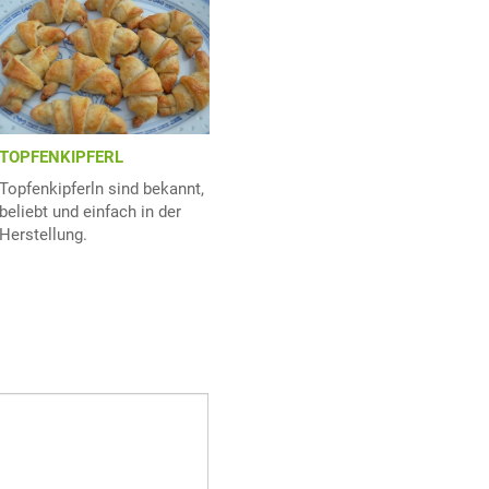
TOPFENKIPFERL
Topfenkipferln sind bekannt,
beliebt und einfach in der
Herstellung.