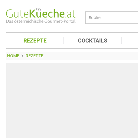
REZEPTE
COCKTAILS
HOME
REZEPTE