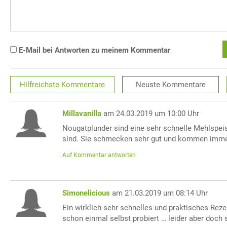
E-Mail bei Antworten zu meinem Kommentar
Hilfreichste
Kommentare
Neuste
Kommentare
Millavanilla
am 24.03.2019 um 10:00 Uhr
Nougatplunder sind eine sehr schnelle Mehlspeis
sind. Sie schmecken sehr gut und kommen imme
Auf Kommentar antworten
Simonelicious
am 21.03.2019 um 08:14 Uhr
Ein wirklich sehr schnelles und praktisches Reze
schon einmal selbst probiert … leider aber doch 