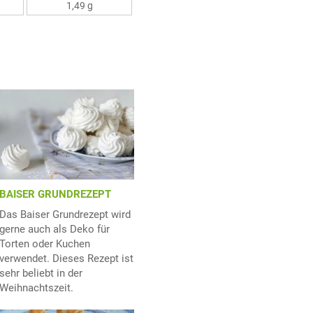
1,49 g
BAISER GRUNDREZEPT
Das Baiser Grundrezept wird
gerne auch als Deko für
Torten oder Kuchen
verwendet. Dieses Rezept ist
sehr beliebt in der
Weihnachtszeit.