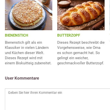
BIENENSTICH
BUTTERZOPF
Bienenstich gilt als ein
Dieses Rezept beschreibt die
Klassiker in vielen Ländern
Vorgehensweise, wie Oma
und Küchen dieser Welt.
es schon gemacht hat. So
Dieses Rezept wird mit
gelingt ein weicher,
einem Biskuitteig zubereitet.
geschmackvoller Butterzopf.
User Kommentare