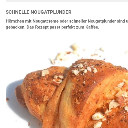
SCHNELLE NOUGATPLUNDER
Hörnchen mit Nougatcreme oder schneller Nougatplunder sind 
gebacken. Das Rezept passt perfekt zum Kaffee.