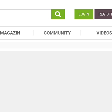
LOGIN
REGIST
MAGAZIN
COMMUNITY
VIDEOS