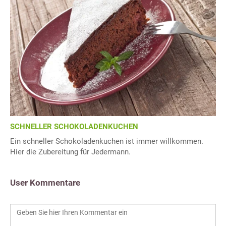
SCHNELLER SCHOKOLADENKUCHEN
Ein schneller Schokoladenkuchen ist immer willkommen.
Hier die Zubereitung für Jedermann.
User Kommentare