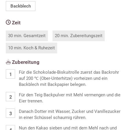
Backblech
Zeit
30 min. Gesamtzeit
20 min. Zubereitungszeit
10 min. Koch & Ruhezeit
Zubereitung
Für die Schokolade-Biskuitrolle zuerst das Backrohr
auf 200 ℃ (Ober-Unterhitze) vorheizen und ein
Backblech mit Backpapier belegen.
Für den Teig Backpulver mit Mehl vermengen und die
Eier trennen.
Danach Dotter mit Wasser, Zucker und Vanillezucker
in einer Schüssel schaumig rühren.
Nun den Kakao sieben und mit dem Mehl nach und