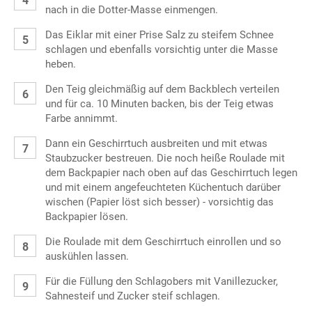
nach in die Dotter-Masse einmengen.
Das Eiklar mit einer Prise Salz zu steifem Schnee
schlagen und ebenfalls vorsichtig unter die Masse
heben.
Den Teig gleichmäßig auf dem Backblech verteilen
und für ca. 10 Minuten backen, bis der Teig etwas
Farbe annimmt.
Dann ein Geschirrtuch ausbreiten und mit etwas
Staubzucker bestreuen. Die noch heiße Roulade mit
dem Backpapier nach oben auf das Geschirrtuch legen
und mit einem angefeuchteten Küchentuch darüber
wischen (Papier löst sich besser) - vorsichtig das
Backpapier lösen.
Die Roulade mit dem Geschirrtuch einrollen und so
auskühlen lassen.
Für die Füllung den Schlagobers mit Vanillezucker,
Sahnesteif und Zucker steif schlagen.