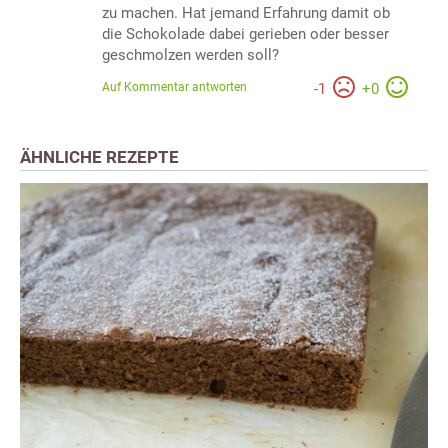
zu machen. Hat jemand Erfahrung damit ob
die Schokolade dabei gerieben oder besser
geschmolzen werden soll?
Auf Kommentar antworten
-
1
+
0
ÄHNLICHE REZEPTE