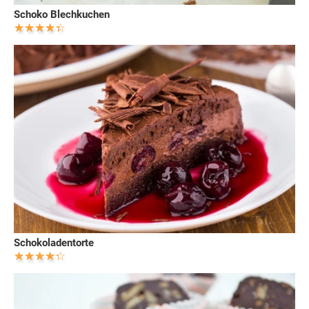
Schoko Blechkuchen
Schokoladentorte