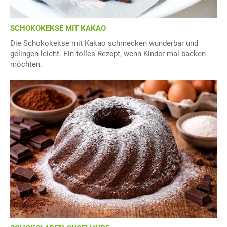
SCHOKOKEKSE MIT KAKAO
Die Schokokekse mit Kakao schmecken wunderbar und
gelingen leicht. Ein tolles Rezept, wenn Kinder mal backen
möchten.