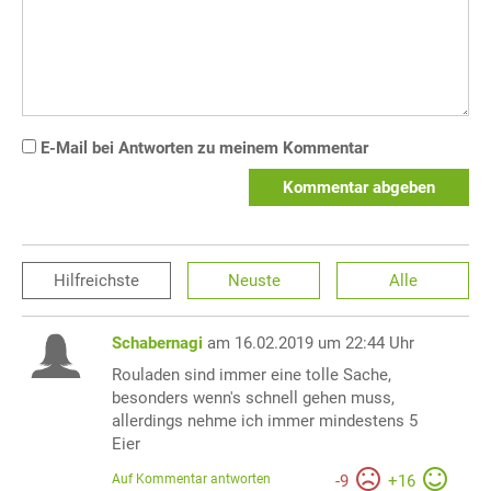
E-Mail bei Antworten zu meinem Kommentar
Kommentar abgeben
Hilfreichste
Neuste
Alle
Schabernagi
am 16.02.2019 um 22:44 Uhr
Rouladen sind immer eine tolle Sache,
besonders wenn's schnell gehen muss,
allerdings nehme ich immer mindestens 5
Eier
Auf Kommentar antworten
-
9
+
16