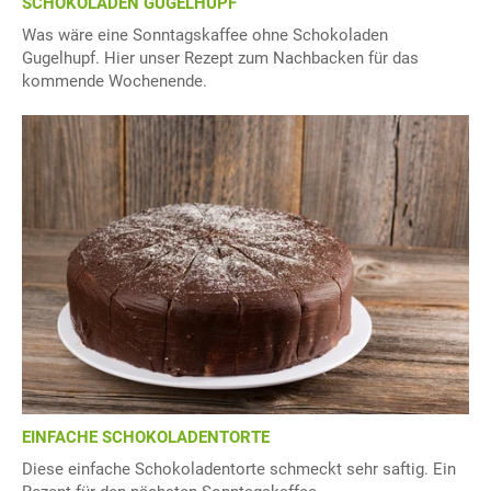
SCHOKOLADEN GUGELHUPF
Was wäre eine Sonntagskaffee ohne Schokoladen
Gugelhupf. Hier unser Rezept zum Nachbacken für das
kommende Wochenende.
EINFACHE SCHOKOLADENTORTE
Diese einfache Schokoladentorte schmeckt sehr saftig. Ein