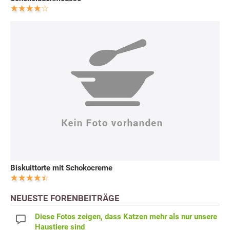
Biskuittorte mit Schokocreme
NEUESTE FORENBEITRÄGE
Diese Fotos zeigen, dass Katzen mehr als nur unsere
Haustiere sind