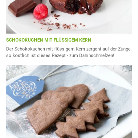
SCHOKOKUCHEN MIT FLÜSSIGEM KERN
Der Schokokuchen mit flüssigem Kern zergeht auf der Zunge,
so köstlich ist dieses Rezept - zum Dahinschmelzen!