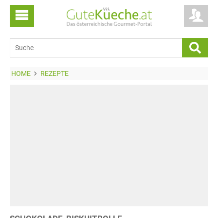
HOME
REZEPTE