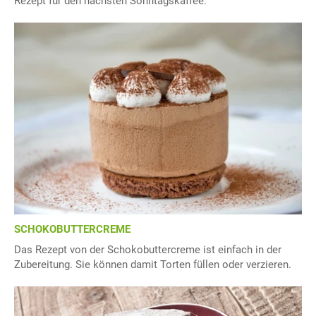
Rezept für den nächsten Sonntagskaffee.
SCHOKOBUTTERCREME
Das Rezept von der Schokobuttercreme ist einfach in der
Zubereitung. Sie können damit Torten füllen oder verzieren.