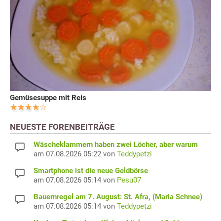
Gemüsesuppe mit Reis
NEUESTE FORENBEITRÄGE
Wäscheklammern haben zwei Löcher, aber warum
am 07.08.2026 05:22 von
Teddypetzi
Smartphone ist die neue Geldbörse
am 07.08.2026 05:14 von
Pesu07
Bauernregel am 7. August: St. Afra, (Maria Schnee)
am 07.08.2026 05:14 von
Teddypetzi