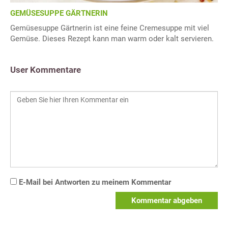
GEMÜSESUPPE GÄRTNERIN
Gemüsesuppe Gärtnerin ist eine feine Cremesuppe mit viel
Gemüse. Dieses Rezept kann man warm oder kalt servieren.
User Kommentare
E-Mail bei Antworten zu meinem Kommentar
Kommentar abgeben