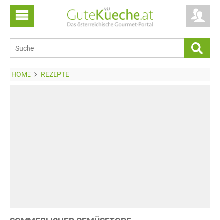
HOME
REZEPTE