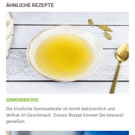
ÄHNLICHE REZEPTE
GEMÜSEBRÜHE
Die köstliche Gemüsebrühe ist leicht bekömmlich und
delikat im Geschmack. Dieses Rezept können Sie bewusst
genießen.