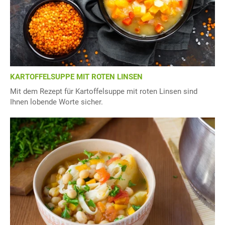
KARTOFFELSUPPE MIT ROTEN LINSEN
Mit dem Rezept für Kartoffelsuppe mit roten Linsen sind
Ihnen lobende Worte sicher.