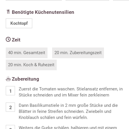
Benötigte Küchenutensilien
Kochtopf
Zeit
40 min. Gesamtzeit
20 min. Zubereitungszeit
20 min. Koch & Ruhezeit
Zubereitung
Zuerst die Tomaten waschen. Stielansatz entfernen, in
Stücke schneiden und im Mixer fein zerkleinern
Dann Basilikumstiele in 2 mm große Stücke und die
Blätter in feine Streifen schneiden. Zwiebeln und
Knoblauch schälen und fein würfeln.
Weiters die Gurke schälen, halbieren und mit einem