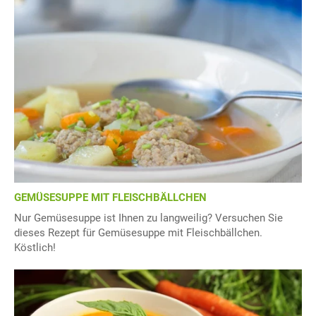
GEMÜSESUPPE MIT FLEISCHBÄLLCHEN
Nur Gemüsesuppe ist Ihnen zu langweilig? Versuchen Sie
dieses Rezept für Gemüsesuppe mit Fleischbällchen.
Köstlich!