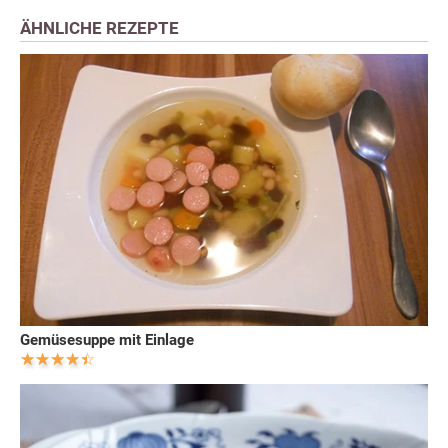
ÄHNLICHE REZEPTE
Gemüsesuppe mit Einlage