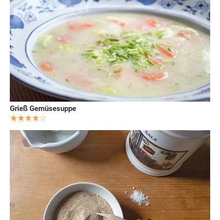
Grieß Gemüsesuppe