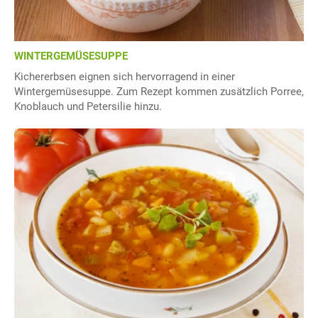
WINTERGEMÜSESUPPE
Kichererbsen eignen sich hervorragend in einer
Wintergemüsesuppe. Zum Rezept kommen zusätzlich Porree,
Knoblauch und Petersilie hinzu.