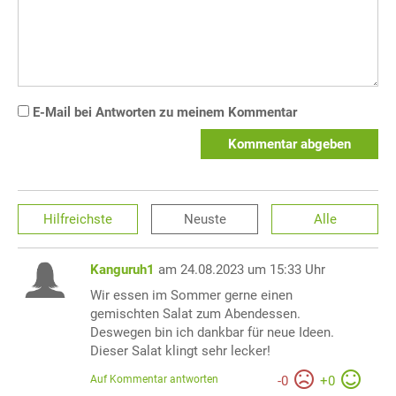
E-Mail bei Antworten zu meinem Kommentar
Kommentar abgeben
Hilfreichste
Neuste
Alle
Kanguruh1
am 24.08.2023 um 15:33 Uhr
Wir essen im Sommer gerne einen
gemischten Salat zum Abendessen.
Deswegen bin ich dankbar für neue Ideen.
Dieser Salat klingt sehr lecker!
Auf Kommentar antworten
-
0
+
0