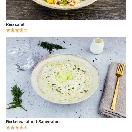
Reissalat
Gurkensalat mit Sauerrahm