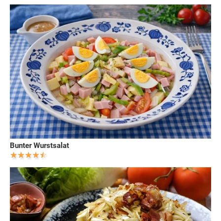
Bunter Wurstsalat