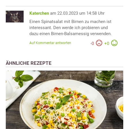
Katerchen
am 22.03.2023 um 14:58 Uhr
Einen Spinatsalat mit Birnen zu machen ist
interessant. Den werde ich probieren und
dazu einen Birnen-Balsamessig verwenden.
Auf Kommentar antworten
-
0
+
0
ÄHNLICHE REZEPTE