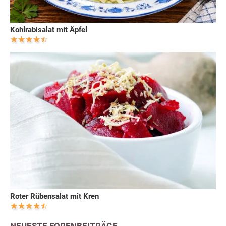
Kohlrabisalat mit Äpfel
Roter Rübensalat mit Kren