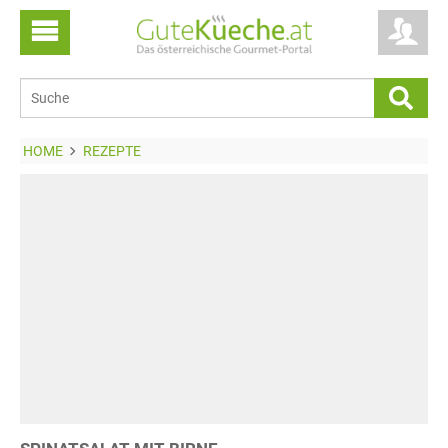
HOME
REZEPTE