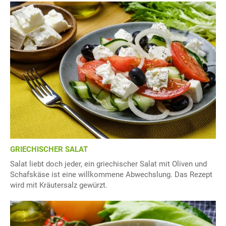
GRIECHISCHER SALAT
Salat liebt doch jeder, ein griechischer Salat mit Oliven und
Schafskäse ist eine willkommene Abwechslung. Das Rezept
wird mit Kräutersalz gewürzt.