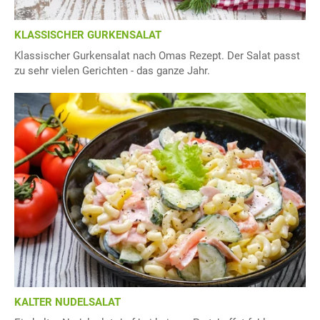
KLASSISCHER GURKENSALAT
Klassischer Gurkensalat nach Omas Rezept. Der Salat passt
zu sehr vielen Gerichten - das ganze Jahr.
KALTER NUDELSALAT