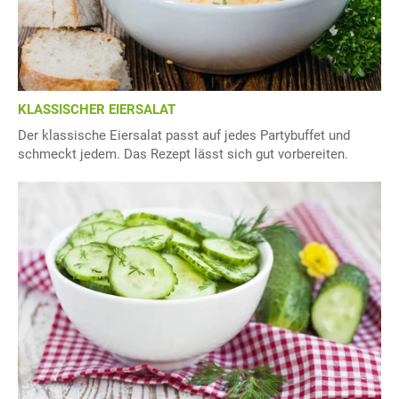
KLASSISCHER EIERSALAT
Der klassische Eiersalat passt auf jedes Partybuffet und
schmeckt jedem. Das Rezept lässt sich gut vorbereiten.