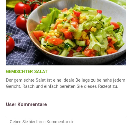
GEMISCHTER SALAT
Der gemischte Salat ist eine ideale Beilage zu beinahe jedem
Gericht. Rasch und einfach bereiten Sie dieses Rezept zu.
User Kommentare