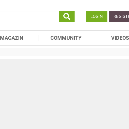
LOGIN
REGIST
MAGAZIN
COMMUNITY
VIDEOS