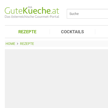
REZEPTE
COCKTAILS
HOME
REZEPTE