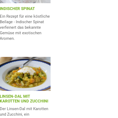
INDISCHER SPINAT
Ein Rezept für eine köstliche
Beilage - Indischer Spinat
verfeinert das bekannte
Gemüse mit exotischen
Aromen.
LINSEN-DAL MIT
KAROTTEN UND ZUCCHINI
Der Linsen-Dal mit Karotten
und Zucchini, ein