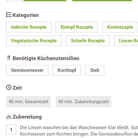
Kategorien
indische Rezepte
Eintopf Rezepte
Kochrezepte
Vegetarische Rezepte
Scharfe Rezepte
Linsen R
Benötigte Küchenutensilien
Gemüsemesser
Kochtopf
Sieb
Zeit
40 min. Gesamtzeit
40 min. Zubereitungszeit
Zubereitung
Die Linsen waschen bis das Waschwasser klar bleibt. Gut
Kochwasser zum Kochen bringen. Die Gemüsebouillon dari