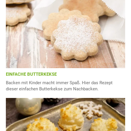
EINFACHE BUTTERKEKSE
Backen mit Kinder macht immer Spaß. Hier das Rezept
dieser einfachen Butterkekse zum Nachbacken.