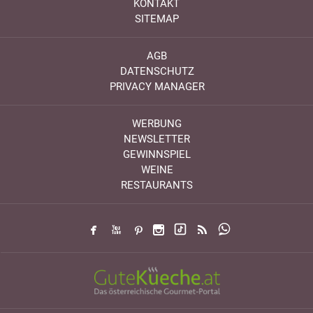
KONTAKT
SITEMAP
AGB
DATENSCHUTZ
PRIVACY MANAGER
WERBUNG
NEWSLETTER
GEWINNSPIEL
WEINE
RESTAURANTS