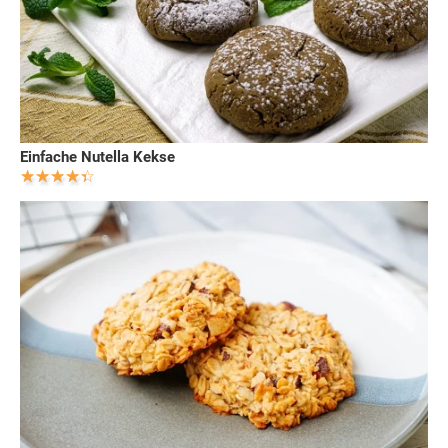
Einfache Nutella Kekse