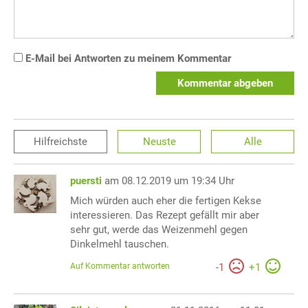
E-Mail bei Antworten zu meinem Kommentar
Kommentar abgeben
Hilfreichste
Neuste
Alle
puersti
am 08.12.2019 um 19:34 Uhr
Mich würden auch eher die fertigen Kekse
interessieren. Das Rezept gefällt mir aber
sehr gut, werde das Weizenmehl gegen
Dinkelmehl tauschen.
Auf Kommentar antworten
-
1
+
1