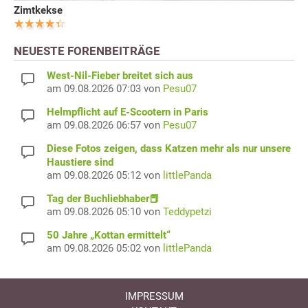
Zimtkekse
NEUESTE FORENBEITRÄGE
West-Nil-Fieber breitet sich aus
am 09.08.2026 07:03 von
Pesu07
Helmpflicht auf E-Scootern in Paris
am 09.08.2026 06:57 von
Pesu07
Diese Fotos zeigen, dass Katzen mehr als nur unsere
Haustiere sind
am 09.08.2026 05:12 von
littlePanda
Tag der Buchliebhaber📕
am 09.08.2026 05:10 von
Teddypetzi
50 Jahre „Kottan ermittelt“
am 09.08.2026 05:02 von
littlePanda
IMPRESSUM