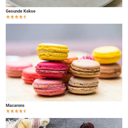
Gesunde Kekse
Macarons