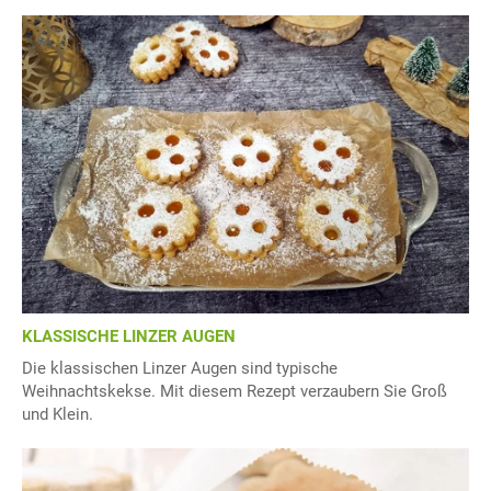
KLASSISCHE LINZER AUGEN
Die klassischen Linzer Augen sind typische
Weihnachtskekse. Mit diesem Rezept verzaubern Sie Groß
und Klein.