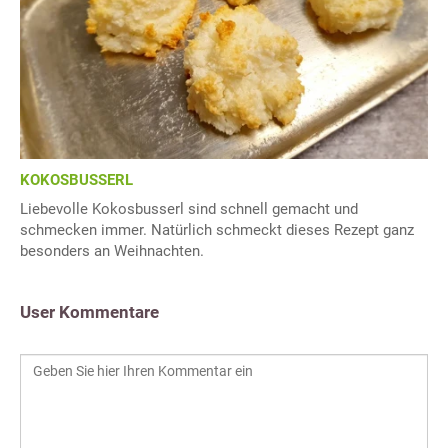
KOKOSBUSSERL
Liebevolle Kokosbusserl sind schnell gemacht und
schmecken immer. Natürlich schmeckt dieses Rezept ganz
besonders an Weihnachten.
User Kommentare