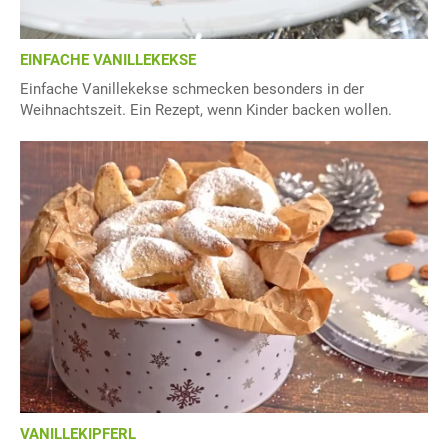
EINFACHE VANILLEKEKSE
Einfache Vanillekekse schmecken besonders in der
Weihnachtszeit. Ein Rezept, wenn Kinder backen wollen.
VANILLEKIPFERL