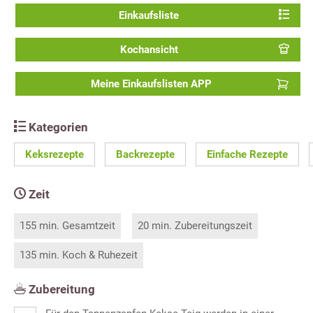
Einkaufsliste
Kochansicht
Meine Einkaufslisten APP
Kategorien
Keksrezepte
Backrezepte
Einfache Rezepte
Zeit
155 min. Gesamtzeit
20 min. Zubereitungszeit
135 min. Koch & Ruhezeit
Zubereitung