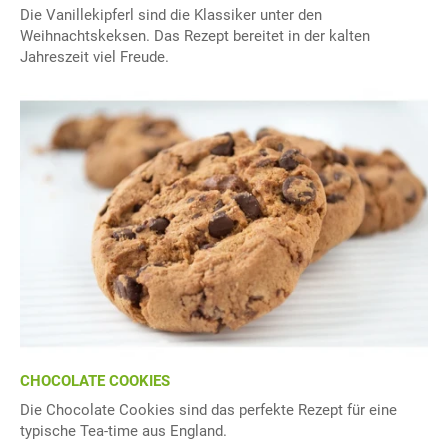
Die Vanillekipferl sind die Klassiker unter den
Weihnachtskeksen. Das Rezept bereitet in der kalten
Jahreszeit viel Freude.
CHOCOLATE COOKIES
Die Chocolate Cookies sind das perfekte Rezept für eine
typische Tea-time aus England.