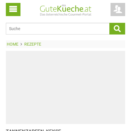
HOME
REZEPTE