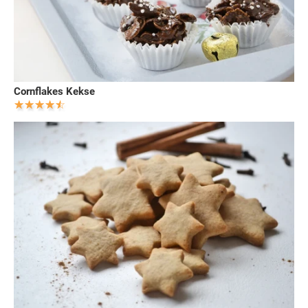
Cornflakes Kekse