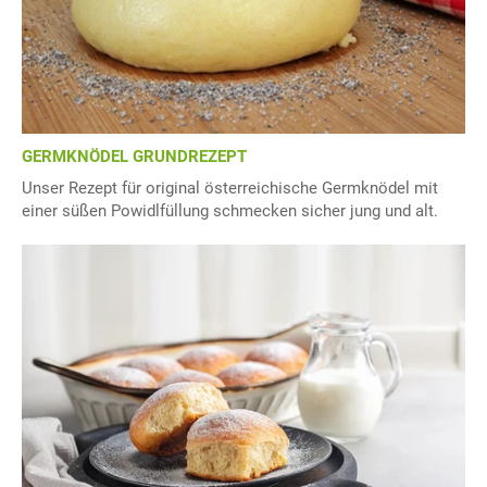
GERMKNÖDEL GRUNDREZEPT
Unser Rezept für original österreichische Germknödel mit
einer süßen Powidlfüllung schmecken sicher jung und alt.