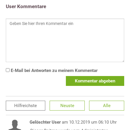
User Kommentare
E-Mail bei Antworten zu meinem Kommentar
Kommentar abgeben
Hilfreichste
Neuste
Alle
Gelöschter User
am 10.12.2019 um 06:10 Uhr