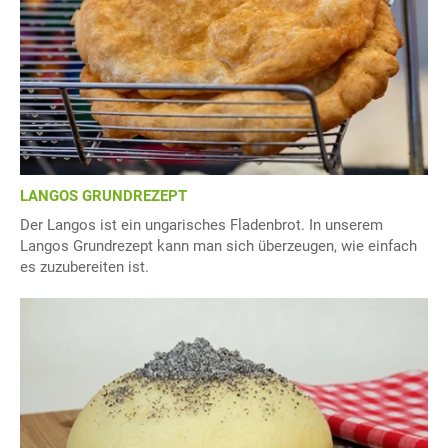
LANGOS GRUNDREZEPT
Der Langos ist ein ungarisches Fladenbrot. In unserem
Langos Grundrezept kann man sich überzeugen, wie einfach
es zuzubereiten ist.