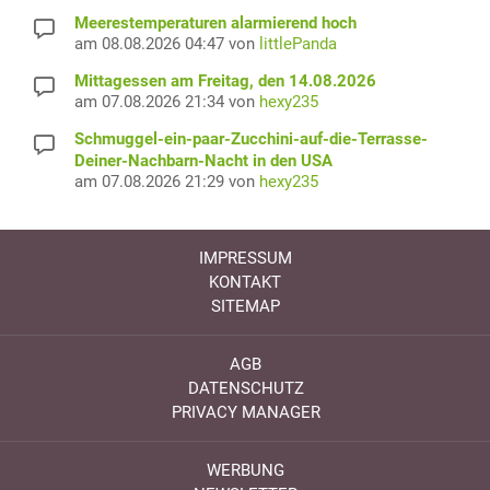
Meerestemperaturen alarmierend hoch
am 08.08.2026 04:47 von
littlePanda
Mittagessen am Freitag, den 14.08.2026
am 07.08.2026 21:34 von
hexy235
Schmuggel-ein-paar-Zucchini-auf-die-Terrasse-
Deiner-Nachbarn-Nacht in den USA
am 07.08.2026 21:29 von
hexy235
IMPRESSUM
KONTAKT
SITEMAP
AGB
DATENSCHUTZ
PRIVACY MANAGER
WERBUNG