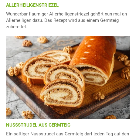
ALLERHEILIGENSTRIEZEL
Wunderbar flaumiger Allerheiligenstriezel gehört nun mal an
Allerheiligen dazu. Das Rezept wird aus einem Germteig
zubereitet.
NUSSSTRUDEL AUS GERMTEIG
Ein saftiger Nussstrudel aus Germteig darf jeden Tag auf den