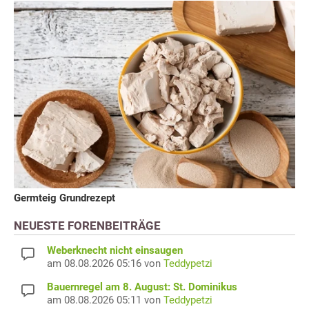
Germteig Grundrezept
NEUESTE FORENBEITRÄGE
Weberknecht nicht einsaugen
am 08.08.2026 05:16 von
Teddypetzi
Bauernregel am 8. August: St. Dominikus
am 08.08.2026 05:11 von
Teddypetzi