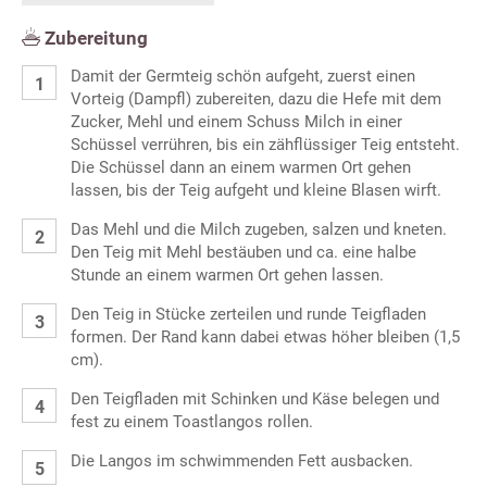
Zubereitung
Damit der Germteig schön aufgeht, zuerst einen
Vorteig (Dampfl) zubereiten, dazu die Hefe mit dem
Zucker, Mehl und einem Schuss Milch in einer
Schüssel verrühren, bis ein zähflüssiger Teig entsteht.
Die Schüssel dann an einem warmen Ort gehen
lassen, bis der Teig aufgeht und kleine Blasen wirft.
Das Mehl und die Milch zugeben, salzen und kneten.
Den Teig mit Mehl bestäuben und ca. eine halbe
Stunde an einem warmen Ort gehen lassen.
Den Teig in Stücke zerteilen und runde Teigfladen
formen. Der Rand kann dabei etwas höher bleiben (1,5
cm).
Den Teigfladen mit Schinken und Käse belegen und
fest zu einem Toastlangos rollen.
Die Langos im schwimmenden Fett ausbacken.