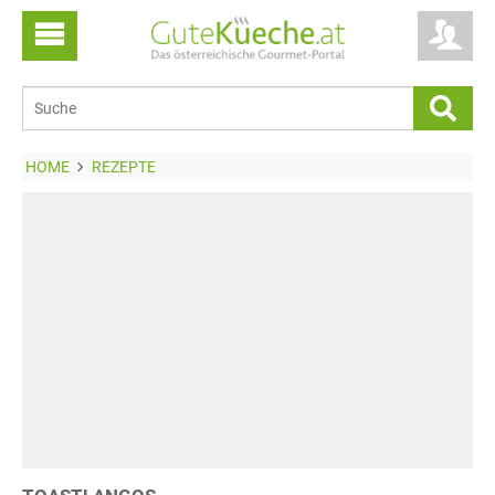
HOME
REZEPTE