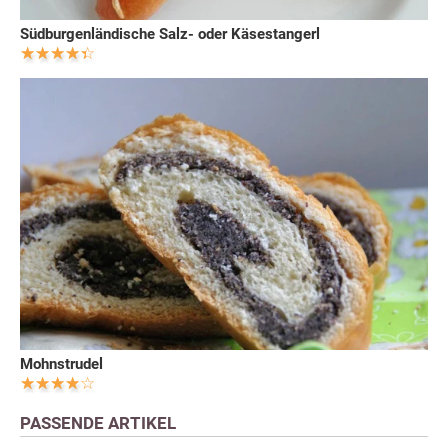
Südburgenländische Salz- oder Käsestangerl
Mohnstrudel
PASSENDE ARTIKEL