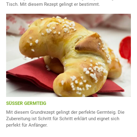
Tisch. Mit diesem Rezept gelingt er bestimmt.
SÜSSER GERMTEIG
Mit diesem Grundrezept gelingt der perfekte Germteig. Die
Zubereitung ist Schritt für Schritt erklärt und eignet sich
perfekt für Anfänger.