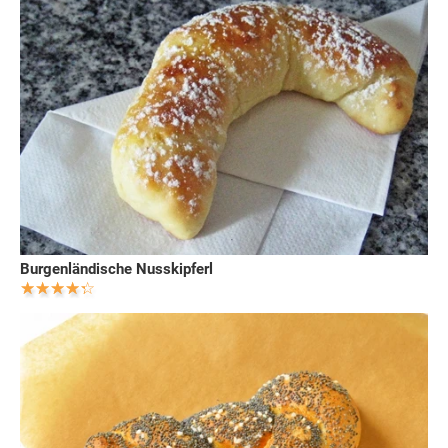
Burgenländische Nusskipferl