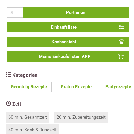
Portionen
Einkaufsliste
Kochansicht
Meine Einkaufslisten APP
Kategorien
Germteig Rezepte
Braten Rezepte
Partyrezepte
Zeit
60 min. Gesamtzeit
20 min. Zubereitungszeit
40 min. Koch & Ruhezeit