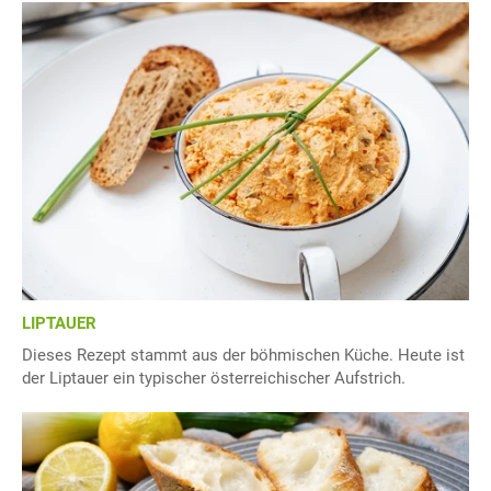
LIPTAUER
Dieses Rezept stammt aus der böhmischen Küche. Heute ist
der Liptauer ein typischer österreichischer Aufstrich.