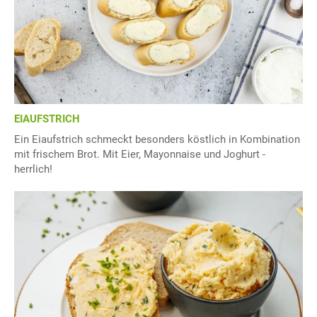
EIAUFSTRICH
Ein Eiaufstrich schmeckt besonders köstlich in Kombination
mit frischem Brot. Mit Eier, Mayonnaise und Joghurt -
herrlich!