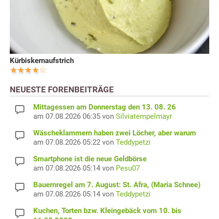
Kürbiskernaufstrich
NEUESTE FORENBEITRÄGE
Mittagessen am Donnerstag den 13. 08. 26
am 07.08.2026 06:35 von
Silviatempelmayr
Wäscheklammern haben zwei Löcher, aber warum
am 07.08.2026 05:22 von
Teddypetzi
Smartphone ist die neue Geldbörse
am 07.08.2026 05:14 von
Pesu07
Bauernregel am 7. August: St. Afra, (Maria Schnee)
am 07.08.2026 05:14 von
Teddypetzi
Kuchen, Torten bzw. Kleingebäck vom 10. bis