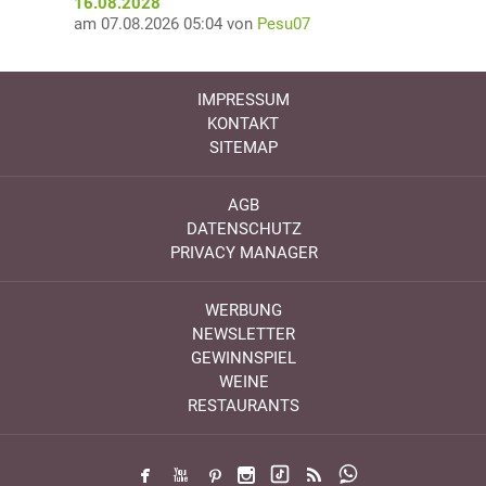
16.08.2028
am 07.08.2026 05:04 von
Pesu07
IMPRESSUM
KONTAKT
SITEMAP
AGB
DATENSCHUTZ
PRIVACY MANAGER
WERBUNG
NEWSLETTER
GEWINNSPIEL
WEINE
RESTAURANTS