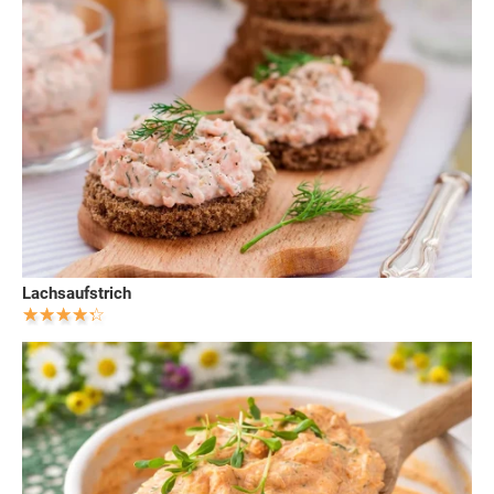
Lachsaufstrich