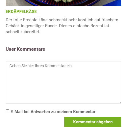
ERDÄPFELKÄSE
Der tolle Erdäpfelkäse schmeckt sehr köstlich auf frischem
Gebäck in geselliger Runde. Dieses einfache Rezept ist
schnell zubereitet.
User Kommentare
E-Mail bei Antworten zu meinem Kommentar
Kommentar abgeben