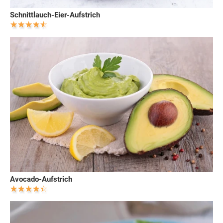
Schnittlauch-Eier-Aufstrich
Avocado-Aufstrich