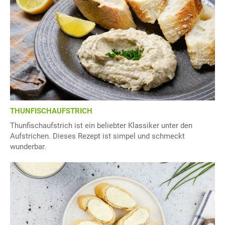
THUNFISCHAUFSTRICH
Thunfischaufstrich ist ein beliebter Klassiker unter den
Aufstrichen. Dieses Rezept ist simpel und schmeckt
wunderbar.