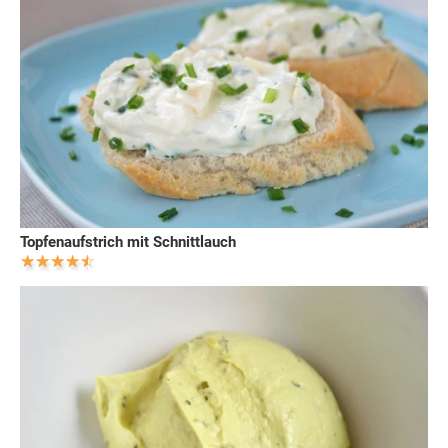
Topfenaufstrich mit Schnittlauch