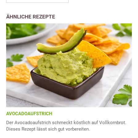
ÄHNLICHE REZEPTE
AVOCADOAUFSTRICH
Der Avocadoaufstrich schmeckt köstlich auf Vollkornbrot.
Dieses Rezept lässt sich gut vorbereiten.