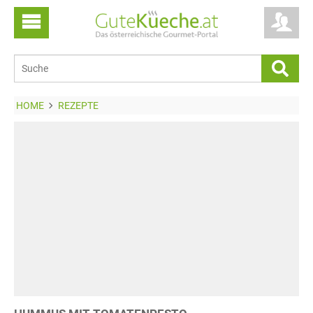
HOME
REZEPTE