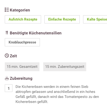
Kategorien
Aufstrich Rezepte
Einfache Rezepte
Kalte Speis
Benötigte Küchenutensilien
Knoblauchpresse
Zeit
15 min. Gesamtzeit
15 min. Zubereitungszeit
Zubereitung
Die Kichererbsen werden in einem feinen Sieb
abtropfen gelassen und anschließend in ein hohes
Gefäß gefüllt, danach wird das Tomatenpesto zu den
Kichererbsen gefüllt.