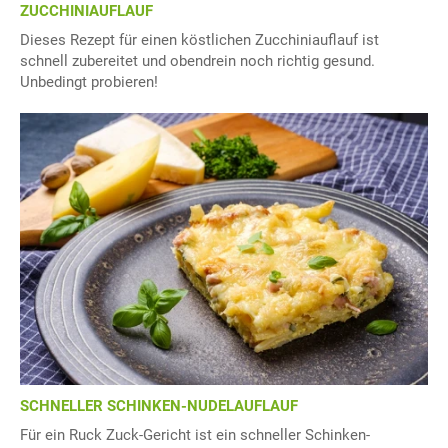
ZUCCHINIAUFLAUF
Dieses Rezept für einen köstlichen Zucchiniauflauf ist
schnell zubereitet und obendrein noch richtig gesund.
Unbedingt probieren!
SCHNELLER SCHINKEN-NUDELAUFLAUF
Für ein Ruck Zuck-Gericht ist ein schneller Schinken-