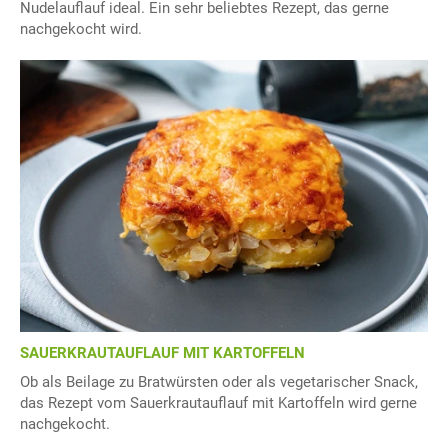
Nudelauflauf ideal. Ein sehr beliebtes Rezept, das gerne
nachgekocht wird.
SAUERKRAUTAUFLAUF MIT KARTOFFELN
Ob als Beilage zu Bratwürsten oder als vegetarischer Snack,
das Rezept vom Sauerkrautauflauf mit Kartoffeln wird gerne
nachgekocht.