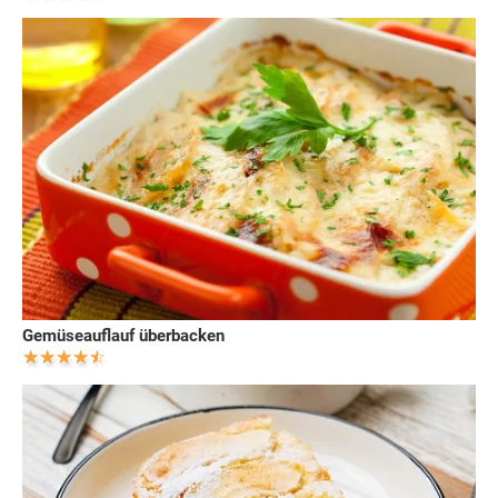
Gemüseauflauf überbacken