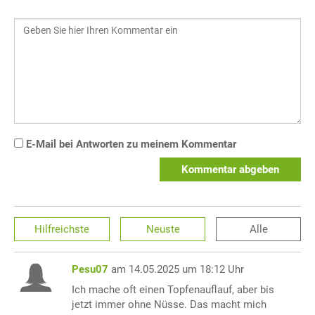
E-Mail bei Antworten zu meinem Kommentar
Kommentar abgeben
Hilfreichste
Neuste
Alle
Pesu07
am 14.05.2025 um 18:12 Uhr
Ich mache oft einen Topfenauflauf, aber bis
jetzt immer ohne Nüsse. Das macht mich