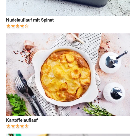
Nudelauflauf mit Spinat
Kartoffelauflauf