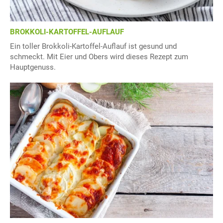
BROKKOLI-KARTOFFEL-AUFLAUF
Ein toller Brokkoli-Kartoffel-Auflauf ist gesund und
schmeckt. Mit Eier und Obers wird dieses Rezept zum
Hauptgenuss.