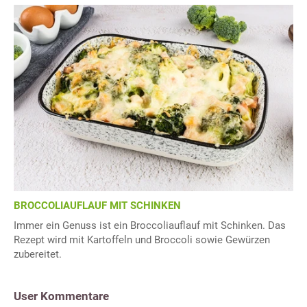
BROCCOLIAUFLAUF MIT SCHINKEN
Immer ein Genuss ist ein Broccoliauflauf mit Schinken. Das
Rezept wird mit Kartoffeln und Broccoli sowie Gewürzen
zubereitet.
User Kommentare