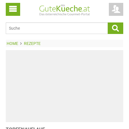
HOME
REZEPTE